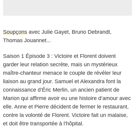
Soupçons
avec Julie Gayet, Bruno Debrandt,
Thomas Jouannet...
Saison 1 Épisode 3 : Victoire et Florent doivent
garder leur relation secrète, mais un mystérieux
maître-chanteur menace le couple de révéler leur
liaison au grand jour. Samuel et Alexandra font la
connaissance d’Éric Merlin, un ancien patient de
Marion qui affirme avoir eu une histoire d’amour avec
elle. Anne et Pierre décident de fermer le restaurant,
contre la volonté de Florent. Victoire fait un malaise,
et doit être transportée à l’hôpital.