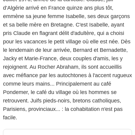
d’Algérie arrivé en France quinze ans plus tôt,
emmène sa jeune femme Isabelle, ses deux garçons
et sa belle mère en Bretagne. C'est Isabelle, ayant
pris Claude en flagrant délit d'adultère, qui a choisi
pour les vacances le petit village où elle est née. Dès
le lendemain de leur arrivée, Bernard et Bernadette,
Jacky et Marie-France, deux couples d'amis, les y
rejoignent. Au Rocher Abraham, ils sont accueillis
avec méfiance par les autochtones à l'accent rugueux
comme leurs mains... Principalement au café
Pondemer, le café du village où les hommes se
retrouvent. Juifs pieds-noirs, bretons catholiques,
Parisiens, provinciaux... : la cohabitation n'est pas
facile.