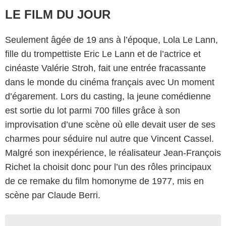
LE FILM DU JOUR
Seulement âgée de 19 ans à l’époque, Lola Le Lann,
fille du trompettiste Eric Le Lann et de l’actrice et
cinéaste Valérie Stroh, fait une entrée fracassante
dans le monde du cinéma français avec Un moment
d’égarement. Lors du casting, la jeune comédienne
est sortie du lot parmi 700 filles grâce à son
improvisation d’une scène où elle devait user de ses
charmes pour séduire nul autre que Vincent Cassel.
Malgré son inexpérience, le réalisateur Jean-François
Richet la choisit donc pour l’un des rôles principaux
de ce remake du film homonyme de 1977, mis en
scène par Claude Berri.