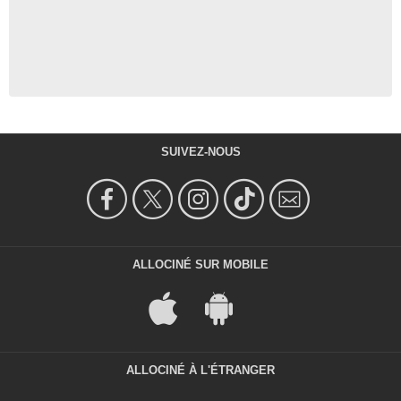
SUIVEZ-NOUS
ALLOCINÉ SUR MOBILE
ALLOCINÉ À L'ÉTRANGER