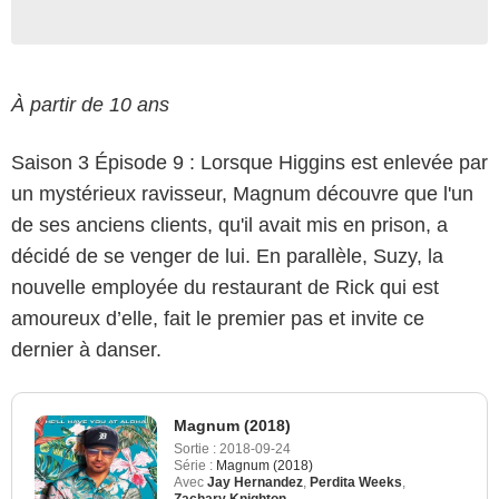
À partir de 10 ans
Saison 3 Épisode 9 : Lorsque Higgins est enlevée par
un mystérieux ravisseur, Magnum découvre que l'un
de ses anciens clients, qu'il avait mis en prison, a
décidé de se venger de lui. En parallèle, Suzy, la
nouvelle employée du restaurant de Rick qui est
amoureux d’elle, fait le premier pas et invite ce
dernier à danser.
Magnum (2018)
Sortie :
2018-09-24
Série :
Magnum (2018)
Avec
Jay Hernandez
,
Perdita Weeks
,