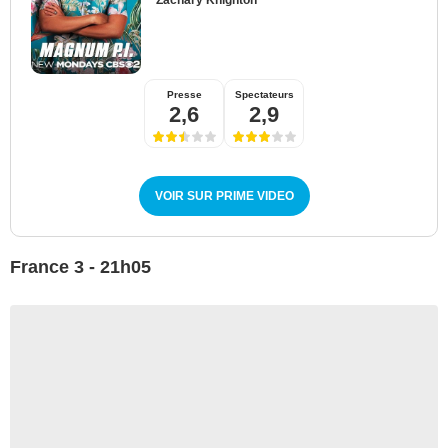
Zachary Knighton
Presse
Spectateurs
2,6
2,9
VOIR SUR PRIME VIDEO
France 3 - 21h05