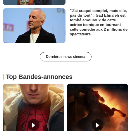
"J'ai craqué complet, mais elle,
pas du tout" : Gad Elmaleh est
tombé amoureux de cette
actrice iconique en tournant
cette comédie aux 2 millions de
spectateurs
Dernières news cinéma
Top Bandes-annonces