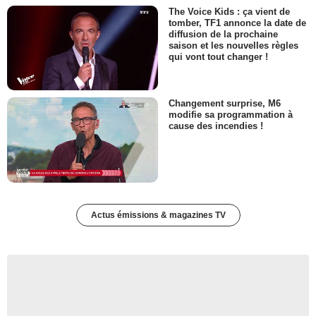
The Voice Kids : ça vient de
tomber, TF1 annonce la date de
diffusion de la prochaine
saison et les nouvelles règles
qui vont tout changer !
Changement surprise, M6
modifie sa programmation à
cause des incendies !
Actus émissions & magazines TV