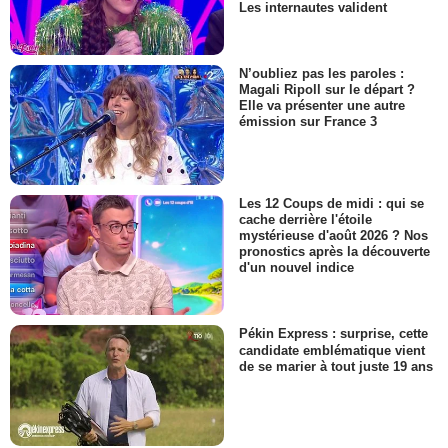
Les internautes valident
N’oubliez pas les paroles :
Magali Ripoll sur le départ ?
Elle va présenter une autre
émission sur France 3
Les 12 Coups de midi : qui se
cache derrière l'étoile
mystérieuse d'août 2026 ? Nos
pronostics après la découverte
d'un nouvel indice
Pékin Express : surprise, cette
candidate emblématique vient
de se marier à tout juste 19 ans