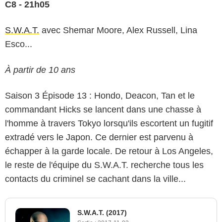
C8 - 21h05
S.W.A.T.
avec Shemar Moore, Alex Russell, Lina
Esco...
À partir de 10 ans
Saison 3 Épisode 13 : Hondo, Deacon, Tan et le
commandant Hicks se lancent dans une chasse à
l'homme à travers Tokyo lorsqu'ils escortent un fugitif
extradé vers le Japon. Ce dernier est parvenu à
échapper à la garde locale. De retour à Los Angeles,
le reste de l'équipe du S.W.A.T. recherche tous les
contacts du criminel se cachant dans la ville...
S.W.A.T. (2017)