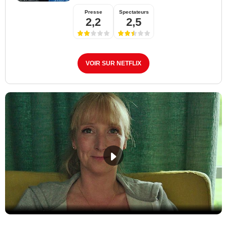
Presse
Spectateurs
2,2
2,5
VOIR SUR NETFLIX