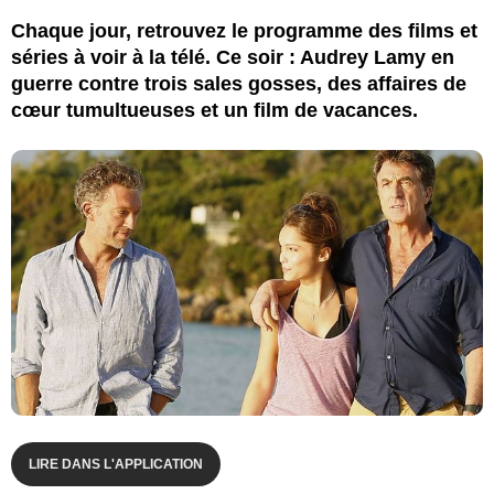
Chaque jour, retrouvez le programme des films et
séries à voir à la télé. Ce soir : Audrey Lamy en
guerre contre trois sales gosses, des affaires de
cœur tumultueuses et un film de vacances.
LIRE DANS L'APPLICATION