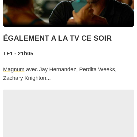
ÉGALEMENT A LA TV CE SOIR
TF1 - 21h05
Magnum
avec Jay Hernandez, Perdita Weeks,
Zachary Knighton...