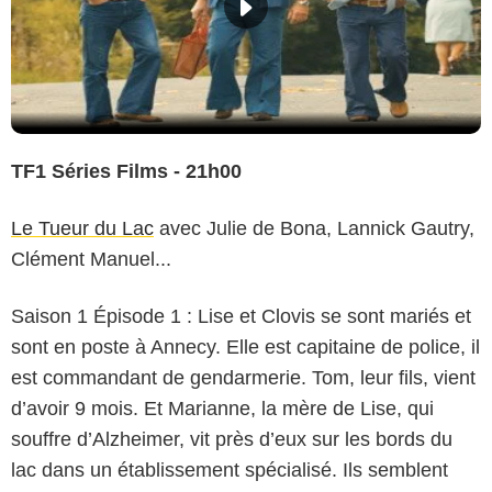
TF1 Séries Films - 21h00
Le Tueur du Lac
avec Julie de Bona, Lannick Gautry,
Clément Manuel...
Saison 1 Épisode 1 : Lise et Clovis se sont mariés et
sont en poste à Annecy. Elle est capitaine de police, il
est commandant de gendarmerie. Tom, leur fils, vient
d’avoir 9 mois. Et Marianne, la mère de Lise, qui
souffre d’Alzheimer, vit près d’eux sur les bords du
lac dans un établissement spécialisé. Ils semblent