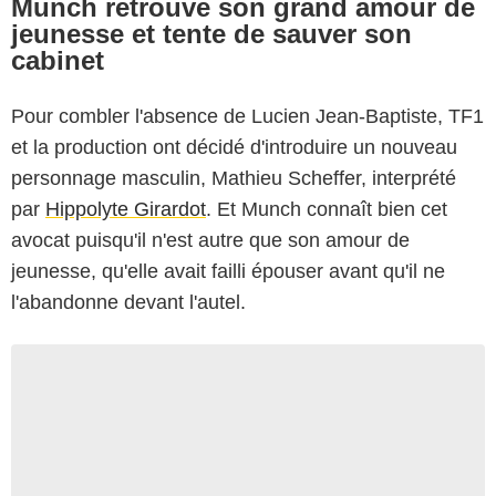
Munch retrouve son grand amour de
jeunesse et tente de sauver son
cabinet
Pour combler l'absence de Lucien Jean-Baptiste, TF1
et la production ont décidé d'introduire un nouveau
personnage masculin, Mathieu Scheffer, interprété
par
Hippolyte Girardot
. Et Munch connaît bien cet
avocat puisqu'il n'est autre que son amour de
jeunesse, qu'elle avait failli épouser avant qu'il ne
l'abandonne devant l'autel.