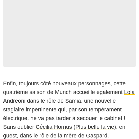
Enfin, toujours côté nouveaux personnages, cette
quatrième saison de Munch accueille également
Lola
Andreoni
dans le rôle de Samia, une nouvelle
stagiaire impertinente qui, par son tempérament
électrique, ne va pas tarder à secouer le cabinet !
Sans oublier
Cécilia Hornus
(
Plus belle la vie
), en
guest, dans le rôle de la mère de Gaspard.