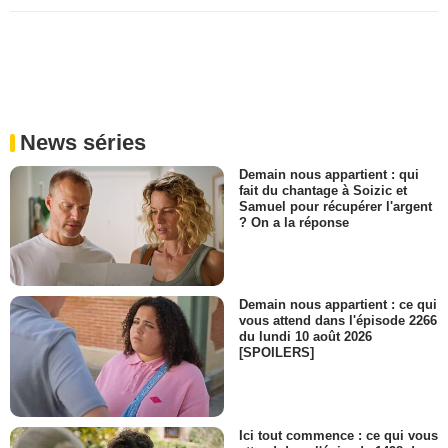
News séries
Demain nous appartient : qui
fait du chantage à Soizic et
Samuel pour récupérer l'argent
? On a la réponse
Demain nous appartient : ce qui
vous attend dans l'épisode 2266
du lundi 10 août 2026
[SPOILERS]
Ici tout commence : ce qui vous