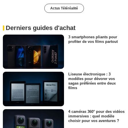
Actus Téléréalité
Derniers guides d'achat
3 smartphones pliants pour
profiter de vos films partout
Liseuse électronique : 3
modèles pour dévorer vos
sagas préférées entre deux
films
4 caméras 360° pour des vidéos
immersives : quel modèle
choisir pour vos aventures ?