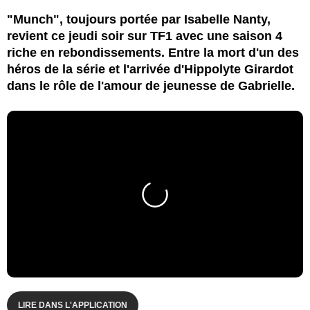
"Munch", toujours portée par Isabelle Nanty,
revient ce jeudi soir sur TF1 avec une saison 4
riche en rebondissements. Entre la mort d'un des
héros de la série et l'arrivée d'Hippolyte Girardot
dans le rôle de l'amour de jeunesse de Gabrielle.
LIRE DANS L'APPLICATION