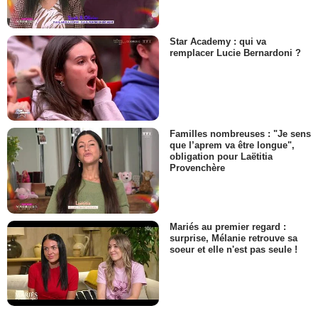
Star Academy : qui va
remplacer Lucie Bernardoni ?
Familles nombreuses : "Je sens
que l’aprem va être longue",
obligation pour Laëtitia
Provenchère
Mariés au premier regard :
surprise, Mélanie retrouve sa
soeur et elle n'est pas seule !