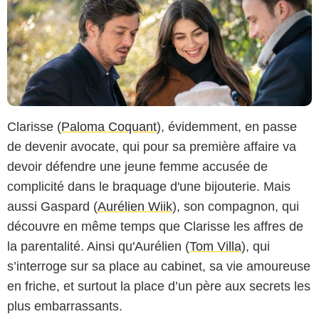
Clarisse (
Paloma Coquant
), évidemment, en passe
de devenir avocate, qui pour sa première affaire va
devoir défendre une jeune femme accusée de
complicité dans le braquage d'une bijouterie. Mais
aussi Gaspard (
Aurélien Wiik
), son compagnon, qui
découvre en même temps que Clarisse les affres de
la parentalité. Ainsi qu'Aurélien (
Tom Villa
), qui
s’interroge sur sa place au cabinet, sa vie amoureuse
en friche, et surtout la place d’un père aux secrets les
plus embarrassants.