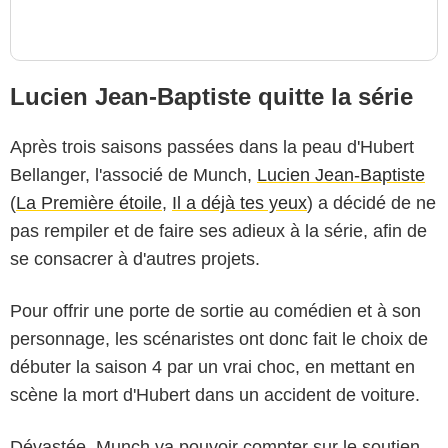
Lucien Jean-Baptiste quitte la série
Après trois saisons passées dans la peau d'Hubert
Bellanger, l'associé de Munch,
Lucien Jean-Baptiste
(
La Première étoile
,
Il a déjà tes yeux
) a décidé de ne
pas rempiler et de faire ses adieux à la série, afin de
se consacrer à d'autres projets.
Pour offrir une porte de sortie au comédien et à son
personnage, les scénaristes ont donc fait le choix de
débuter la saison 4 par un vrai choc, en mettant en
scène la mort d'Hubert dans un accident de voiture.
Dévastée, Munch va pouvoir compter sur le soutien