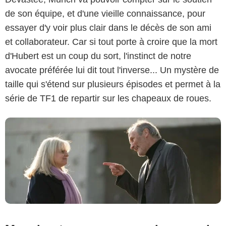
de son équipe, et d'une vieille connaissance, pour
essayer d'y voir plus clair dans le décès de son ami
Nicolas Gouhier/Exilene/TF1
et collaborateur. Car si tout porte à croire que la mort
d'Hubert est un coup du sort, l'instinct de notre
avocate préférée lui dit tout l'inverse... Un mystère de
taille qui s'étend sur plusieurs épisodes et permet à la
série de TF1 de repartir sur les chapeaux de roues.