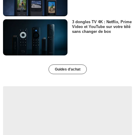
3 dongles TV 4K : Netflix, Prime
Video et YouTube sur votre télé
sans changer de box
Guides d'achat