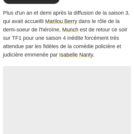
Plus d'un an et demi après la diffusion de la saison 3,
qui avait accueilli
Marilou Berry
dans le rôle de la
demi-soeur de l'héroïne,
Munch
est de retour ce soir
sur TF1 pour une saison 4 inédite forcément très
attendue par les fidèles de la comédie policière et
judicière emmenée par
Isabelle Nanty
.