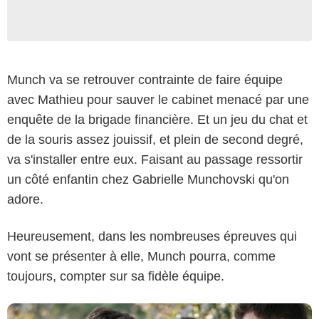
Munch va se retrouver contrainte de faire équipe
avec Mathieu pour sauver le cabinet menacé par une
enquête de la brigade financière. Et un jeu du chat et
de la souris assez jouissif, et plein de second degré,
va s'installer entre eux. Faisant au passage ressortir
un côté enfantin chez Gabrielle Munchovski qu'on
Nicolas Gouhier/Exilene/TF1
adore.
Heureusement, dans les nombreuses épreuves qui
vont se présenter à elle, Munch pourra, comme
toujours, compter sur sa fidèle équipe.