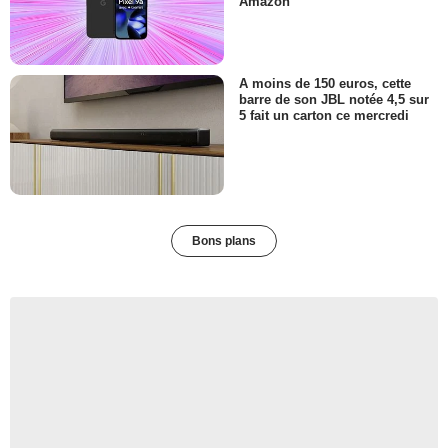
Amazon
A moins de 150 euros, cette
barre de son JBL notée 4,5 sur
5 fait un carton ce mercredi
Bons plans