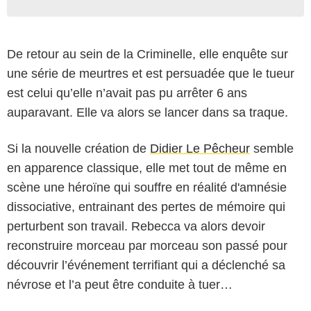
De retour au sein de la Criminelle, elle enquête sur
une série de meurtres et est persuadée que le tueur
est celui qu’elle n’avait pas pu arrêter 6 ans
auparavant. Elle va alors se lancer dans sa traque.
Si la nouvelle création de
Didier Le Pêcheur
semble
en apparence classique, elle met tout de même en
scène une héroïne qui souffre en réalité d'amnésie
dissociative, entrainant des pertes de mémoire qui
perturbent son travail. Rebecca va alors devoir
reconstruire morceau par morceau son passé pour
découvrir l’événement terrifiant qui a déclenché sa
névrose et l’a peut être conduite à tuer…