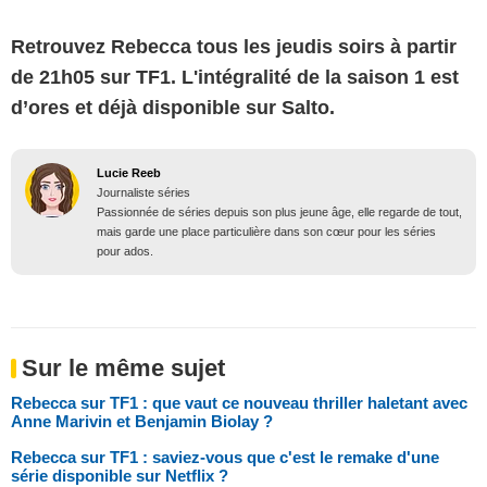
Retrouvez Rebecca tous les jeudis soirs à partir
de 21h05 sur TF1. L'intégralité de la saison 1 est
d’ores et déjà disponible sur Salto.
Lucie Reeb
Journaliste séries
Passionnée de séries depuis son plus jeune âge, elle regarde de tout,
mais garde une place particulière dans son cœur pour les séries
pour ados.
Sur le même sujet
Rebecca sur TF1 : que vaut ce nouveau thriller haletant avec
Anne Marivin et Benjamin Biolay ?
Rebecca sur TF1 : saviez-vous que c'est le remake d'une
série disponible sur Netflix ?