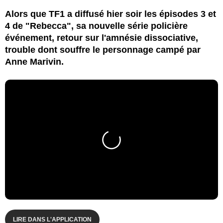
Alors que TF1 a diffusé hier soir les épisodes 3 et
4 de "Rebecca", sa nouvelle série policière
événement, retour sur l'amnésie dissociative,
trouble dont souffre le personnage campé par
Anne Marivin.
LIRE DANS L'APPLICATION