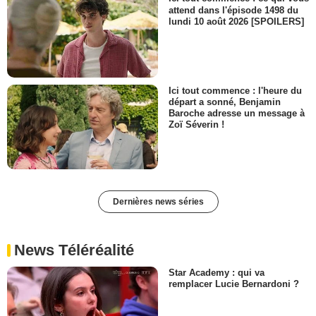
attend dans l'épisode 1498 du
lundi 10 août 2026 [SPOILERS]
Ici tout commence : l'heure du
départ a sonné, Benjamin
Baroche adresse un message à
Zoï Séverin !
Dernières news séries
News Téléréalité
Star Academy : qui va
remplacer Lucie Bernardoni ?