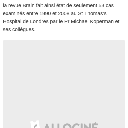
la revue Brain fait ainsi état de seulement 53 cas
examinés entre 1990 et 2008 au St Thomas’s
Hospital de Londres par le Pr Michael Koperman et
ses collègues.