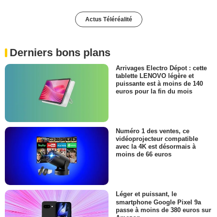
Actus Téléréalité
Derniers bons plans
Arrivages Electro Dépot : cette
tablette LENOVO légère et
puissante est à moins de 140
euros pour la fin du mois
Numéro 1 des ventes, ce
vidéoprojecteur compatible
avec la 4K est désormais à
moins de 66 euros
Léger et puissant, le
smartphone Google Pixel 9a
passe à moins de 380 euros sur