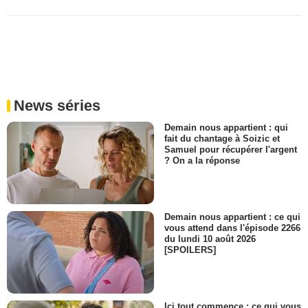
News séries
Demain nous appartient : qui
fait du chantage à Soizic et
Samuel pour récupérer l'argent
? On a la réponse
Demain nous appartient : ce qui
vous attend dans l'épisode 2266
du lundi 10 août 2026
[SPOILERS]
Ici tout commence : ce qui vous