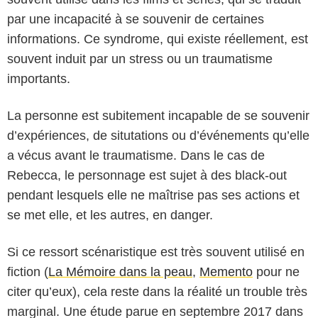
par une incapacité à se souvenir de certaines
informations. Ce syndrome, qui existe réellement, est
souvent induit par un stress ou un traumatisme
importants.
La personne est subitement incapable de se souvenir
d’expériences, de situtations ou d’événements qu’elle
a vécus avant le traumatisme. Dans le cas de
Rebecca, le personnage est sujet à des black-out
pendant lesquels elle ne maîtrise pas ses actions et
se met elle, et les autres, en danger.
Si ce ressort scénaristique est très souvent utilisé en
fiction (
La Mémoire dans la peau
,
Memento
pour ne
citer qu’eux), cela reste dans la réalité un trouble très
marginal. Une étude parue en septembre 2017 dans