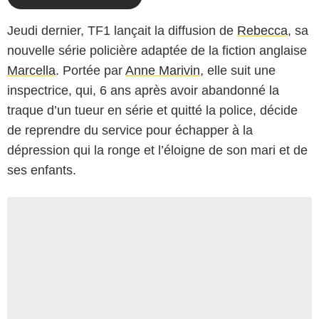
Jeudi dernier, TF1 lançait la diffusion de
Rebecca
, sa
nouvelle série policière adaptée de la fiction anglaise
Marcella
. Portée par
Anne Marivin
, elle suit une
inspectrice, qui, 6 ans après avoir abandonné la
traque d’un tueur en série et quitté la police, décide
de reprendre du service pour échapper à la
dépression qui la ronge et l’éloigne de son mari et de
ses enfants.