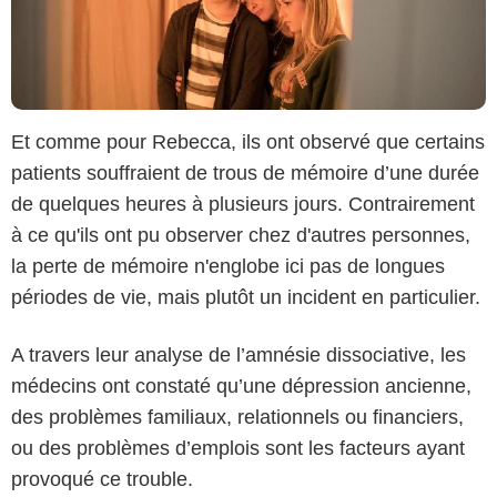
Et comme pour Rebecca, ils ont observé que certains
patients souffraient de trous de mémoire d’une durée
de quelques heures à plusieurs jours. Contrairement
à ce qu'ils ont pu observer chez d'autres personnes,
la perte de mémoire n'englobe ici pas de longues
périodes de vie, mais plutôt un incident en particulier.
A travers leur analyse de l’amnésie dissociative, les
médecins ont constaté qu’une dépression ancienne,
des problèmes familiaux, relationnels ou financiers,
ou des problèmes d’emplois sont les facteurs ayant
provoqué ce trouble.