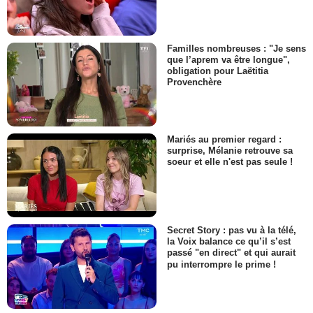
Familles nombreuses : "Je sens
que l’aprem va être longue",
obligation pour Laëtitia
Provenchère
Mariés au premier regard :
surprise, Mélanie retrouve sa
soeur et elle n'est pas seule !
Secret Story : pas vu à la télé,
la Voix balance ce qu’il s’est
passé "en direct" et qui aurait
pu interrompre le prime !