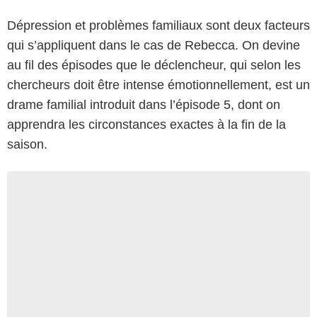
Dépression et problèmes familiaux sont deux facteurs
qui s’appliquent dans le cas de Rebecca. On devine
au fil des épisodes que le déclencheur, qui selon les
chercheurs doit être intense émotionnellement, est un
drame familial introduit dans l’épisode 5, dont on
apprendra les circonstances exactes à la fin de la
saison.