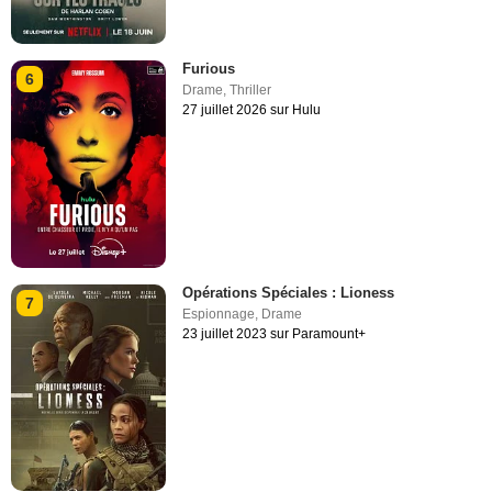
Furious
6
Drame
,
Thriller
27 juillet 2026 sur Hulu
Opérations Spéciales : Lioness
7
Espionnage
,
Drame
23 juillet 2023 sur Paramount+