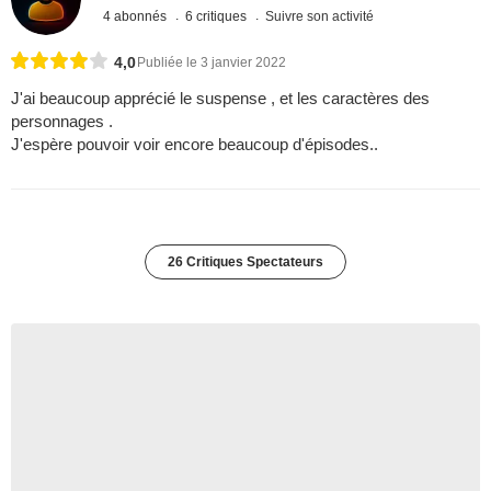
4 abonnés
6 critiques
Suivre son activité
4,0
Publiée le 3 janvier 2022
J'ai beaucoup apprécié le suspense , et les caractères des
personnages .
J'espère pouvoir voir encore beaucoup d'épisodes..
26 Critiques Spectateurs