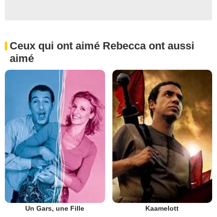
Ceux qui ont aimé Rebecca ont aussi
aimé
Un Gars, une Fille
Kaamelott