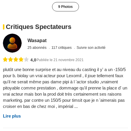
9 Photos
Critiques Spectateurs
Wasapat
25 abonnés
117 critiques
Suivre son activité
4,0
Publiée le 21 novembre 2021
plutôt une bonne surprise et au niveau du casting il y' a un -150/5
pour b. biolay un vrai acteur pour Lexomil , il joue tellement faux
qu'il ne serait même pas dame pipi à l 'actor studio ,vraiment
pitoyable comme prestation , dommage qu'il prenne la place d' un
vrai acteur mais bon la prod doit très certainement ses raisons
marketing. par contre un 150/5 pour timsit que je n 'aimerais pas
croiser en bas de chez moi , impérial ...
Lire plus