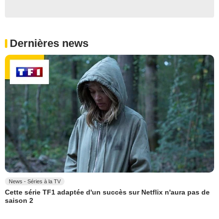
Dernières news
News - Séries à la TV
Cette série TF1 adaptée d'un succès sur Netflix n'aura pas de
saison 2