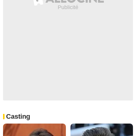
Casting