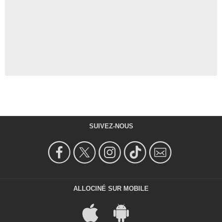
SUIVEZ-NOUS
ALLOCINÉ SUR MOBILE