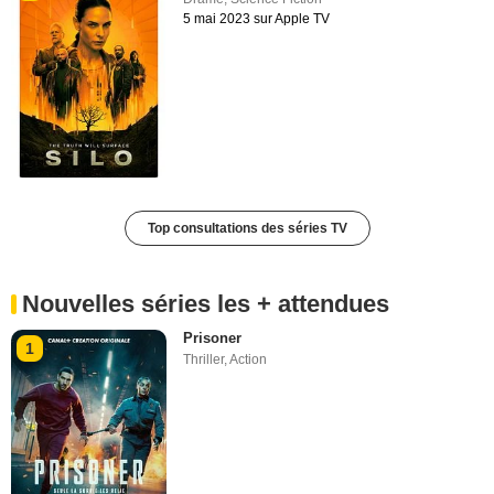
5 mai 2023 sur Apple TV
Top consultations des séries TV
Nouvelles séries les + attendues
Prisoner
1
Thriller
,
Action