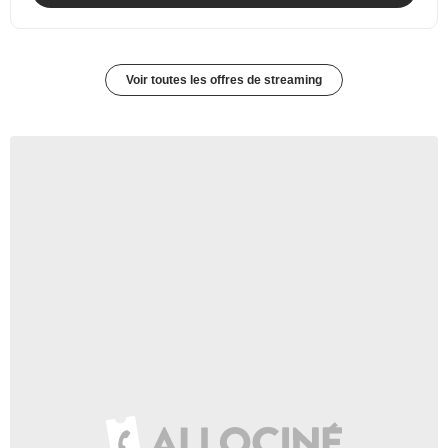
Voir toutes les offres de streaming