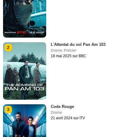
L'Attentat du vol Pan Am 103
2
Drame
,
Policier
18 mai 2025 sur BBC
Code Rouge
3
Drame
21 avril 2024 sur ITV