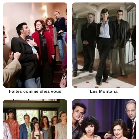
Faites comme chez vous
Les Montana