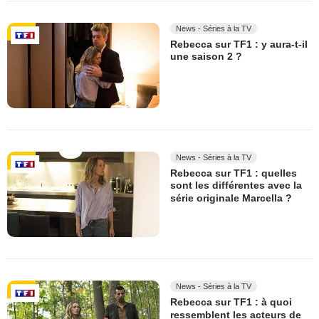
News - Séries à la TV
Rebecca sur TF1 : y aura-t-il
une saison 2 ?
News - Séries à la TV
Rebecca sur TF1 : quelles
sont les différentes avec la
série originale Marcella ?
News - Séries à la TV
Rebecca sur TF1 : à quoi
ressemblent les acteurs de