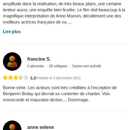
amplitude dans la réalisation, de très beaux plans, une certaine
lenteur aussi, une enquête bien ficelée. Le film doit beaucoup à la
magnifique interprétation de Anne Marivin, décidément une des
meilleurs actrices française de sa ...
Lire plus
francine S.
2 abonnés
20 critiques
Suivre son activité
3,5
Publiée le 2 décembre 2021
Bonne série. Les acteurs sont très crédibles à l'exception de
Benjamin Biolay qui devrait se contenter de chanter. Voix
monocorde et mauvaise diction.... Dommage.
anne selene