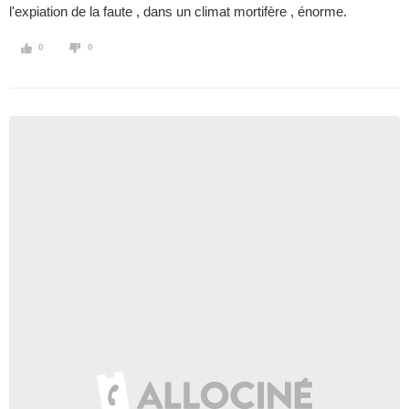
l'expiation de la faute , dans un climat mortifère , énorme.
0
0