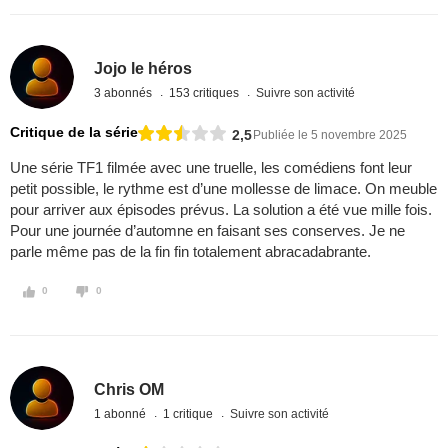
Jojo le héros
3 abonnés
153 critiques
Suivre son activité
Critique de la série
2,5
Publiée le 5 novembre 2025
Une série TF1 filmée avec une truelle, les comédiens font leur
petit possible, le rythme est d’une mollesse de limace. On meuble
pour arriver aux épisodes prévus. La solution a été vue mille fois.
Pour une journée d’automne en faisant ses conserves. Je ne
parle même pas de la fin fin totalement abracadabrante.
0
0
Chris OM
1 abonné
1 critique
Suivre son activité