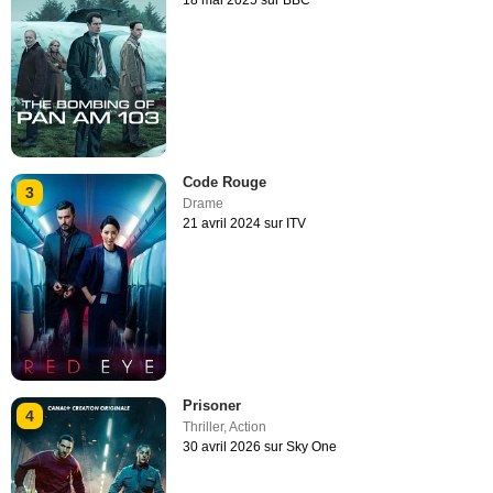
Code Rouge
3
Drame
21 avril 2024 sur ITV
Prisoner
4
Thriller
,
Action
30 avril 2026 sur Sky One