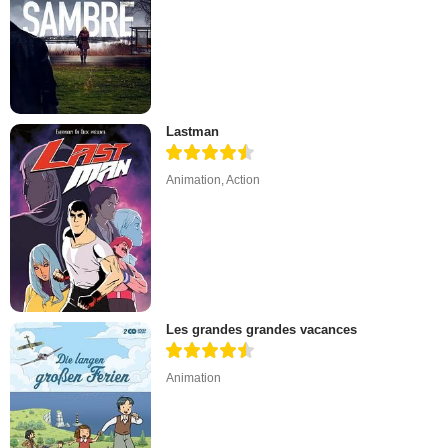
Lastman
Animation
,
Action
Les grandes grandes vacances
Animation