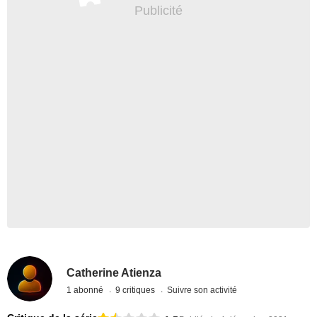
Catherine Atienza
1 abonné
9 critiques
Suivre son activité