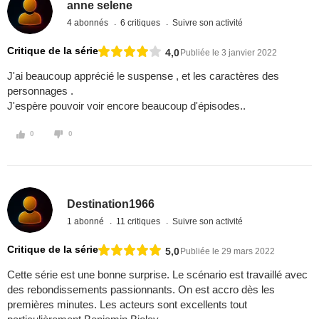
anne selene
4 abonnés
6 critiques
Suivre son activité
Critique de la série
4,0
Publiée le 3 janvier 2022
J'ai beaucoup apprécié le suspense , et les caractères des
personnages .
J'espère pouvoir voir encore beaucoup d'épisodes..
0
0
Destination1966
1 abonné
11 critiques
Suivre son activité
Critique de la série
5,0
Publiée le 29 mars 2022
Cette série est une bonne surprise. Le scénario est travaillé avec
des rebondissements passionnants. On est accro dès les
premières minutes. Les acteurs sont excellents tout