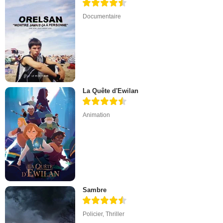
Documentaire
La Quête d'Ewilan
Animation
Sambre
Policier
,
Thriller