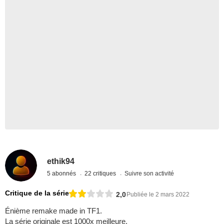
ethik94
5 abonnés
22 critiques
Suivre son activité
Critique de la série
2,0
Publiée le 2 mars 2022
Énième remake made in TF1.
La série originale est 1000x meilleure.