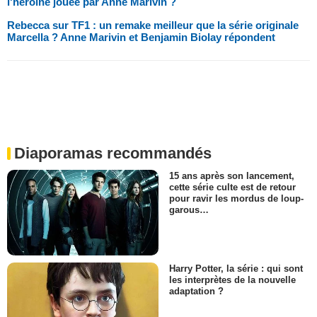
l'héroïne jouée par Anne Marivin ?
Rebecca sur TF1 : un remake meilleur que la série originale
Marcella ? Anne Marivin et Benjamin Biolay répondent
Diaporamas recommandés
15 ans après son lancement,
cette série culte est de retour
pour ravir les mordus de loup-
garous…
Harry Potter, la série : qui sont
les interprètes de la nouvelle
adaptation ?