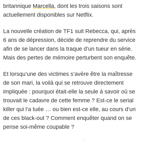
britannique
Marcella
, dont les trois saisons sont
actuellement disponibles sur Netflix.
La nouvelle création de TF1 suit Rebecca, qui, après
6 ans de dépression, décide de reprendre du service
afin de se lancer dans la traque d’un tueur en série.
Mais des pertes de mémoire perturbent son enquête.
Et lorsqu’une des victimes s’avère être la maîtresse
de son mari, la voilà qui se retrouve directement
impliquée : pourquoi était-elle la seule à savoir où se
trouvait le cadavre de cette femme ? Est-ce le serial
killer qui l’a tuée … ou bien est-ce elle, au cours d’un
de ces black-out ? Comment enquêter quand on se
pense soi-même coupable ?