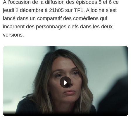
A l’occasion de la diffusion des épisodes 5 et 6 ce
jeudi 2 décembre à 21h05 sur TF1, Allociné s’est
lancé dans un comparatif des comédiens qui
incarnent des personnages clefs dans les deux
versions.