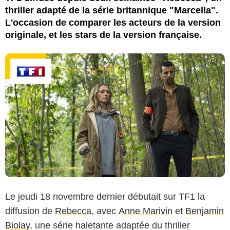
thriller adapté de la série britannique "Marcella".
L'occasion de comparer les acteurs de la version
originale, et les stars de la version française.
Le jeudi 18 novembre dernier débutait sur TF1 la
diffusion de
Rebecca
, avec
Anne Marivin
et
Benjamin
Biolay
, une série haletante adaptée du thriller