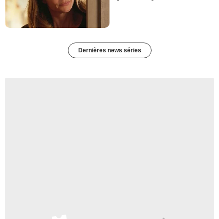
Dernières news séries