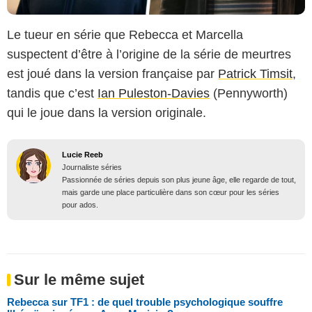
Le tueur en série que Rebecca et Marcella
suspectent d’être à l’origine de la série de meurtres
est joué dans la version française par
Patrick Timsit
,
tandis que c’est
Ian Puleston-Davies
(Pennyworth)
qui le joue dans la version originale.
Lucie Reeb
Journaliste séries
Passionnée de séries depuis son plus jeune âge, elle regarde de tout,
mais garde une place particulière dans son cœur pour les séries
pour ados.
Sur le même sujet
Rebecca sur TF1 : de quel trouble psychologique souffre