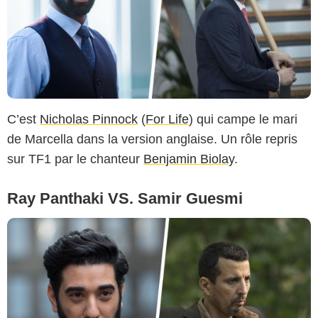
C’est
Nicholas Pinnock
(
For Life
) qui campe le mari
de Marcella dans la version anglaise. Un rôle repris
sur TF1 par le chanteur
Benjamin Biolay
.
Ray Panthaki VS. Samir Guesmi