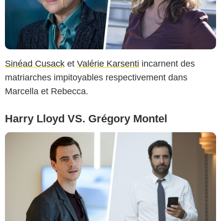
Sinéad Cusack
et
Valérie Karsenti
incarnent des
matriarches impitoyables respectivement dans
Marcella et Rebecca.
Harry Lloyd VS. Grégory Montel