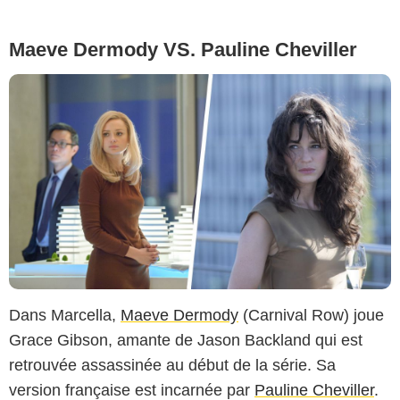
Maeve Dermody VS. Pauline Cheviller
Dans Marcella,
Maeve Dermody
(Carnival Row) joue
Grace Gibson, amante de Jason Backland qui est
retrouvée assassinée au début de la série. Sa
version française est incarnée par
Pauline Cheviller
.