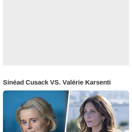
Sinéad Cusack VS. Valérie Karsenti