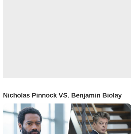
Nicholas Pinnock VS. Benjamin Biolay