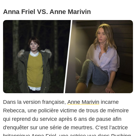
Anna Friel VS. Anne Marivin
Dans la version française,
Anne Marivin
incarne
Rebecca, une policière victime de trous de mémoire
qui reprend du service après 6 ans de pause afin
d'enquêter sur une série de meurtres. C’est l’actrice