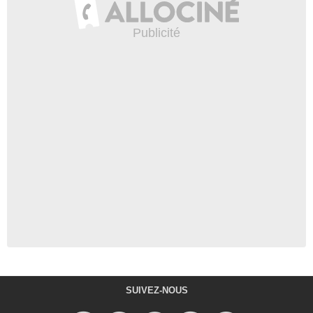
SUIVEZ-NOUS