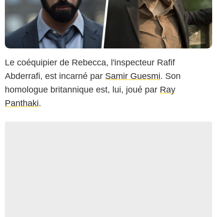
Le coéquipier de Rebecca, l'inspecteur Rafif
Abderrafi, est incarné par
Samir Guesmi
. Son
homologue britannique est, lui, joué par
Ray
Panthaki
.