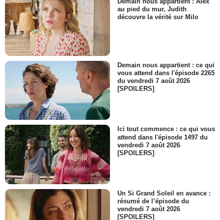
Demain nous appartient : Alex
au pied du mur, Judith
découvre la vérité sur Milo
Demain nous appartient : ce qui
vous attend dans l'épisode 2265
du vendredi 7 août 2026
[SPOILERS]
Ici tout commence : ce qui vous
attend dans l'épisode 1497 du
vendredi 7 août 2026
[SPOILERS]
Un Si Grand Soleil en avance :
résumé de l’épisode du
vendredi 7 août 2026
[SPOILERS]