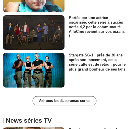
Portée par une actrice
oscarisée, cette série à succès
notée 4,2 par la communauté
AlloCiné revient sur vos écrans
!
Stargate SG-1 : près de 30 ans
après son lancement, cette
série culte est de retour, pour le
plus grand bonheur de ses fans
Voir tous les diaporamas séries
News séries TV