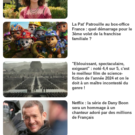
La Pat' Patrouille au box-office
France : quel démarrage pour le
3ème volet de la franchise
familiale ?
"Eblouissant, spectaculaire,
exigeant" : noté 4,4 sur 5, c'est
le meilleur film de science-
fiction de l'année 2024 et on le
doit à un maître incontesté du
genre !
Netflix : la série de Dany Boon
sera un hommage à un
chanteur adoré par des millions
de Français