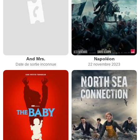
And Mrs.
Napoléon
Date de sortie inconnue
22 novembre 2023