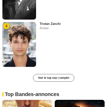
Tristan Zanchi
3
Acteur
Voir le top star complet
Top Bandes-annonces