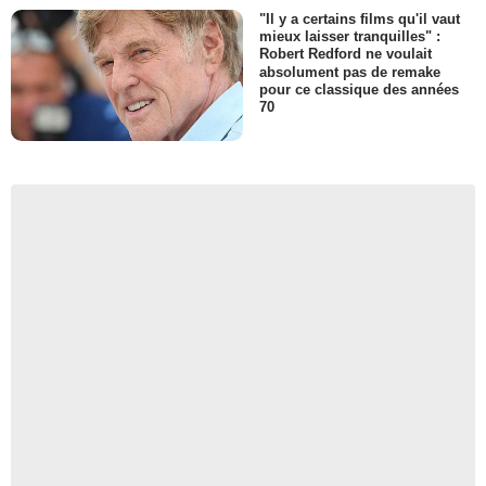
"Il y a certains films qu'il vaut
mieux laisser tranquilles" :
Robert Redford ne voulait
absolument pas de remake
pour ce classique des années
70