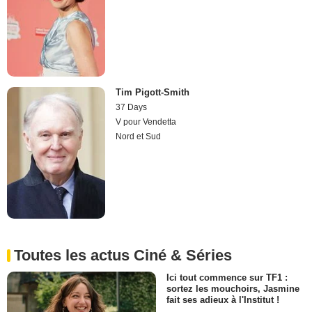
Tim Pigott-Smith
37 Days
V pour Vendetta
Nord et Sud
Toutes les actus Ciné & Séries
Ici tout commence sur TF1 :
sortez les mouchoirs, Jasmine
fait ses adieux à l'Institut !