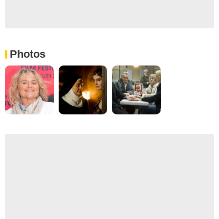
Photos