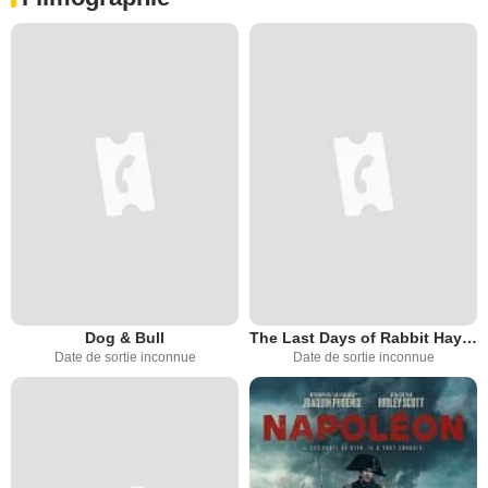
Dog & Bull
The Last Days of Rabbit Hayes
Date de sortie inconnue
Date de sortie inconnue