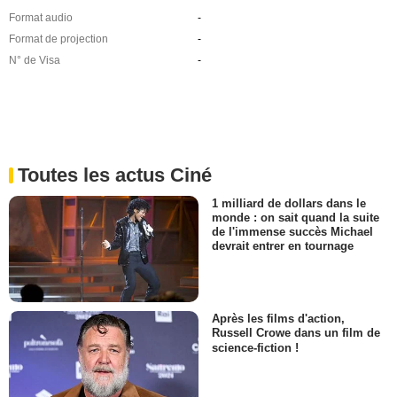
Format audio
-
Format de projection
-
N° de Visa
-
Toutes les actus Ciné
1 milliard de dollars dans le
monde : on sait quand la suite
de l'immense succès Michael
devrait entrer en tournage
Après les films d'action,
Russell Crowe dans un film de
science-fiction !