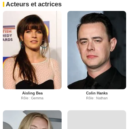
Acteurs et actrices
Aisling Bea
Colin Hanks
Rôle : Gemma
Rôle : Nathan