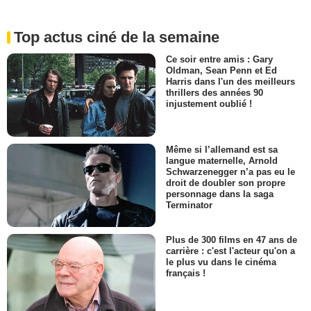
Top actus ciné de la semaine
Ce soir entre amis : Gary
Oldman, Sean Penn et Ed
Harris dans l'un des meilleurs
thrillers des années 90
injustement oublié !
Même si l’allemand est sa
langue maternelle, Arnold
Schwarzenegger n’a pas eu le
droit de doubler son propre
personnage dans la saga
Terminator
Plus de 300 films en 47 ans de
carrière : c'est l'acteur qu'on a
le plus vu dans le cinéma
français !