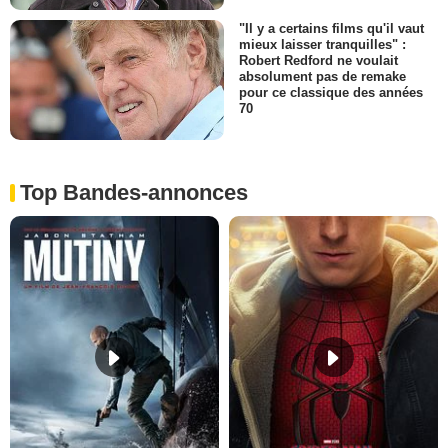
"Il y a certains films qu'il vaut
mieux laisser tranquilles" :
Robert Redford ne voulait
absolument pas de remake
pour ce classique des années
70
Top Bandes-annonces