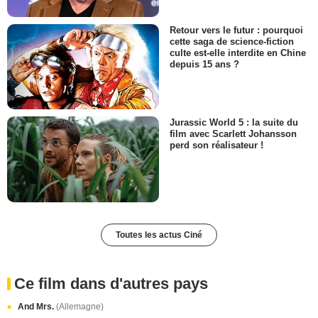
Retour vers le futur : pourquoi
cette saga de science-fiction
culte est-elle interdite en Chine
depuis 15 ans ?
Jurassic World 5 : la suite du
film avec Scarlett Johansson
perd son réalisateur !
Toutes les actus Ciné
Ce film dans d'autres pays
And Mrs.
(Allemagne)