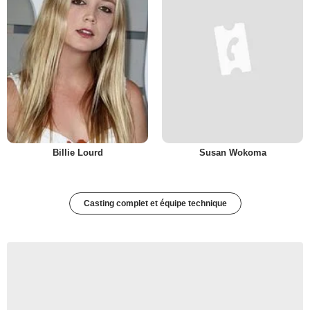
Billie Lourd
Susan Wokoma
Casting complet et équipe technique