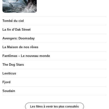
Tombé du ciel
La fin d’Oak Street
Avengers: Doomsday
La Maison de nos rêves
Fantômas – Le nouveau monde
The Dog Stars
Leviticus
Fjord
Soudain
Les films à venir les plus consultés