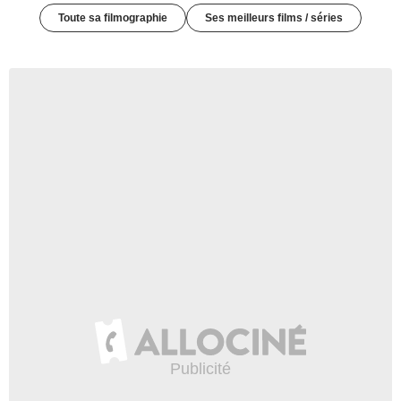
Toute sa filmographie
Ses meilleurs films / séries