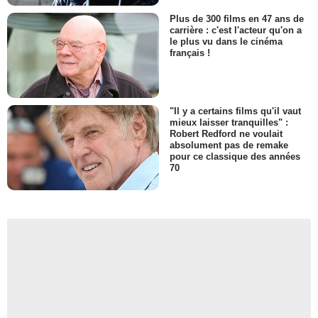
Plus de 300 films en 47 ans de
carrière : c'est l'acteur qu'on a
le plus vu dans le cinéma
français !
"Il y a certains films qu'il vaut
mieux laisser tranquilles" :
Robert Redford ne voulait
absolument pas de remake
pour ce classique des années
70