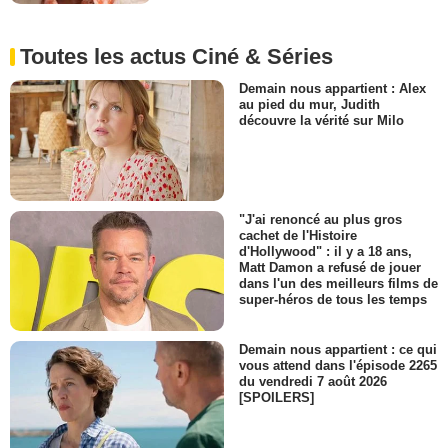
Toutes les actus Ciné & Séries
Demain nous appartient : Alex
au pied du mur, Judith
découvre la vérité sur Milo
"J'ai renoncé au plus gros
cachet de l'Histoire
d'Hollywood" : il y a 18 ans,
Matt Damon a refusé de jouer
dans l'un des meilleurs films de
super-héros de tous les temps
Demain nous appartient : ce qui
vous attend dans l'épisode 2265
du vendredi 7 août 2026
[SPOILERS]