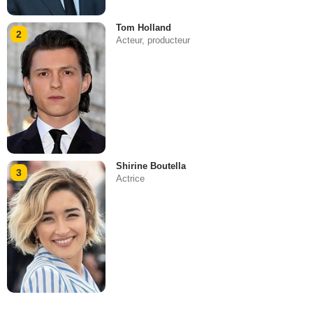
Tom Holland
2
Acteur, producteur
Shirine Boutella
3
Actrice