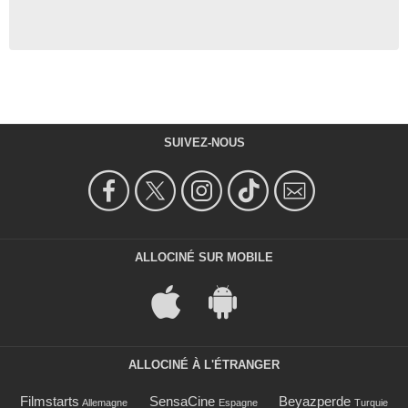
SUIVEZ-NOUS
ALLOCINÉ SUR MOBILE
ALLOCINÉ À L'ÉTRANGER
Filmstarts
SensaCine
Beyazperde
Allemagne
Espagne
Turquie