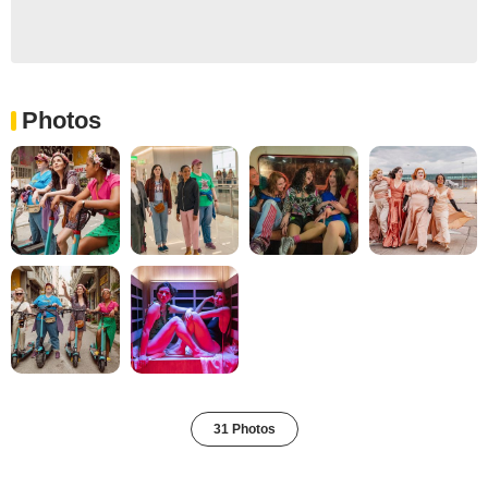
Photos
31 Photos