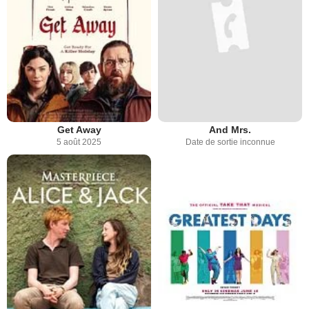
Get Away
And Mrs.
5 août 2025
Date de sortie inconnue