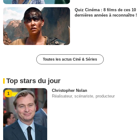
Quiz Cinéma : 8 films de ces 10
dernières années à reconnaître !
Toutes les actus Ciné & Séries
Top stars du jour
Christopher Nolan
1
Réalisateur, scénariste, producteur