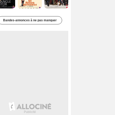
Bandes-annonces à ne pas manquer