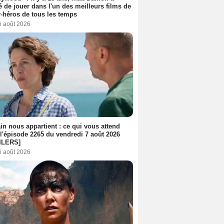
é de jouer dans l'un des meilleurs films de
-héros de tous les temps
6 août 2026
n nous appartient : ce qui vous attend
l'épisode 2265 du vendredi 7 août 2026
ILERS]
6 août 2026