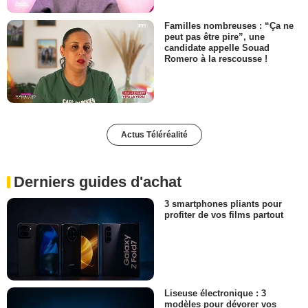
Familles nombreuses : “Ça ne
peut pas être pire”, une
candidate appelle Souad
Romero à la rescousse !
Actus Téléréalité
Derniers guides d'achat
3 smartphones pliants pour
profiter de vos films partout
Liseuse électronique : 3
modèles pour dévorer vos