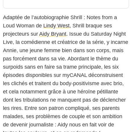
Adaptée de l’autobiographie Shrill : Notes from a
Loud Woman de
Lindy West
, Shrill braque ses
projecteurs sur
Aidy Bryant
. Issue du Saturday Night
Live, la comédienne et créatrice de la série, y incarne
Annie, une jeune femme bien dans son corps, mais
pas forcément dans sa vie. Abordant le thème du
surpoids sans en faire sa trame principale, les six
épisodes disponibles sur myCANAL déconstruisent
les clichés et traitent du body-positivisme avec brio,
et cela notamment grâce à une héroïne pétillante
dont les tribulations ne manquent pas de déclencher
les rires. Entre son patron compliqué, ses parents
malades, ses problèmes de couple et son ambition
de devenir journaliste : Aidy nous en fait voir de