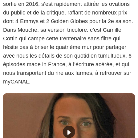
sortie en 2016, s’est rapidement attirée les ovations
du public et de la critique, raflant de nombreux prix
dont 4 Emmys et 2 Golden Globes pour la 2e saison.
Dans
Mouche
, sa version tricolore, c’est
Camille
Cottin
qui campe cette trentenaire sans filtre qui
hésite pas à briser le quatrième mur pour partager
avec nous les détails de son quotidien tumultueux. 6
épisodes made in France, à l’écriture acérée, et qui
nous transportent du rire aux larmes, à retrouver sur
myCANAL.