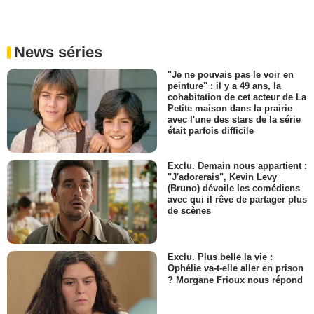
News séries
"Je ne pouvais pas le voir en
peinture" : il y a 49 ans, la
cohabitation de cet acteur de La
Petite maison dans la prairie
avec l'une des stars de la série
était parfois difficile
Exclu. Demain nous appartient :
"J'adorerais", Kevin Levy
(Bruno) dévoile les comédiens
avec qui il rêve de partager plus
de scènes
Exclu. Plus belle la vie :
Ophélie va-t-elle aller en prison
? Morgane Frioux nous répond