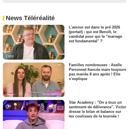
News Téléréalité
L'amour est dans le pré 2026
(portait) : qui est Benoît, le
candidat pour qui le "mariage
est fondamental" ?
Familles nombreuses : Axelle
Perronnet fiancée mais toujours
pas mariée 8 ans après ! Elle
s’explique
Star Academy : "On a tous un
sentiment de délivrance", Victor
dresse le bilan et balance sur
les coulisses de la tournée !