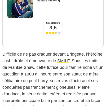
Samara Weaving
Spectateurs
3,5
Difficile de ne pas craquer devant Bridgette, l’héroïne
cash, drôle et émouvante de
SMILF
. Sous les traits
de
Frankie Shaw
, cette tutrice pour famille riche vit un
quotidien à 1000 à l’heure entre son statut de mère
célibataire du petit Larry, ses rêves d’actrice et ses
conquêtes pas franchement glorieuses. Pleine
d’audace, la série écrite, créée et réalisée par son
interprète principale brille par son ton cru et sa façon