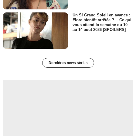
Un Si Grand Soleil en avance :
Flore bientôt arrêtée ?… Ce qui
vous attend la semaine du 10
au 14 août 2026 [SPOILERS]
Dernières news séries