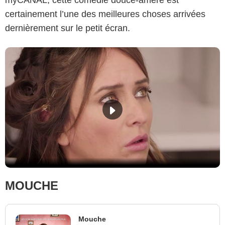
certainement l’une des meilleures choses arrivées
dernièrement sur le petit écran.
MOUCHE
Mouche