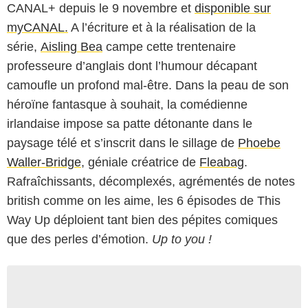
CANAL+ depuis le 9 novembre et
disponible sur
myCANAL.
A l’écriture et à la réalisation de la
série,
Aisling Bea
campe cette trentenaire
professeure d’anglais dont l’humour décapant
camoufle un profond mal-être. Dans la peau de son
héroïne fantasque à souhait, la comédienne
irlandaise impose sa patte détonante dans le
paysage télé et s’inscrit dans le sillage de
Phoebe
Waller-Bridge
, géniale créatrice de
Fleabag
.
Rafraîchissants, décomplexés, agrémentés de notes
british comme on les aime, les 6 épisodes de This
Way Up déploient tant bien des pépites comiques
que des perles d’émotion.
Up to you !