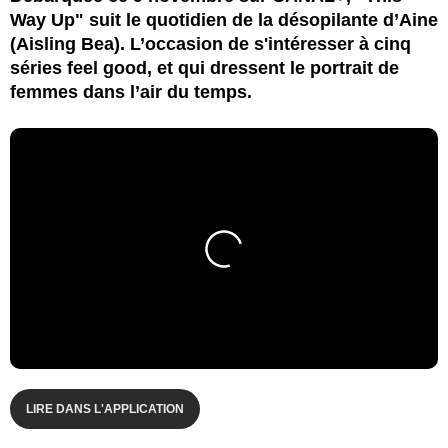
Way Up" suit le quotidien de la désopilante d’Aine
(Aisling Bea). L’occasion de s'intéresser à cinq
séries feel good, et qui dressent le portrait de
femmes dans l’air du temps.
LIRE DANS L'APPLICATION