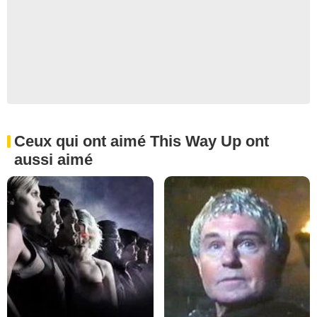
Ceux qui ont aimé This Way Up ont
aussi aimé