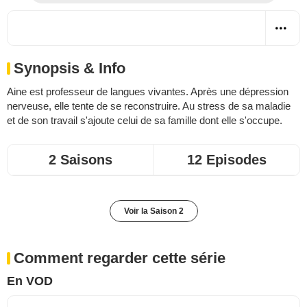
Synopsis & Info
Aine est professeur de langues vivantes. Après une dépression
nerveuse, elle tente de se reconstruire. Au stress de sa maladie
et de son travail s'ajoute celui de sa famille dont elle s'occupe.
2 Saisons
12 Episodes
Voir la Saison 2
Comment regarder cette série
En VOD