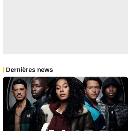
Dernières news