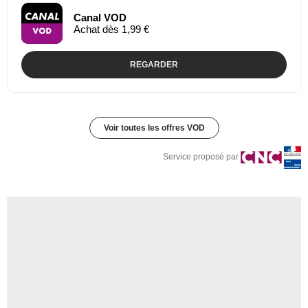
Canal VOD
Achat dès 1,99 €
REGARDER
Voir toutes les offres VOD
Service proposé par