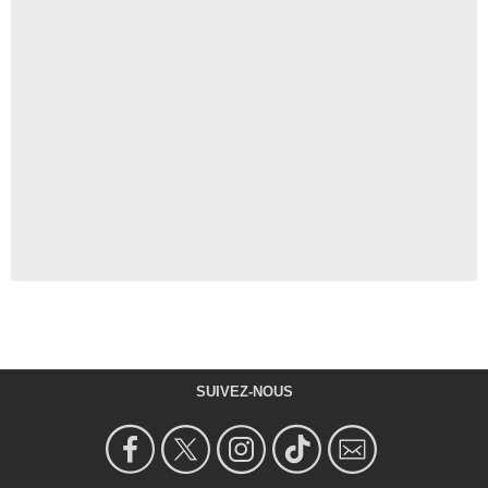
SUIVEZ-NOUS