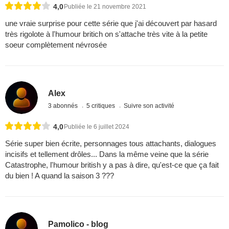
4,0
Publiée le 21 novembre 2021
une vraie surprise pour cette série que j'ai découvert par hasard
très rigolote à l'humour britich on s'attache très vite à la petite
soeur complètement névrosée
Alex
3 abonnés
5 critiques
Suivre son activité
4,0
Publiée le 6 juillet 2024
Série super bien écrite, personnages tous attachants, dialogues
incisifs et tellement drôles... Dans la même veine que la série
Catastrophe, l'humour british y a pas à dire, qu'est-ce que ça fait
du bien ! A quand la saison 3 ???
Pamolico - blog