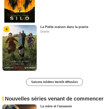
La Petite maison dans la prairie
4
Drame
Saisons inédites bientôt diffusées
Nouvelles séries venant de commencer
La mère et l'assassin