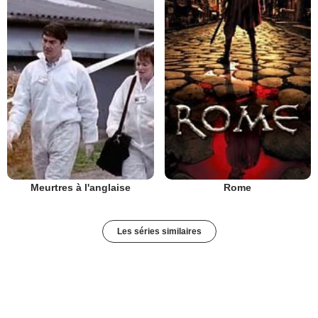
Meurtres à l'anglaise
Rome
Les séries similaires