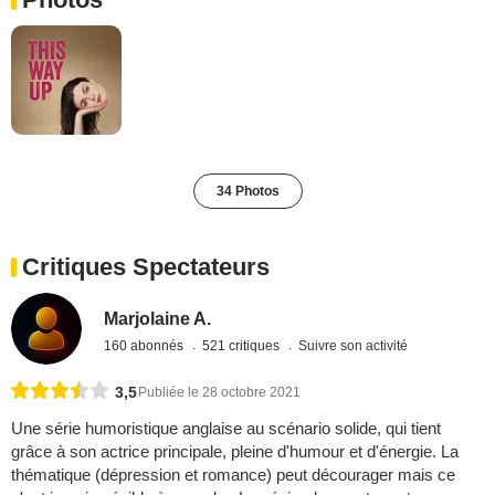
34 Photos
Critiques Spectateurs
Marjolaine A.
160 abonnés
521 critiques
Suivre son activité
3,5
Publiée le 28 octobre 2021
Une série humoristique anglaise au scénario solide, qui tient
grâce à son actrice principale, pleine d'humour et d'énergie. La
thématique (dépression et romance) peut décourager mais ce