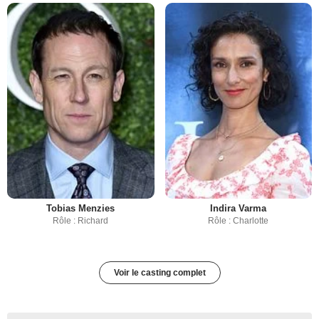
Tobias Menzies
Indira Varma
Rôle : Richard
Rôle : Charlotte
Voir le casting complet