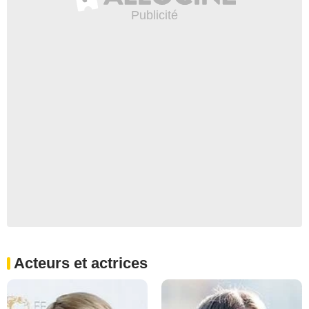
Acteurs et actrices