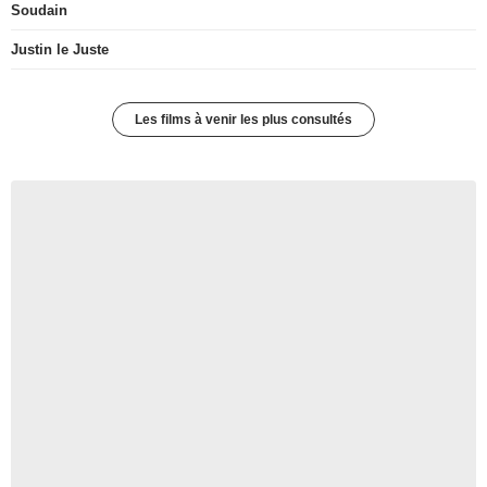
Soudain
Justin le Juste
Les films à venir les plus consultés