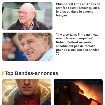
Plus de 300 films en 47 ans de
carrière : c'est l'acteur qu'on a
le plus vu dans le cinéma
français !
"Il y a certains films qu'il vaut
mieux laisser tranquilles" :
Robert Redford ne voulait
absolument pas de remake
pour ce classique des années
70
Top Bandes-annonces