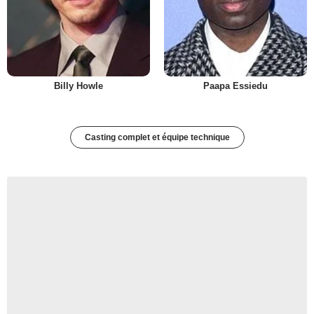
Billy Howle
Paapa Essiedu
Casting complet et équipe technique