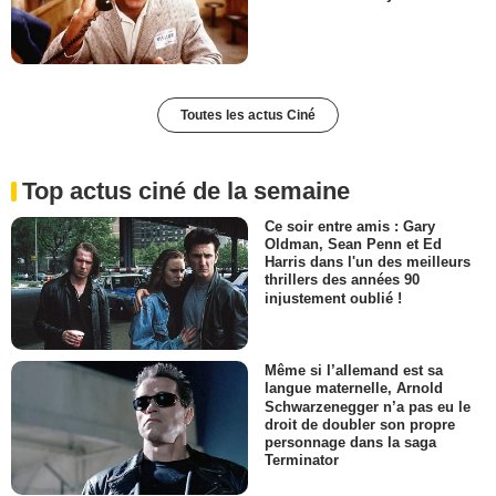
Toutes les actus Ciné
Top actus ciné de la semaine
Ce soir entre amis : Gary
Oldman, Sean Penn et Ed
Harris dans l'un des meilleurs
thrillers des années 90
injustement oublié !
Même si l’allemand est sa
langue maternelle, Arnold
Schwarzenegger n’a pas eu le
droit de doubler son propre
personnage dans la saga
Terminator