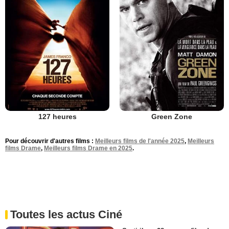
127 heures
Green Zone
Pour découvrir d'autres films :
Meilleurs films de l'année 2025
,
Meilleurs
films Drame
,
Meilleurs films Drame en 2025
.
Toutes les actus Ciné