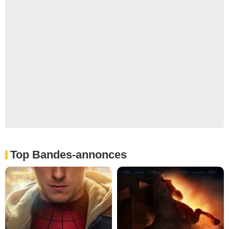
Top Bandes-annonces