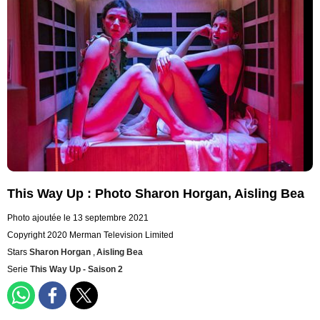
This Way Up : Photo Sharon Horgan, Aisling Bea
Photo ajoutée le 13 septembre 2021
Copyright 2020 Merman Television Limited
Stars
Sharon Horgan
,
Aisling Bea
Serie
This Way Up - Saison 2