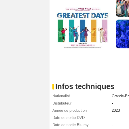
Infos techniques
Nationalité
Grande-Br
Distributeur
-
Année de production
2023
Date de sortie DVD
-
Date de sortie Blu-ray
-