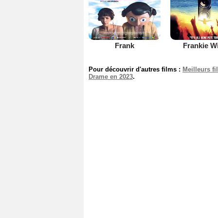
Frank
Frankie W
Pour découvrir d'autres films :
Meilleurs f
Drame en 2023
.