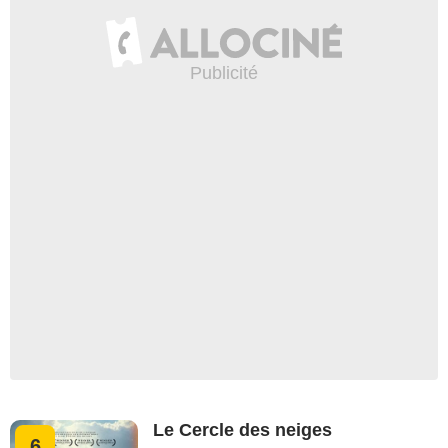
Le Cercle des neiges
6