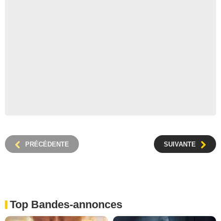
PRÉCÉDENTE
SUIVANTE
Top Bandes-annonces