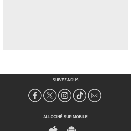
SUIVEZ-NOUS
ALLOCINÉ SUR MOBILE