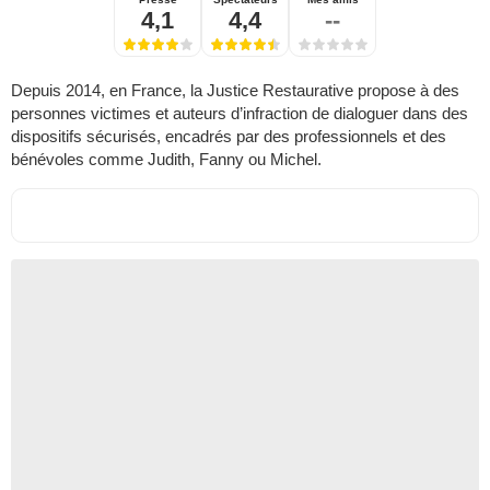
4,1
4,4
--
Depuis 2014, en France, la Justice Restaurative propose à des
personnes victimes et auteurs d’infraction de dialoguer dans des
dispositifs sécurisés, encadrés par des professionnels et des
bénévoles comme Judith, Fanny ou Michel.