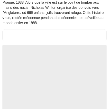
Prague, 1938. Alors que la ville est sur le point de tomber aux
mains des nazis, Nicholas Winton organise des convois vers
l’Angleterre, où 669 enfants juifs trouveront refuge. Cette histoire
vraie, restée méconnue pendant des décennies, est dévoilée au
monde entier en 1988.