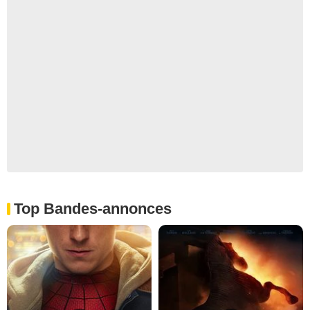
Top Bandes-annonces