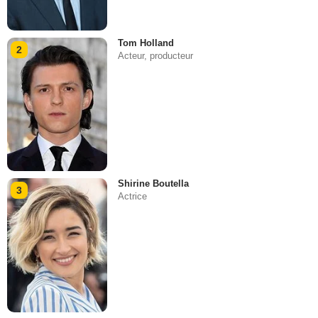
Tom Holland
2
Acteur, producteur
Shirine Boutella
3
Actrice