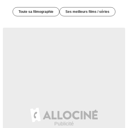
Toute sa filmographie
Ses meilleurs films / séries