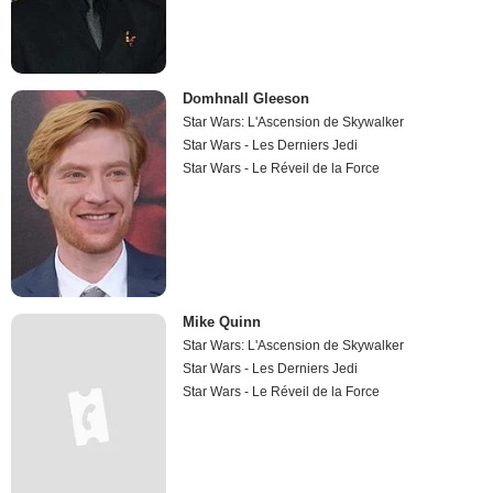
Domhnall Gleeson
Star Wars: L'Ascension de Skywalker
Star Wars - Les Derniers Jedi
Star Wars - Le Réveil de la Force
Mike Quinn
Star Wars: L'Ascension de Skywalker
Star Wars - Les Derniers Jedi
Star Wars - Le Réveil de la Force