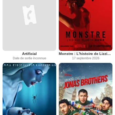
Artificial
Monstre : L'histoire de Lizzie Borden
Date de sortie inconnue
17 septembre 2026