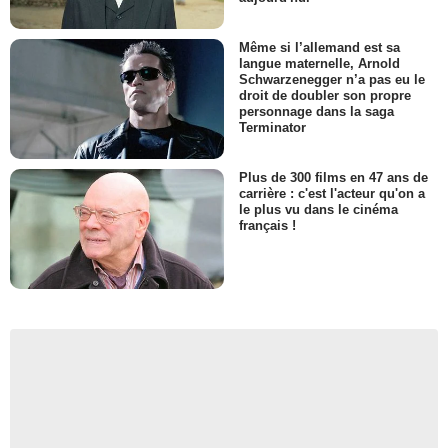
Même si l’allemand est sa
langue maternelle, Arnold
Schwarzenegger n’a pas eu le
droit de doubler son propre
personnage dans la saga
Terminator
Plus de 300 films en 47 ans de
carrière : c'est l'acteur qu'on a
le plus vu dans le cinéma
français !