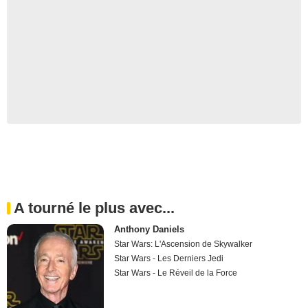
A tourné le plus avec...
Anthony Daniels
Star Wars: L'Ascension de Skywalker
Star Wars - Les Derniers Jedi
Star Wars - Le Réveil de la Force