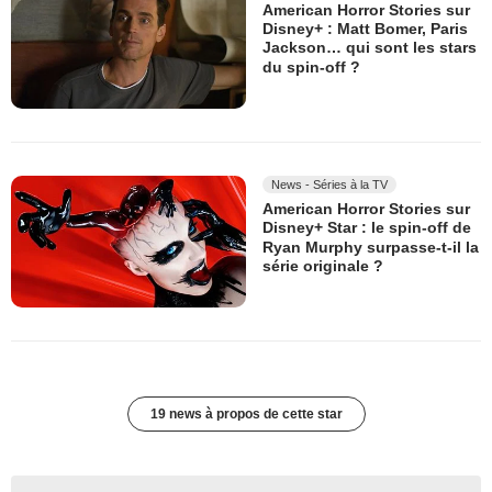
American Horror Stories sur
Disney+ : Matt Bomer, Paris
Jackson… qui sont les stars
du spin-off ?
News - Séries à la TV
American Horror Stories sur
Disney+ Star : le spin-off de
Ryan Murphy surpasse-t-il la
série originale ?
19 news à propos de cette star