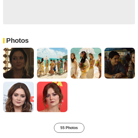
Photos
55 Photos