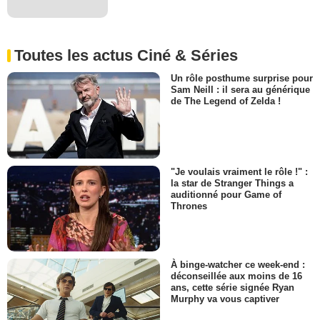
Toutes les actus Ciné & Séries
Un rôle posthume surprise pour
Sam Neill : il sera au générique
de The Legend of Zelda !
"Je voulais vraiment le rôle !" :
la star de Stranger Things a
auditionné pour Game of
Thrones
À binge-watcher ce week-end :
déconseillée aux moins de 16
ans, cette série signée Ryan
Murphy va vous captiver