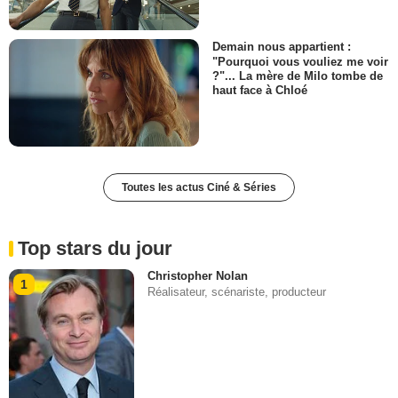
Demain nous appartient :
"Pourquoi vous vouliez me voir
?"... La mère de Milo tombe de
haut face à Chloé
Toutes les actus Ciné & Séries
Top stars du jour
Christopher Nolan
1
Réalisateur, scénariste, producteur