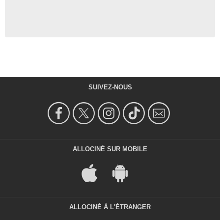
SUIVEZ-NOUS
ALLOCINÉ SUR MOBILE
ALLOCINÉ À L'ÉTRANGER