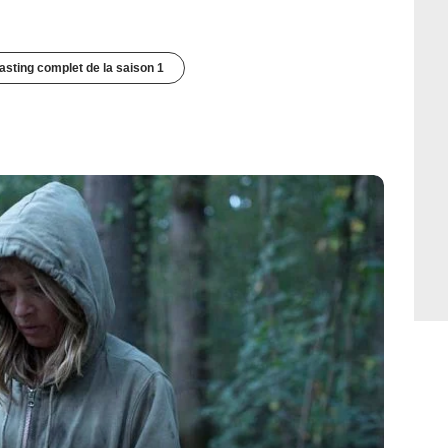
casting complet de la saison 1