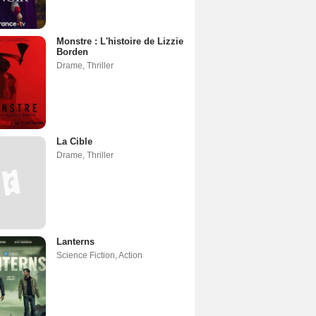
Monstre : L'histoire de Lizzie
Borden
Drame
,
Thriller
La Cible
Drame
,
Thriller
Lanterns
Science Fiction
,
Action