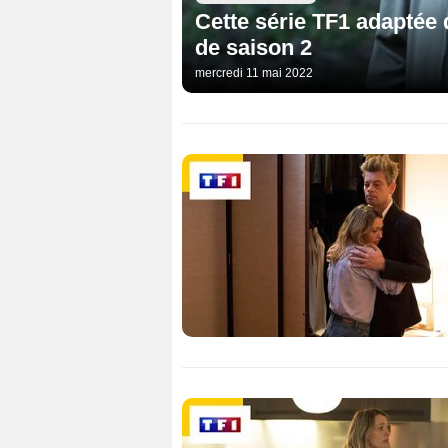
Cette série TF1 adaptée 
de saison 2
mercredi 11 mai 2022