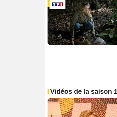
Vidéos de la saison 