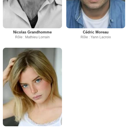
Nicolas Grandhomme
Cédric Moreau
Rôle : Mathieu Lorrain
Rôle : Yann Lacroix