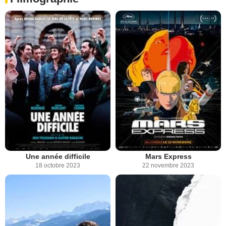
Une année difficile
Mars Express
18 octobre 2023
22 novembre 2023