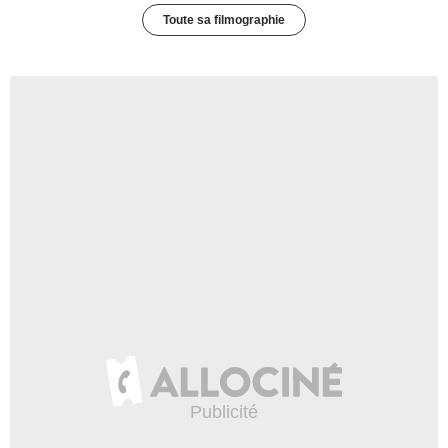
Toute sa filmographie