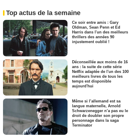
Top actus de la semaine
Ce soir entre amis : Gary
Oldman, Sean Penn et Ed
Harris dans l'un des meilleurs
thrillers des années 90
injustement oublié !
Déconseillée aux moins de 16
ans : la suite de cette série
Netflix adaptée de l'un des 100
meilleurs livres de tous les
temps est disponible
aujourd'hui
Même si l’allemand est sa
langue maternelle, Arnold
Schwarzenegger n’a pas eu le
droit de doubler son propre
personnage dans la saga
Terminator