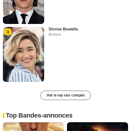
Shirine Boutella
3
Actrice
Voir le top star complet
Top Bandes-annonces