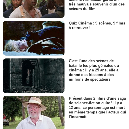
très mauvais souvenir d'un des
acteurs du film
Quiz Cinéma : 9 scènes, 9 films
à retrouver !
C'est l'une des scènes de
bataille les plus géniales du
cinéma : il y a 25 ans, elle a
donné des frissons à des
millions de spectateurs
Présent dans 2 films d'une saga
de science-fiction culte ! Il y a
12 ans, ce personnage est mort
en même temps que l'acteur qui
l'incarnait