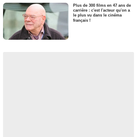
Plus de 300 films en 47 ans de
carrière : c'est l'acteur qu'on a
le plus vu dans le cinéma
français !