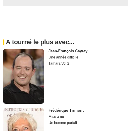
A tourné le plus avec...
Jean-François Cayrey
Une année difficile
Tamara Vol.2
Frédérique Tirmont
Mise à nu
Un homme parfait