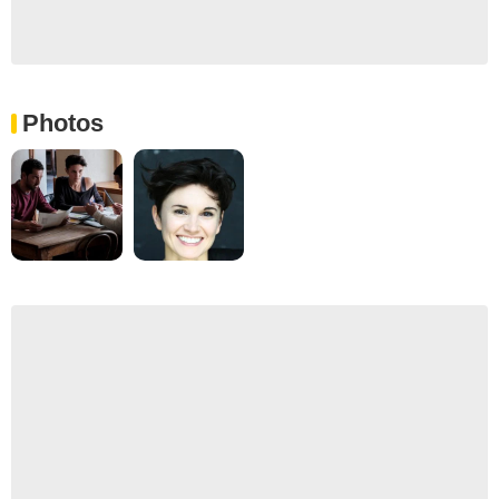
Photos