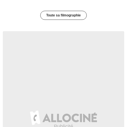
Toute sa filmographie