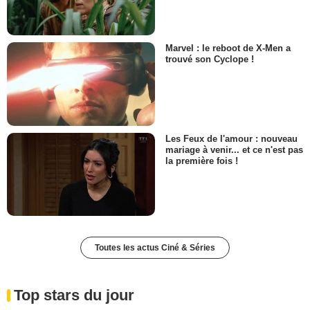
Marvel : le reboot de X-Men a
trouvé son Cyclope !
Les Feux de l'amour : nouveau
mariage à venir... et ce n'est pas
la première fois !
Toutes les actus Ciné & Séries
Top stars du jour