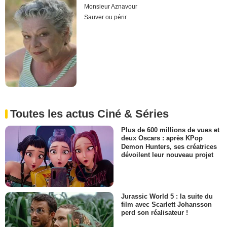
Monsieur Aznavour
Sauver ou périr
Toutes les actus Ciné & Séries
Plus de 600 millions de vues et
deux Oscars : après KPop
Demon Hunters, ses créatrices
dévoilent leur nouveau projet
Jurassic World 5 : la suite du
film avec Scarlett Johansson
perd son réalisateur !