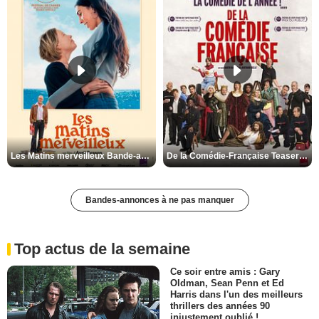
Les Matins merveilleux Bande-annonce VF
De la Comédie-Française Teaser VF
Bandes-annonces à ne pas manquer
Top actus de la semaine
Ce soir entre amis : Gary
Oldman, Sean Penn et Ed
Harris dans l'un des meilleurs
thrillers des années 90
injustement oublié !