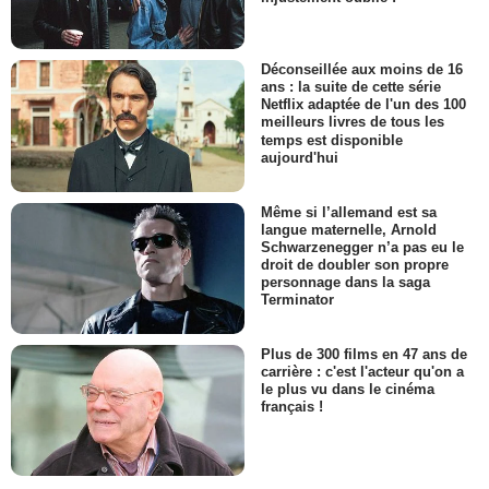
Déconseillée aux moins de 16
ans : la suite de cette série
Netflix adaptée de l'un des 100
meilleurs livres de tous les
temps est disponible
aujourd'hui
Même si l’allemand est sa
langue maternelle, Arnold
Schwarzenegger n’a pas eu le
droit de doubler son propre
personnage dans la saga
Terminator
Plus de 300 films en 47 ans de
carrière : c'est l'acteur qu'on a
le plus vu dans le cinéma
français !