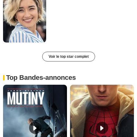
Voir le top star complet
Top Bandes-annonces