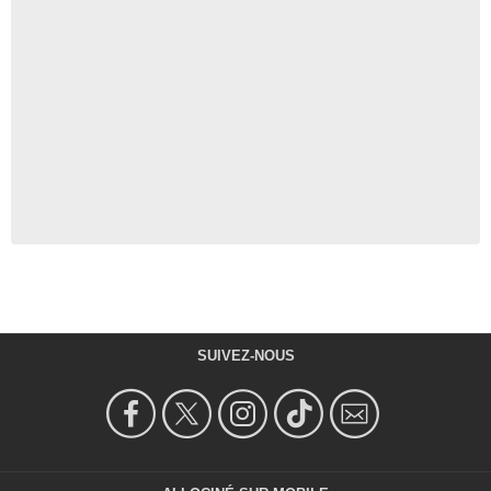
SUIVEZ-NOUS