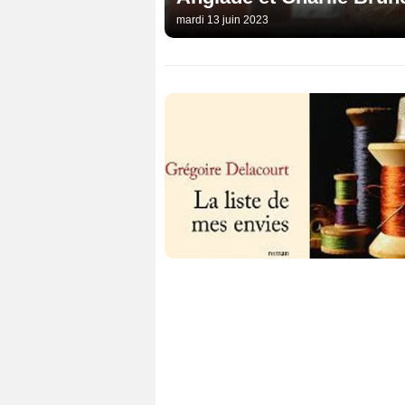
mardi 13 juin 2023