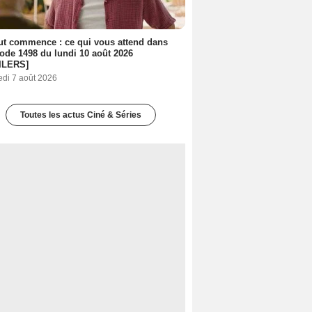
out commence : ce qui vous attend dans
sode 1498 du lundi 10 août 2026
ILERS]
edi 7 août 2026
Toutes les actus Ciné & Séries