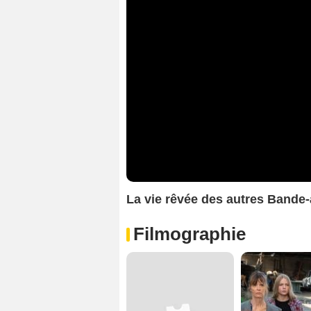
La vie rêvée des autres Bande
Filmographie