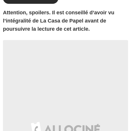
Attention, spoilers. Il est conseillé d’avoir vu
l’intégralité de La Casa de Papel avant de
poursuivre la lecture de cet article.