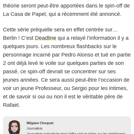
théorie seront peut-être apportées dans le spin-off de
La Casa de Papel, qui a récemment été annoncé.
Cette série préquelle sera en effet centrée sur…
Berlin ! C’est
Deadline
qui a relayé l’information il y a
quelques jours. Les nombreux flashbacks sur le
personnage incarné par Pedro Alonso et tué en partie
2 ont déjà levé le voile sur quelques parties de son
passé, ce spin-off devrait se concentrer sur ses
jeunes années. Ce sera aussi peut-être l’occasion de
voir un jeune Professeur, ou Sergio pour les intimes,
et de savoir si oui ou non il est le véritable père de
Rafael.
Mégane Choquet
Journaliste
Journaliste spécialisée dans l'offre ciné et séries sur les plateformes