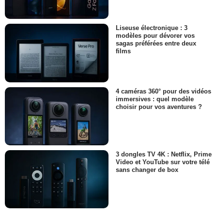
Liseuse électronique : 3
modèles pour dévorer vos
sagas préférées entre deux
films
4 caméras 360° pour des vidéos
immersives : quel modèle
choisir pour vos aventures ?
3 dongles TV 4K : Netflix, Prime
Video et YouTube sur votre télé
sans changer de box