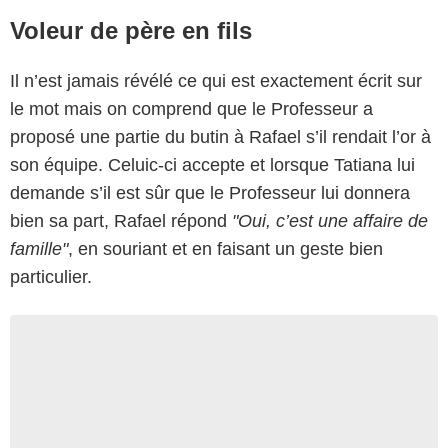
Voleur de père en fils
Il n’est jamais révélé ce qui est exactement écrit sur
le mot mais on comprend que le Professeur a
proposé une partie du butin à Rafael s’il rendait l’or à
son équipe. Celuic-ci accepte et lorsque Tatiana lui
demande s’il est sûr que le Professeur lui donnera
bien sa part, Rafael répond
"Oui, c’est une affaire de
famille"
, en souriant et en faisant un geste bien
particulier.