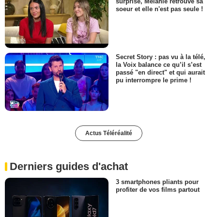
surprise, Mélanie retrouve sa
soeur et elle n'est pas seule !
Secret Story : pas vu à la télé,
la Voix balance ce qu’il s’est
passé "en direct" et qui aurait
pu interrompre le prime !
Actus Téléréalité
Derniers guides d'achat
3 smartphones pliants pour
profiter de vos films partout