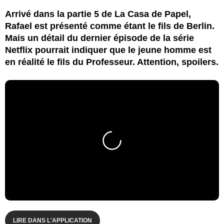
Arrivé dans la partie 5 de La Casa de Papel,
Rafael est présenté comme étant le fils de Berlin.
Mais un détail du dernier épisode de la série
Netflix pourrait indiquer que le jeune homme est
en réalité le fils du Professeur. Attention, spoilers.
LIRE DANS L'APPLICATION