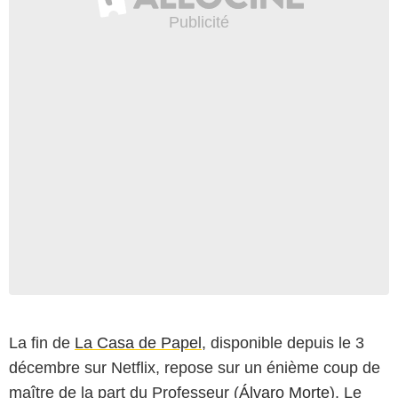
La fin de
La Casa de Papel
, disponible depuis le 3
décembre sur Netflix, repose sur un énième coup de
maître de la part du Professeur (
Álvaro Morte
). Le