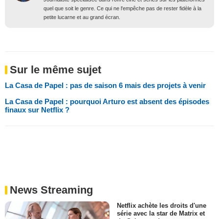
quel que soit le genre. Ce qui ne l'empêche pas de rester fidèle à la
petite lucarne et au grand écran.
Sur le même sujet
La Casa de Papel : pas de saison 6 mais des projets à venir
La Casa de Papel : pourquoi Arturo est absent des épisodes
finaux sur Netflix ?
News Streaming
Netflix achète les droits d'une
série avec la star de Matrix et