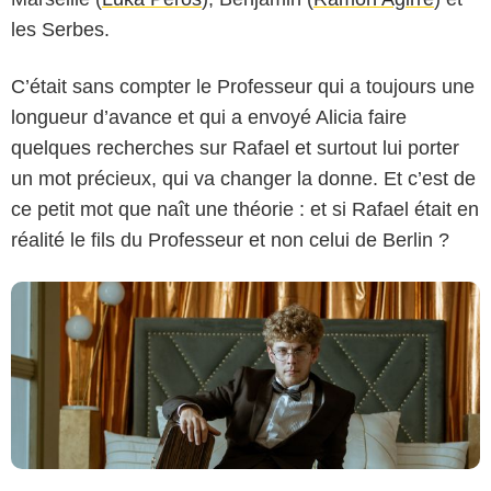
les Serbes.
C’était sans compter le Professeur qui a toujours une
Tamara Arranz/Netflix
longueur d’avance et qui a envoyé Alicia faire
quelques recherches sur Rafael et surtout lui porter
un mot précieux, qui va changer la donne. Et c’est de
ce petit mot que naît une théorie : et si Rafael était en
réalité le fils du Professeur et non celui de Berlin ?