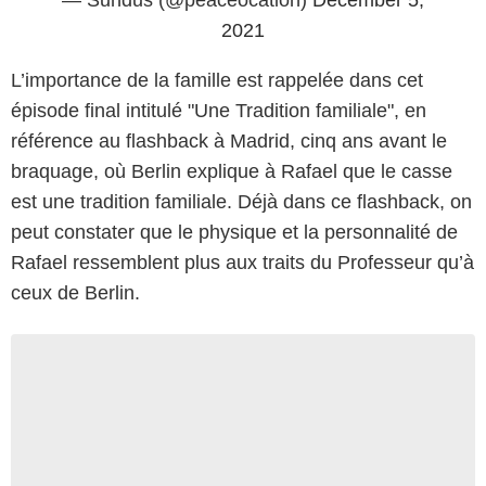
2021
L’importance de la famille est rappelée dans cet
épisode final intitulé "Une Tradition familiale", en
référence au flashback à Madrid, cinq ans avant le
braquage, où Berlin explique à Rafael que le casse
est une tradition familiale. Déjà dans ce flashback, on
peut constater que le physique et la personnalité de
Rafael ressemblent plus aux traits du Professeur qu’à
ceux de Berlin.