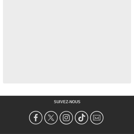
SUIVEZ-NOUS