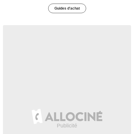
Guides d'achat