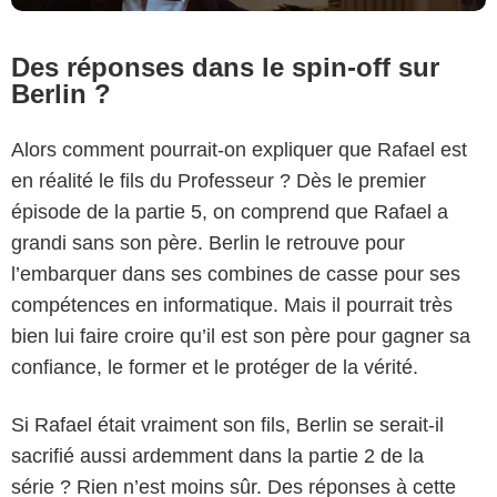
Des réponses dans le spin-off sur
Berlin ?
Alors comment pourrait-on expliquer que Rafael est
en réalité le fils du Professeur ? Dès le premier
épisode de la partie 5, on comprend que Rafael a
grandi sans son père. Berlin le retrouve pour
l’embarquer dans ses combines de casse pour ses
compétences en informatique. Mais il pourrait très
bien lui faire croire qu’il est son père pour gagner sa
confiance, le former et le protéger de la vérité.
Si Rafael était vraiment son fils, Berlin se serait-il
sacrifié aussi ardemment dans la partie 2 de la
série ? Rien n’est moins sûr. Des réponses à cette