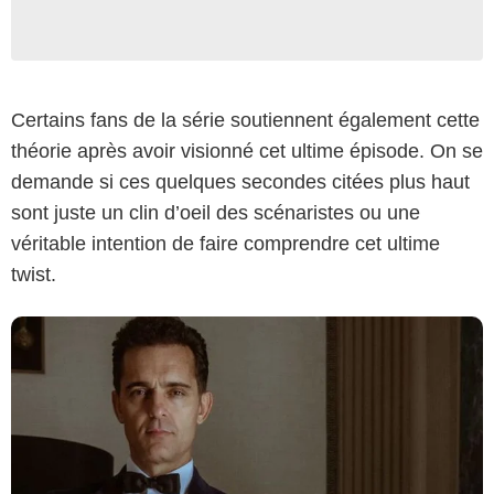
Certains fans de la série soutiennent également cette
Tamara Arranz/Netflix
théorie après avoir visionné cet ultime épisode. On se
demande si ces quelques secondes citées plus haut
sont juste un clin d’oeil des scénaristes ou une
véritable intention de faire comprendre cet ultime
twist.