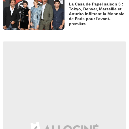
La Casa de Papel saison 3 :
Tokyo, Denver, Marseille et
Arturito infiltrent la Monnaie
de Paris pour l'avant-
première