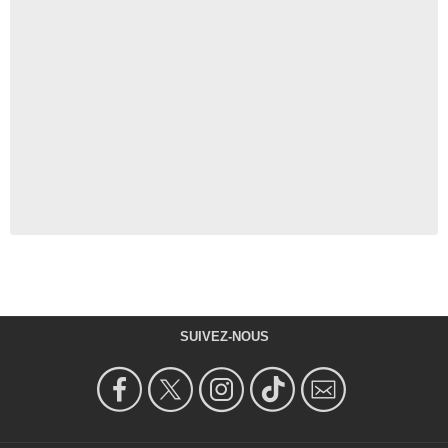
SUIVEZ-NOUS