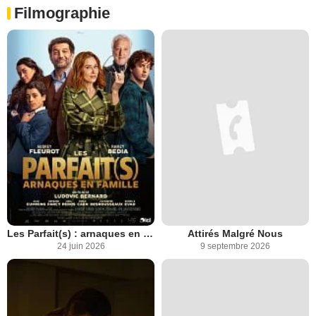
Filmographie
Les Parfait(s) : arnaques en famille
Attirés Malgré Nous
24 juin 2026
9 septembre 2026