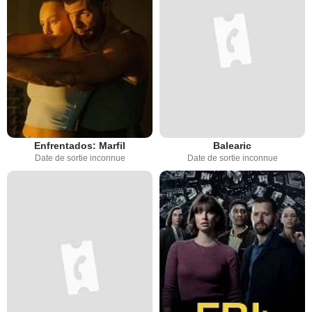
Enfrentados: Marfil
Balearic
Date de sortie inconnue
Date de sortie inconnue