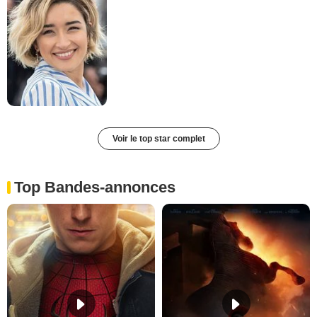
Voir le top star complet
Top Bandes-annonces