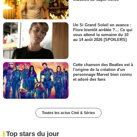
Un Si Grand Soleil en avance :
Flore bientôt arrêtée ?… Ce qui
vous attend la semaine du 10
au 14 août 2026 [SPOILERS]
Cette chanson des Beatles est à
l'origine de la création d'un
personnage Marvel bien connu
et adoré des fans
Toutes les actus Ciné & Séries
Top stars du jour