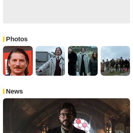
Photos
News