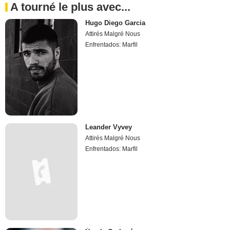
A tourné le plus avec...
Hugo Diego Garcia
Attirés Malgré Nous
Enfrentados: Marfil
Leander Vyvey
Attirés Malgré Nous
Enfrentados: Marfil