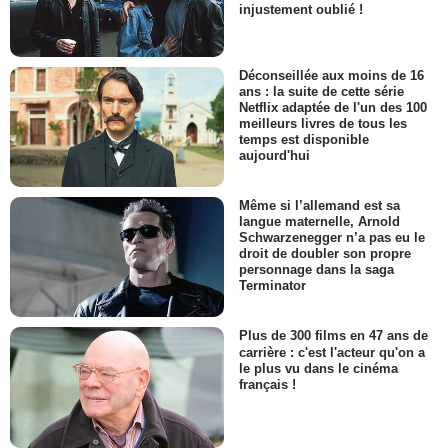
injustement oublié !
Déconseillée aux moins de 16
ans : la suite de cette série
Netflix adaptée de l'un des 100
meilleurs livres de tous les
temps est disponible
aujourd'hui
Même si l’allemand est sa
langue maternelle, Arnold
Schwarzenegger n’a pas eu le
droit de doubler son propre
personnage dans la saga
Terminator
Plus de 300 films en 47 ans de
carrière : c'est l'acteur qu'on a
le plus vu dans le cinéma
français !