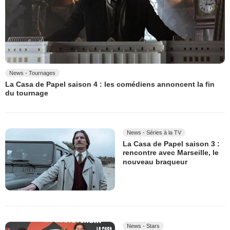
News - Tournages
La Casa de Papel saison 4 : les comédiens annoncent la fin
du tournage
News - Séries à la TV
La Casa de Papel saison 3 :
rencontre avec Marseille, le
nouveau braqueur
News - Stars