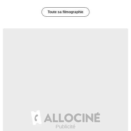
Toute sa filmographie