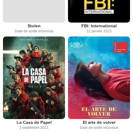
Stolen
FBI: International
Date de sortie inconnue
11 janvier 2023
La Casa de Papel
El arte de volver
3 septembre 2021
Date de sortie inconnue