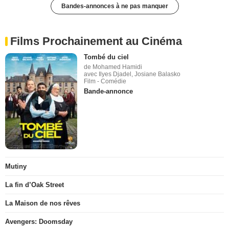
Bandes-annonces à ne pas manquer
Films Prochainement au Cinéma
Tombé du ciel
de Mohamed Hamidi
avec Ilyes Djadel, Josiane Balasko
Film - Comédie
Bande-annonce
Mutiny
La fin d’Oak Street
La Maison de nos rêves
Avengers: Doomsday