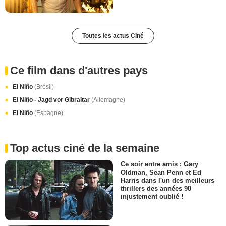
Toutes les actus Ciné
Ce film dans d'autres pays
El Niño
(Brésil)
El Niño - Jagd vor Gibraltar
(Allemagne)
El Niño
(Espagne)
Top actus ciné de la semaine
Ce soir entre amis : Gary
Oldman, Sean Penn et Ed
Harris dans l'un des meilleurs
thrillers des années 90
injustement oublié !