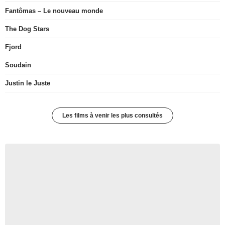
Fantômas – Le nouveau monde
The Dog Stars
Fjord
Soudain
Justin le Juste
Les films à venir les plus consultés