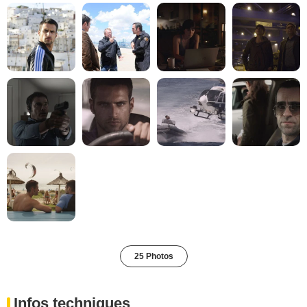
25 Photos
Infos techniques