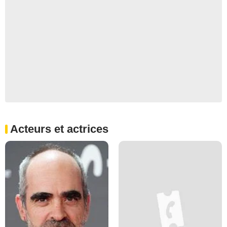
Acteurs et actrices