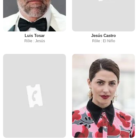
Luis Tosar
Jesús Castro
Rôle : Jesús
Rôle : El Niño