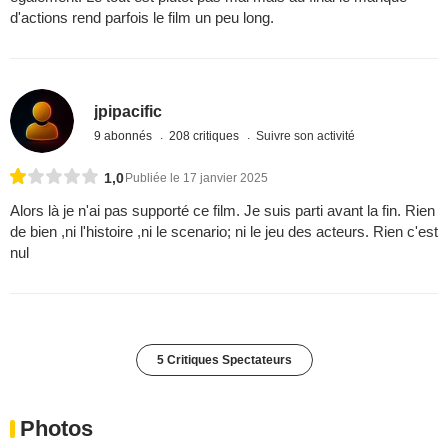
d'actions rend parfois le film un peu long.
jpipacific
9 abonnés
208 critiques
Suivre son activité
1,0
Publiée le 17 janvier 2025
Alors là je n'ai pas supporté ce film. Je suis parti avant la fin. Rien
de bien ,ni l'histoire ,ni le scenario; ni le jeu des acteurs. Rien c'est
nul
5 Critiques Spectateurs
Photos