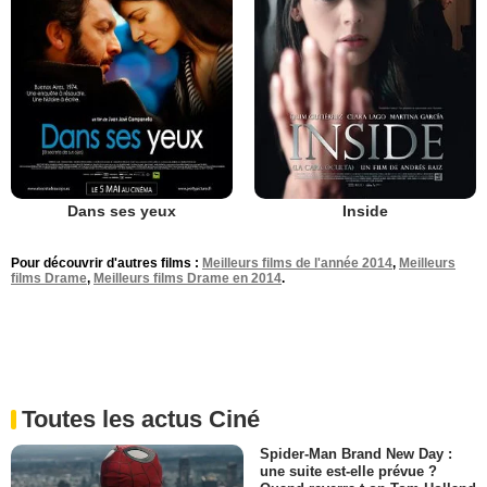
Dans ses yeux
Inside
Pour découvrir d'autres films :
Meilleurs films de l'année 2014
,
Meilleurs
films Drame
,
Meilleurs films Drame en 2014
.
Toutes les actus Ciné
Spider-Man Brand New Day :
une suite est-elle prévue ?