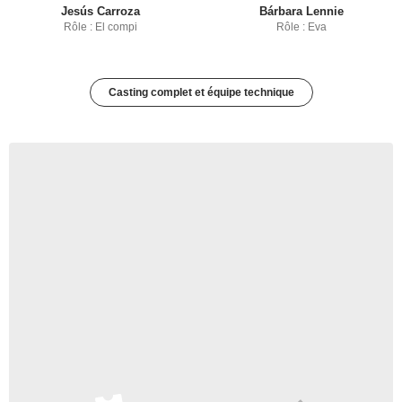
Jesús Carroza
Bárbara Lennie
Rôle : El compi
Rôle : Eva
Casting complet et équipe technique