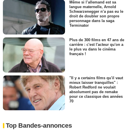
Même si l’allemand est sa
langue maternelle, Arnold
Schwarzenegger n’a pas eu le
droit de doubler son propre
personnage dans la saga
Terminator
Plus de 300 films en 47 ans de
carrière : c'est l'acteur qu'on a
le plus vu dans le cinéma
français !
"Il y a certains films qu'il vaut
mieux laisser tranquilles" :
Robert Redford ne voulait
absolument pas de remake
pour ce classique des années
70
Top Bandes-annonces