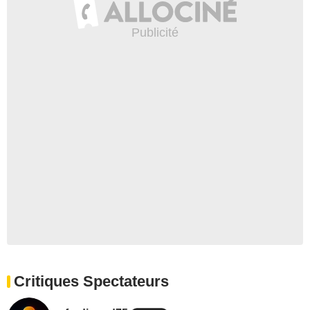
Critiques Spectateurs