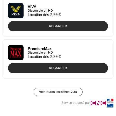
VIVA
Disponible en HD
Location dès 2,99 €
REGARDER
PremiereMax
Disponible en HD
Location dès 2,99 €
REGARDER
Voir toutes les offres VOD
Service proposé par