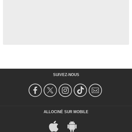
SUIVEZ-NOUS
ALLOCINÉ SUR MOBILE