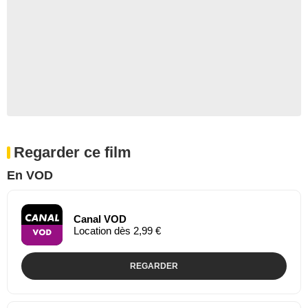
Regarder ce film
En VOD
Canal VOD
Location dès 2,99 €
REGARDER