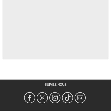
SUIVEZ-NOUS