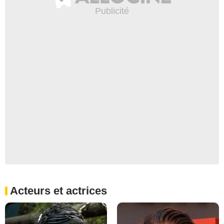
Acteurs et actrices