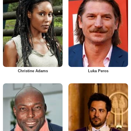
Christine Adams
Luka Peros