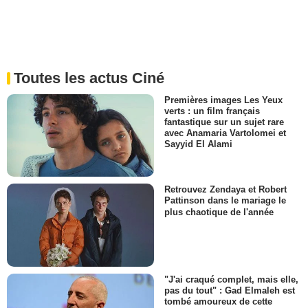
Toutes les actus Ciné
Premières images Les Yeux
verts : un film français
fantastique sur un sujet rare
avec Anamaria Vartolomei et
Sayyid El Alami
Retrouvez Zendaya et Robert
Pattinson dans le mariage le
plus chaotique de l'année
"J'ai craqué complet, mais elle,
pas du tout" : Gad Elmaleh est
tombé amoureux de cette