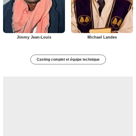
Jimmy Jean-Louis
Michael Landes
Casting complet et équipe technique