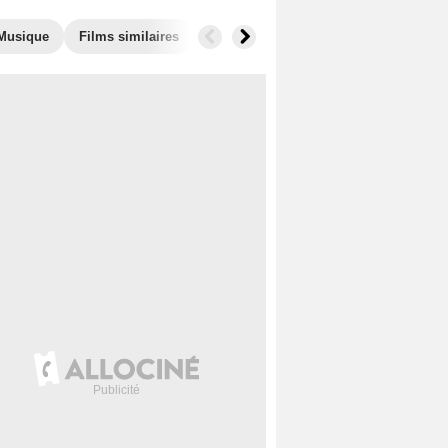
Musique
Films similaires