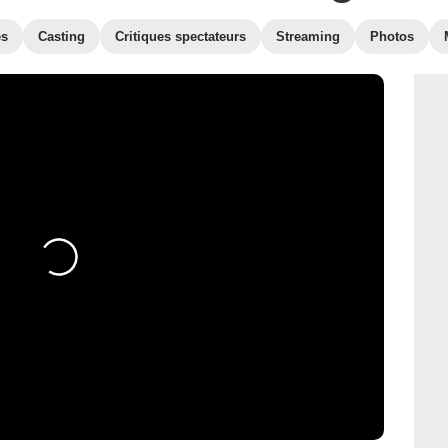
es
Casting
Critiques spectateurs
Streaming
Photos