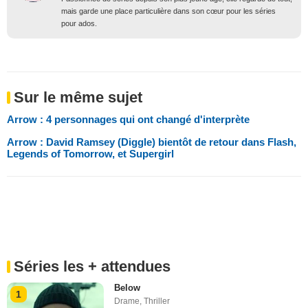
mais garde une place particulière dans son cœur pour les séries
pour ados.
Sur le même sujet
Arrow : 4 personnages qui ont changé d'interprète
Arrow : David Ramsey (Diggle) bientôt de retour dans Flash,
Legends of Tomorrow, et Supergirl
Séries les + attendues
Below
1
Drame
,
Thriller