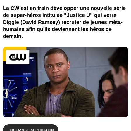
La CW est en train développer une nouvelle série
de super-héros intitulée "Justice U" qui verra
Diggle (David Ramsey) recruter de jeunes méta-
humains afin qu'ils deviennent les héros de
demain.
LIRE DANS L'APPLICATION