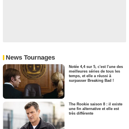
News Tournages
Notée 4,4 sur 5, c'est l'une des
meilleures séries de tous les
temps, et elle a réussi à
surpasser Breaking Bad !
The Rookie saison 8 : il existe
une fin alternative et elle est
très différente