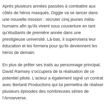
Après plusieurs années passées à combattre aux
côtés de héros masqués, Diggle va se lancer dans
une nouvelle mission : recruter cinq jeunes méta-
humains afin qu’ils vivent sous couverture en tant
qu’étudiants de première année dans une
prestigieuse université. Là-bas, il supervisera leur
éducation et les formera pour qu’ils deviennent les
héros de demain.
En plus de prêter ses traits au personnage principal,
David Ramsey s’occupera de la réalisation de ce
potentiel pilote. L’acteur a également signé un contrat
avec Berlanti Productions qui lui permettra de réaliser
plusieurs épisodes des nombreuses séries de
l’Arrowverse.