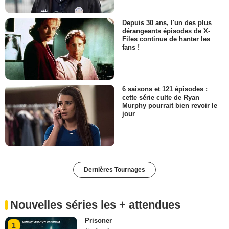
Depuis 30 ans, l'un des plus
dérangeants épisodes de X-
Files continue de hanter les
fans !
6 saisons et 121 épisodes :
cette série culte de Ryan
Murphy pourrait bien revoir le
jour
Dernières Tournages
Nouvelles séries les + attendues
Prisoner
1