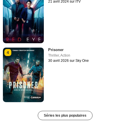
21 avril 2024 sur ITV
Prisoner
4
Thriller
,
Action
30 avril 2026 sur Sky One
Séries les plus populaires