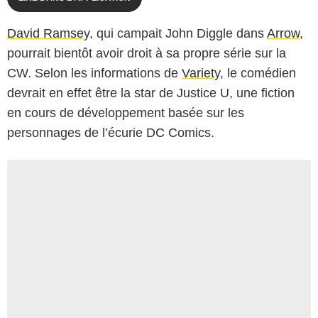
David Ramsey
, qui campait John Diggle dans
Arrow
,
pourrait bientôt avoir droit à sa propre série sur la
CW. Selon les informations de
Variety
, le comédien
devrait en effet être la star de Justice U, une fiction
en cours de développement basée sur les
personnages de l’écurie DC Comics.