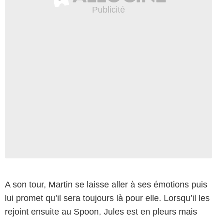
A son tour, Martin se laisse aller à ses émotions puis
lui promet qu’il sera toujours là pour elle. Lorsqu’il les
rejoint ensuite au Spoon, Jules est en pleurs mais