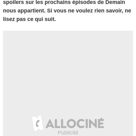
spoilers sur les prochains épisodes de Demain
nous appartient. Si vous ne voulez rien savoir, ne
lisez pas ce qui suit.