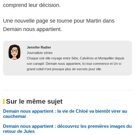
comprend leur décision.
Une nouvelle page se tourne pour Martin dans
Demain nous appartient.
Jennifer Radier
Journaliste séries
Chaque soir elle voyage entre Sète, Calvières et Montpellier depuis
son canapé. Demain nous appartient, Ici tout commence et Un si
grand soleil n’ont presque plus de secrets pour elle.
Sur le même sujet
Demain nous appartient : la vie de Chloé va bientôt virer au
cauchemar
Demain nous appartient : découvrez les premières images du
retour de Jules