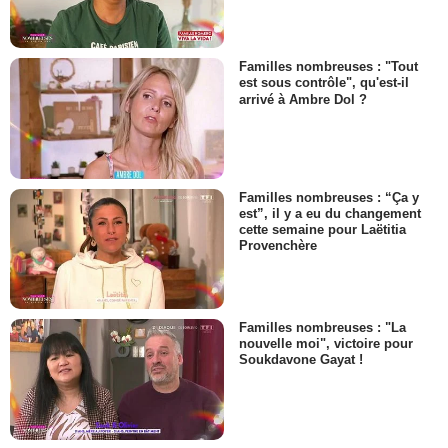
Familles nombreuses : "Tout
est sous contrôle", qu'est-il
arrivé à Ambre Dol ?
Familles nombreuses : “Ça y
est”, il y a eu du changement
cette semaine pour Laëtitia
Provenchère
Familles nombreuses : "La
nouvelle moi", victoire pour
Soukdavone Gayat !