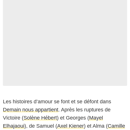
Les histoires d’amour se font et se défont dans
Demain nous appartient
. Après les ruptures de
Victoire (
Solène Hébert
) et Georges (
Mayel
Elhajaoui
), de Samuel (
Axel Kiener
) et Alma (
Camille