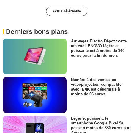
Actus Téléréalité
Derniers bons plans
Arrivages Electro Dépot : cette
tablette LENOVO légère et
puissante est à moins de 140
euros pour la fin du mois
Numéro 1 des ventes, ce
vidéoprojecteur compatible
avec la 4K est désormais à
moins de 66 euros
Léger et puissant, le
smartphone Google Pixel 9a
passe à moins de 380 euros sur
Amazon