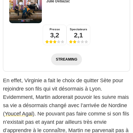
Julie Debazac
Presse
Spectateurs
3,2
2,1
STREAMING
En effet, Virginie a fait le choix de quitter Sète pour
rejoindre son fils qui vit désormais à Lyon.
Evidemment, Martin adorerait pouvoir les suivre mais
sa vie a désormais changé avec l’arrivée de Nordine
(
Youcef Agal
). Ne pouvant pas faire comme si son fils
n’existait pas et ayant par ailleurs très envie
d’apprendre à le connaître, Martin ne parvenait pas à