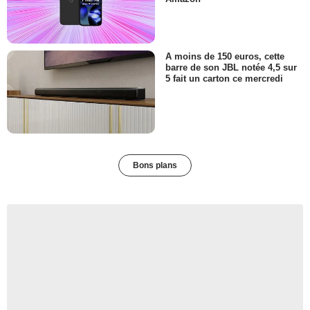
A moins de 150 euros, cette
barre de son JBL notée 4,5 sur
5 fait un carton ce mercredi
Bons plans