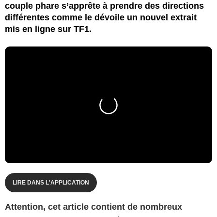
couple phare s’apprête à prendre des directions
différentes comme le dévoile un nouvel extrait
mis en ligne sur TF1.
LIRE DANS L'APPLICATION
Attention, cet article contient de nombreux