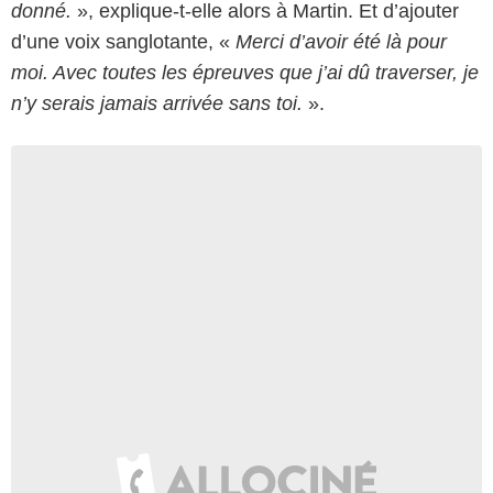
donné.
», explique-t-elle alors à Martin. Et d’ajouter
d’une voix sanglotante, «
Merci d’avoir été là pour
moi. Avec toutes les épreuves que j’ai dû traverser, je
n’y serais jamais arrivée sans toi.
».