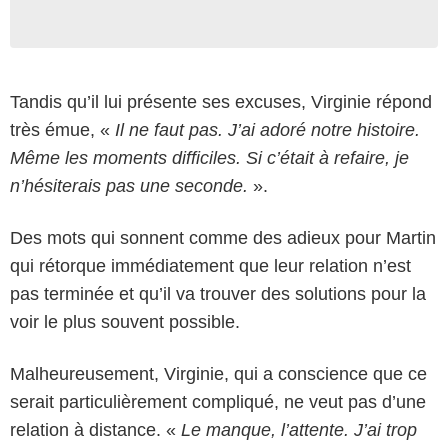
Tandis qu’il lui présente ses excuses, Virginie répond
très émue, «
Il ne faut pas. J’ai adoré notre histoire.
Même les moments difficiles. Si c’était à refaire, je
n’hésiterais pas une seconde.
».
Des mots qui sonnent comme des adieux pour Martin
qui rétorque immédiatement que leur relation n’est
pas terminée et qu’il va trouver des solutions pour la
voir le plus souvent possible.
Malheureusement, Virginie, qui a conscience que ce
serait particulièrement compliqué, ne veut pas d’une
relation à distance. «
Le manque, l’attente. J’ai trop