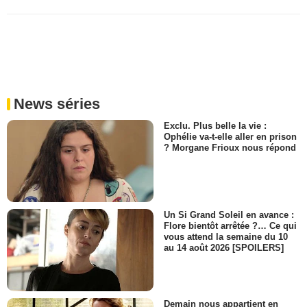
News séries
Exclu. Plus belle la vie :
Ophélie va-t-elle aller en prison
? Morgane Frioux nous répond
Un Si Grand Soleil en avance :
Flore bientôt arrêtée ?… Ce qui
vous attend la semaine du 10
au 14 août 2026 [SPOILERS]
Demain nous appartient en