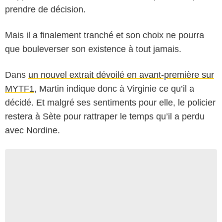
prendre de décision.
Mais il a finalement tranché et son choix ne pourra
que bouleverser son existence à tout jamais.
Dans
un nouvel extrait dévoilé en avant-première sur
MYTF1
, Martin indique donc à Virginie ce qu’il a
décidé. Et malgré ses sentiments pour elle, le policier
restera à Sète pour rattraper le temps qu’il a perdu
avec Nordine.