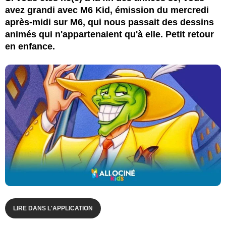
avez grandi avec M6 Kid, émission du mercredi
après-midi sur M6, qui nous passait des dessins
animés qui n'appartenaient qu'à elle. Petit retour
en enfance.
LIRE DANS L'APPLICATION