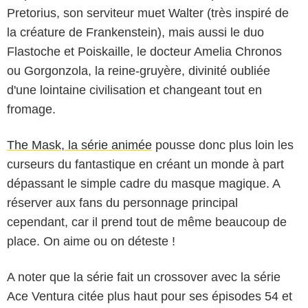
Pretorius, son serviteur muet Walter (très inspiré de
la créature de Frankenstein), mais aussi le duo
Flastoche et Poiskaille, le docteur Amelia Chronos
ou Gorgonzola, la reine-gruyère, divinité oubliée
d'une lointaine civilisation et changeant tout en
fromage.
The Mask, la série animée
pousse donc plus loin les
curseurs du fantastique en créant un monde à part
dépassant le simple cadre du masque magique. A
réserver aux fans du personnage principal
cependant, car il prend tout de même beaucoup de
place. On aime ou on déteste !
A noter que la série fait un crossover avec la série
Ace Ventura citée plus haut pour ses épisodes 54 et