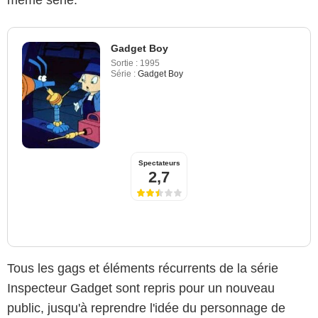
même série.
Gadget Boy
Sortie :
1995
Série :
Gadget Boy
Spectateurs
2,7
Tous les gags et éléments récurrents de la série
Inspecteur Gadget sont repris pour un nouveau
public, jusqu'à reprendre l'idée du personnage de