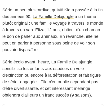
Série un peu plus tardive, qu'M6 Kid a passée à la fin
des années 90,
La Famille Delajungle
a un thème
plutôt original : une famille voyage à travers le monde
à travers un van. Eliza, 12 ans, obtient d'un chaman
le don de parler aux animaux. En revanche, elle ne
peut en parler à personne sous peine de voir son
pouvoir disparaître...
Série écolo avant l'heure, La Famille Delajungle
sensibilise les enfants aux espèces en voie
d'extinction ou encore à la déforestation et fait figure
de série "engagée". Elle n'en oublie cependant pas
d'être divertissante, et cet intéressant mélange
obtiendra d'ailleurs un franc succès (9 saisons).