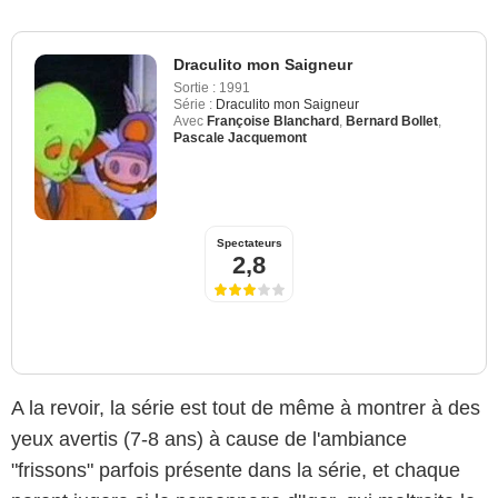
Draculito mon Saigneur
Sortie :
1991
Série :
Draculito mon Saigneur
Avec
Françoise Blanchard
,
Bernard Bollet
,
Pascale Jacquemont
Spectateurs
2,8
A la revoir, la série est tout de même à montrer à des
yeux avertis (7-8 ans) à cause de l'ambiance
"frissons" parfois présente dans la série, et chaque