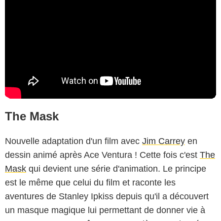
The Mask
Nouvelle adaptation d'un film avec
Jim Carrey
en
dessin animé après Ace Ventura ! Cette fois c'est
The
Mask
qui devient une série d'animation. Le principe
est le même que celui du film et raconte les
aventures de Stanley Ipkiss depuis qu'il a découvert
un masque magique lui permettant de donner vie à