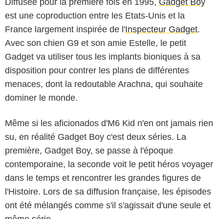
Diffusée pour la première fois en 1995,
Gadget Boy
est une coproduction entre les Etats-Unis et la
France largement inspirée de l'
Inspecteur Gadget
.
Avec son chien G9 et son amie Estelle, le petit
Gadget va utiliser tous les implants bioniques à sa
disposition pour contrer les plans de différentes
menaces, dont la redoutable Arachna, qui souhaite
dominer le monde.
Même si les aficionados d'M6 Kid n'en ont jamais rien
su, en réalité Gadget Boy c'est deux séries. La
première, Gadget Boy, se passe à l'époque
contemporaine, la seconde voit le petit héros voyager
dans le temps et rencontrer les grandes figures de
l'Histoire. Lors de sa diffusion française, les épisodes
ont été mélangés comme s'il s'agissait d'une seule et