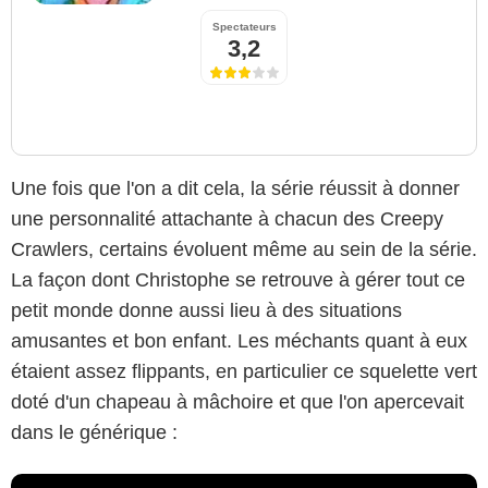
Spectateurs
3,2
Une fois que l'on a dit cela, la série réussit à donner
une personnalité attachante à chacun des Creepy
Crawlers, certains évoluent même au sein de la série.
La façon dont Christophe se retrouve à gérer tout ce
petit monde donne aussi lieu à des situations
amusantes et bon enfant. Les méchants quant à eux
étaient assez flippants, en particulier ce squelette vert
doté d'un chapeau à mâchoire et que l'on apercevait
dans le générique :