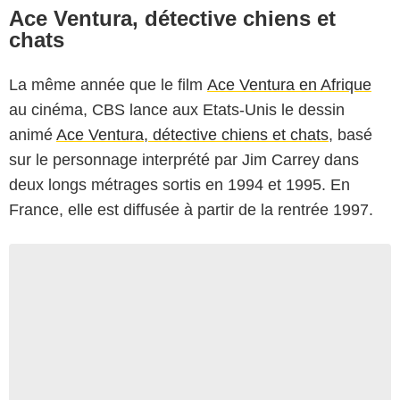
Ace Ventura, détective chiens et
chats
La même année que le film
Ace Ventura en Afrique
au cinéma, CBS lance aux Etats-Unis le dessin
animé
Ace Ventura, détective chiens et chats
, basé
sur le personnage interprété par Jim Carrey dans
deux longs métrages sortis en 1994 et 1995. En
France, elle est diffusée à partir de la rentrée 1997.