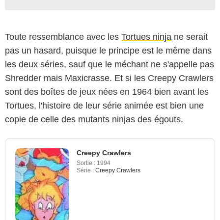
Toute ressemblance avec les
Tortues ninja
ne serait
pas un hasard, puisque le principe est le même dans
les deux séries, sauf que le méchant ne s'appelle pas
Shredder mais Maxicrasse. Et si les Creepy Crawlers
sont des boîtes de jeux nées en 1964 bien avant les
Tortues, l'histoire de leur série animée est bien une
copie de celle des mutants ninjas des égouts.
Creepy Crawlers
Sortie :
1994
Série :
Creepy Crawlers