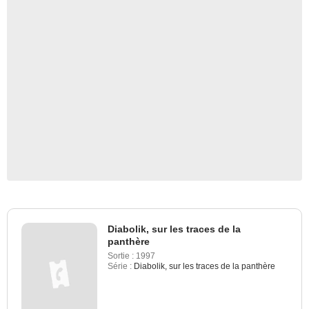
Diabolik, sur les traces de la
panthère
Sortie :
1997
Série :
Diabolik, sur les traces de la panthère