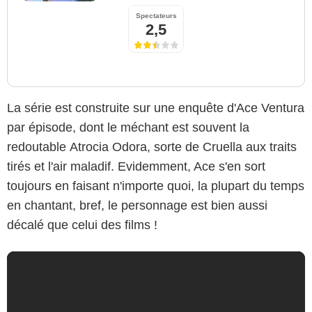
Spectateurs
2,5
La série est construite sur une enquête d'Ace Ventura
par épisode, dont le méchant est souvent la
redoutable Atrocia Odora, sorte de Cruella aux traits
tirés et l'air maladif. Evidemment, Ace s'en sort
toujours en faisant n'importe quoi, la plupart du temps
en chantant, bref, le personnage est bien aussi
décalé que celui des films !