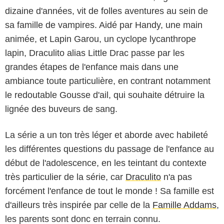
dizaine d'années, vit de folles aventures au sein de
sa famille de vampires. Aidé par Handy, une main
animée, et Lapin Garou, un cyclope lycanthrope
lapin, Draculito alias Little Drac passe par les
grandes étapes de l'enfance mais dans une
ambiance toute particulière, en contrant notamment
le redoutable Gousse d'ail, qui souhaite détruire la
lignée des buveurs de sang.
La série a un ton très léger et aborde avec habileté
les différentes questions du passage de l'enfance au
début de l'adolescence, en les teintant du contexte
très particulier de la série, car
Draculito
n'a pas
forcément l'enfance de tout le monde ! Sa famille est
d'ailleurs très inspirée par celle de la
Famille Addams
,
les parents sont donc en terrain connu.