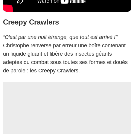
Creepy Crawlers
"C'est par une nuit étrange, que tout est arrivé !"
Christophe renverse par erreur une boîte contenant
un liquide gluant et libère des insectes géants
adeptes du combat sous toutes ses formes et doués
de parole : les
Creepy Crawlers
.