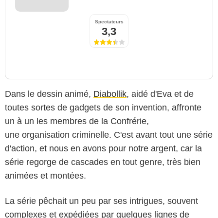
Spectateurs
3,3
Dans le dessin animé,
Diabollik
, aidé d'Eva et de
toutes sortes de gadgets de son invention, affronte
un à un les membres de la Confrérie,
une organisation criminelle. C'est avant tout une série
d'action, et nous en avons pour notre argent, car la
série regorge de cascades en tout genre, très bien
animées et montées.
La série pêchait un peu par ses intrigues, souvent
complexes et expédiées par quelques lignes de