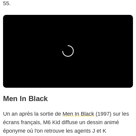
55.
Men In Black
Un an après la sortie de
Men In Black
(1997) sur les
écrans français, M6 Kid diffuse un dessin animé
éponyme où l'on retrouve les agents J et K