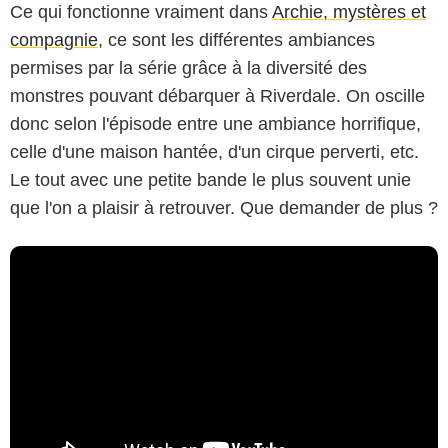
Ce qui fonctionne vraiment dans
Archie, mystères et
compagnie
, ce sont les différentes ambiances
permises par la série grâce à la diversité des
monstres pouvant débarquer à Riverdale. On oscille
donc selon l'épisode entre une ambiance horrifique,
celle d'une maison hantée, d'un cirque perverti, etc.
Le tout avec une petite bande le plus souvent unie
que l'on a plaisir à retrouver. Que demander de plus ?