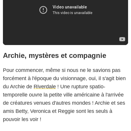
Archie, mystères et compagnie
Pour commencer, même si nous ne le savions pas
forcément à l'époque du visionnage, oui, il s'agit bien
du Archie de
Riverdale
! Une rupture spatio-
temporelle ouvre la petite ville américaine à l'arrivée
de créatures venues d'autres mondes ! Archie et ses
amis Betty, Veronica et Reggie sont les seuls à
pouvoir les voir !