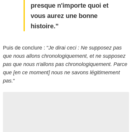
presque n'importe quoi et
vous aurez une bonne
histoire.
Puis de conclure : "
Je dirai ceci : Ne supposez pas
que nous allons chronologiquement, et ne supposez
pas que nous n'allons pas chronologiquement. Parce
que [en ce moment] nous ne savons légitimement
pas.
"