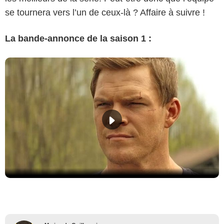
se tournera vers l’un de ceux-là ? Affaire à suivre !
La bande-annonce de la saison 1 :