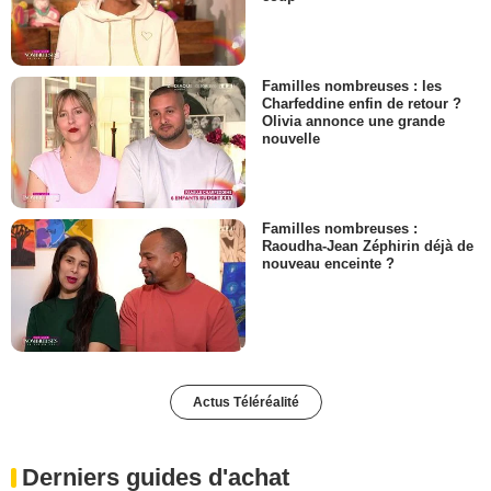
Familles nombreuses : les
Charfeddine enfin de retour ?
Olivia annonce une grande
nouvelle
Familles nombreuses :
Raoudha-Jean Zéphirin déjà de
nouveau enceinte ?
Actus Téléréalité
Derniers guides d'achat