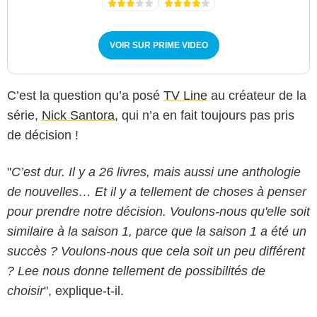
VOIR SUR PRIME VIDEO
C’est la question qu’a posé
TV Line
au créateur de la
série,
Nick Santora
, qui n’a en fait toujours pas pris
de décision !
"
C’est dur. Il y a 26 livres, mais aussi une anthologie
de nouvelles… Et il y a tellement de choses à penser
pour prendre notre décision. Voulons-nous qu'elle soit
similaire à la saison 1, parce que la saison 1 a été un
succès ? Voulons-nous que cela soit un peu différent
? Lee nous donne tellement de possibilités de
choisir
", explique-t-il.