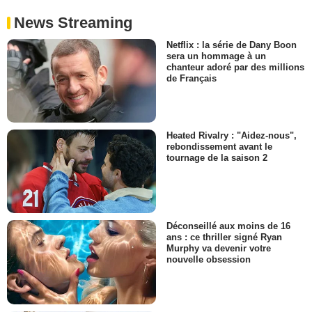
News Streaming
Netflix : la série de Dany Boon
sera un hommage à un
chanteur adoré par des millions
de Français
Heated Rivalry : "Aidez-nous",
rebondissement avant le
tournage de la saison 2
Déconseillé aux moins de 16
ans : ce thriller signé Ryan
Murphy va devenir votre
nouvelle obsession