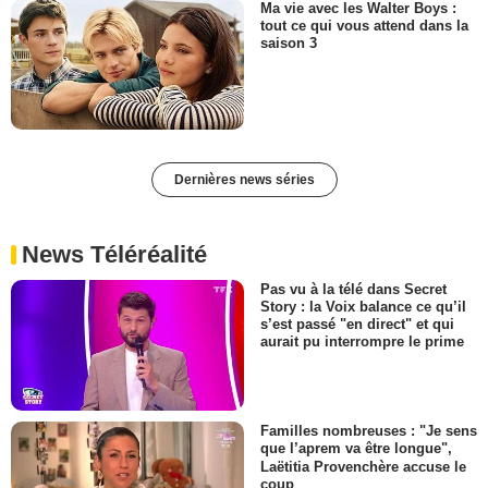
Ma vie avec les Walter Boys :
tout ce qui vous attend dans la
saison 3
Dernières news séries
News Téléréalité
Pas vu à la télé dans Secret
Story : la Voix balance ce qu’il
s’est passé "en direct" et qui
aurait pu interrompre le prime
Familles nombreuses : "Je sens
que l’aprem va être longue",
Laëtitia Provenchère accuse le
coup