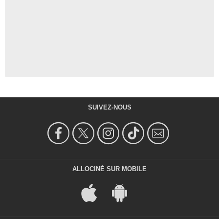
SUIVEZ-NOUS
ALLOCINÉ SUR MOBILE