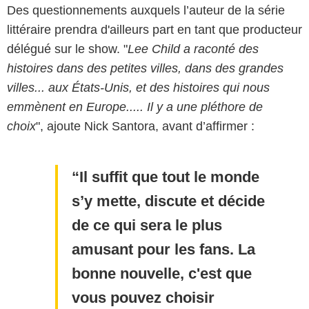
Des questionnements auxquels l’auteur de la série
littéraire prendra d'ailleurs part en tant que producteur
délégué sur le show. "
Lee Child a raconté des
histoires dans des petites villes, dans des grandes
villes... aux États-Unis, et des histoires qui nous
emmènent en Europe..... Il y a une pléthore de
choix
", ajoute Nick Santora, avant d’affirmer :
Il suffit que tout le monde
s’y mette, discute et décide
de ce qui sera le plus
amusant pour les fans. La
bonne nouvelle, c'est que
vous pouvez choisir