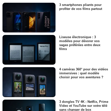
3 smartphones pliants pour
profiter de vos films partout
Liseuse électronique : 3
modèles pour dévorer vos
sagas préférées entre deux
films
4 caméras 360° pour des vidéos
immersives : quel modèle
choisir pour vos aventures ?
3 dongles TV 4K : Netflix, Prime
Video et YouTube sur votre télé
sans changer de box