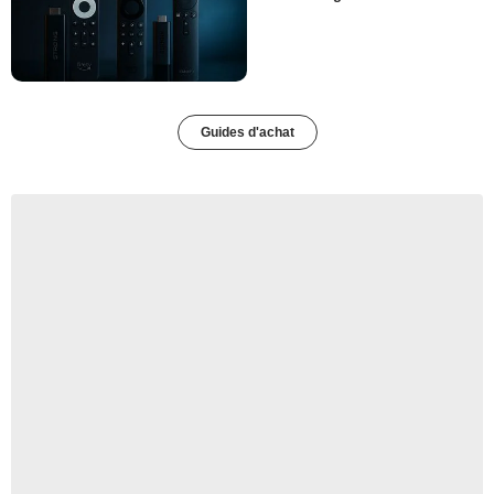
Guides d'achat