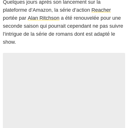
Quelques jours après son lancement sur la
plateforme d’Amazon, la série d’action
Reacher
portée par
Alan Ritchson
a été renouvelée pour une
seconde saison qui pourrait cependant ne pas suivre
l’intrigue de la série de romans dont est adapté le
show.