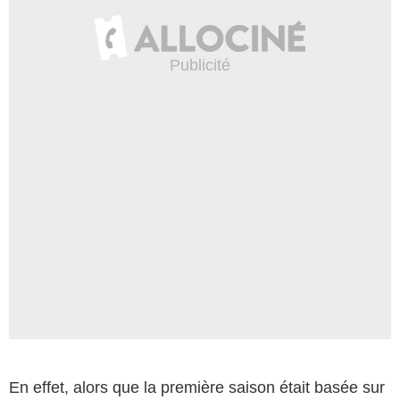
En effet, alors que la première saison était basée sur