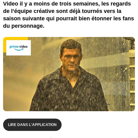
Video il y a moins de trois semaines, les regards
de l’équipe créative sont déjà tournés vers la
saison suivante qui pourrait bien étonner les fans
du personnage.
LIRE DANS L'APPLICATION