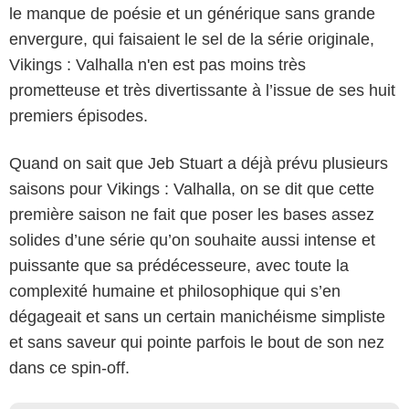
le manque de poésie et un générique sans grande
envergure, qui faisaient le sel de la série originale,
Vikings : Valhalla n'en est pas moins très
prometteuse et très divertissante à l’issue de ses huit
premiers épisodes.
Quand on sait que Jeb Stuart a déjà prévu plusieurs
saisons pour Vikings : Valhalla, on se dit que cette
première saison ne fait que poser les bases assez
solides d’une série qu’on souhaite aussi intense et
puissante que sa prédécesseure, avec toute la
complexité humaine et philosophique qui s’en
dégageait et sans un certain manichéisme simpliste
et sans saveur qui pointe parfois le bout de son nez
dans ce spin-off.