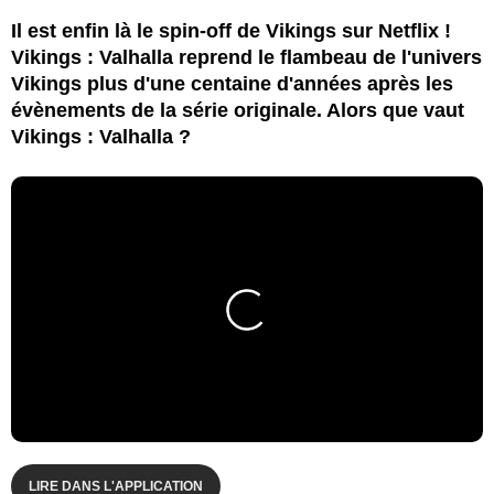
Il est enfin là le spin-off de Vikings sur Netflix !
Vikings : Valhalla reprend le flambeau de l'univers
Vikings plus d'une centaine d'années après les
évènements de la série originale. Alors que vaut
Vikings : Valhalla ?
LIRE DANS L'APPLICATION