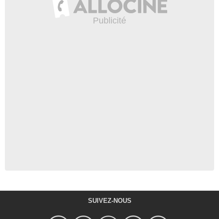
SUIVEZ-NOUS