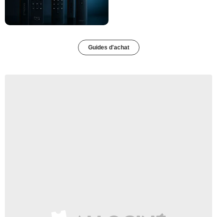
Guides d'achat