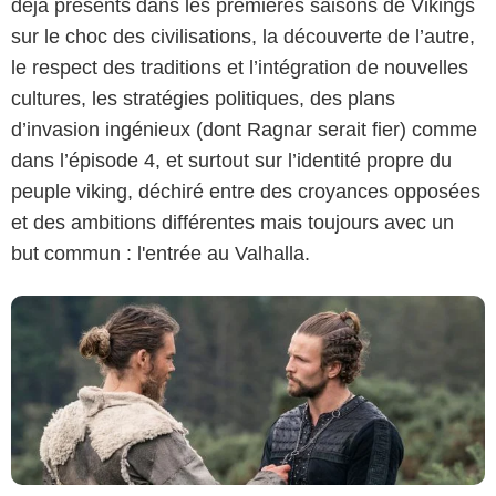
déjà présents dans les premières saisons de Vikings
sur le choc des civilisations, la découverte de l’autre,
le respect des traditions et l’intégration de nouvelles
cultures, les stratégies politiques, des plans
BERNARD WALSH/NETFLIX
d’invasion ingénieux (dont Ragnar serait fier) comme
dans l’épisode 4, et surtout sur l’identité propre du
peuple viking, déchiré entre des croyances opposées
et des ambitions différentes mais toujours avec un
but commun : l'entrée au Valhalla.