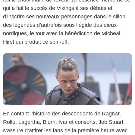
BERNARD WALSH/NETFLIX
qui a fait le succès de Vikings à ses débuts et
d’inscrire ses nouveaux personnages dans le sillon
des légendes d’autrefois sous l’égide des dieux
nordiques, le tout avec la bénédiction de Micheal
Hirst qui produit ce spin-off.
En contant l’histoire des descendants de Ragnar,
Rollo, Lagertha, Bjorn, Ivar et consorts, Jeb Stuart
s’assure d’attirer les fans de la première heure avec