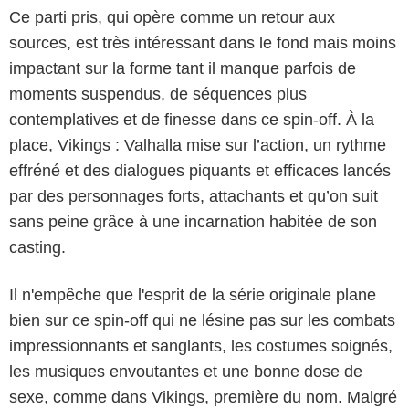
Ce parti pris, qui opère comme un retour aux
sources, est très intéressant dans le fond mais moins
impactant sur la forme tant il manque parfois de
moments suspendus, de séquences plus
contemplatives et de finesse dans ce spin-off. À la
place, Vikings : Valhalla mise sur l’action, un rythme
effréné et des dialogues piquants et efficaces lancés
par des personnages forts, attachants et qu’on suit
sans peine grâce à une incarnation habitée de son
casting.
Il n'empêche que l'esprit de la série originale plane
bien sur ce spin-off qui ne lésine pas sur les combats
impressionnants et sanglants, les costumes soignés,
les musiques envoutantes et une bonne dose de
sexe, comme dans Vikings, première du nom. Malgré