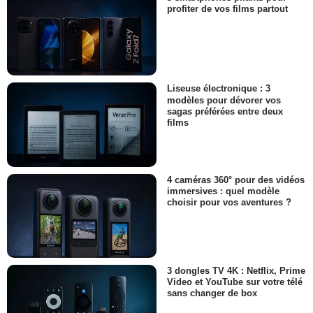
profiter de vos films partout
Liseuse électronique : 3
modèles pour dévorer vos
sagas préférées entre deux
films
4 caméras 360° pour des vidéos
immersives : quel modèle
choisir pour vos aventures ?
3 dongles TV 4K : Netflix, Prime
Video et YouTube sur votre télé
sans changer de box