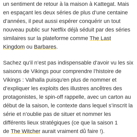
un sentiment de retour à la maison à Kattegat. Mais
en espaçant les deux séries de plus d’une centaine
d’années, il peut aussi espérer conquérir un tout
nouveau public sur Netflix déjà séduit par des séries
similaires sur la plateforme comme
The Last
Kingdom
ou
Barbares
.
Sachez qu’il n’est pas indispensable d’avoir vu les six
saisons de Vikings pour comprendre l’histoire de
Vikings : Valhalla puisqu'en plus de nommer et
d’expliquer les exploits des illustres ancêtres des
protagonistes, le spin-off rappelle, avec un carton au
début de la saison, le contexte dans lequel s’inscrit la
série et n’oublie pas de situer et nommer les
différents lieux stratégiques (ce que la saison 1
de
The Witcher
aurait vraiment dû faire !).