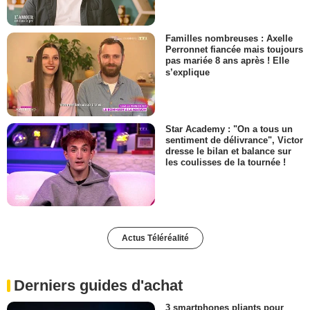
Familles nombreuses : Axelle
Perronnet fiancée mais toujours
pas mariée 8 ans après ! Elle
s’explique
Star Academy : "On a tous un
sentiment de délivrance", Victor
dresse le bilan et balance sur
les coulisses de la tournée !
Actus Téléréalité
Derniers guides d'achat
3 smartphones pliants pour