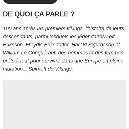
DE QUOI ÇA PARLE ?
100 ans après les premiers vikings, l'histoire de leurs
descendants, parmi lesquels les légendaires Leif
Eriksson, Freydis Eriksdotter, Harald Sigurdsson et
William Le Conquérant, des hommes et des femmes
prêts à tout pour survivre dans une Europe en pleine
mutation... Spin-off de Vikings.