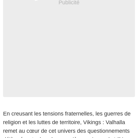
En creusant les tensions fraternelles, les guerres de
religion et les luttes de territoire, Vikings : Valhalla
remet au cœur de cet univers des questionnements