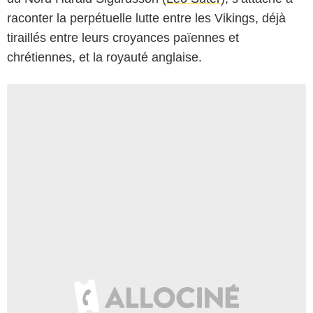
raconter la perpétuelle lutte entre les Vikings, déjà
tiraillés entre leurs croyances païennes et
chrétiennes, et la royauté anglaise.