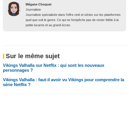
Mégane Choquet
Journaliste
Journaliste spécialisée dans l'offre ciné et séries sur les plateformes
quel que soit le genre. Ce qui ne l'empêche pas de rester fidèle à la
petite lucarne et au grand écran.
Sur le même sujet
Vikings Valhalla sur Netflix : qui sont les nouveaux
personnages ?
Vikings Valhalla : faut-il avoir vu Vikings pour comprendre la
série Netflix ?