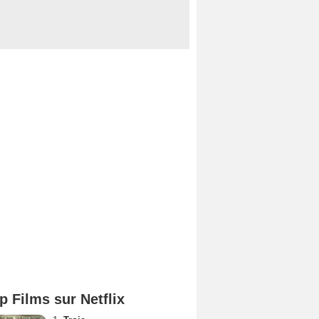
p Films sur Netflix