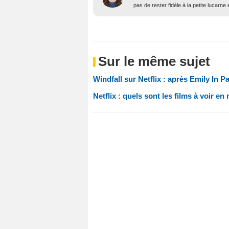
pas de rester fidèle à la petite lucarne
Sur le même sujet
Windfall sur Netflix : après Emily In Pa
Netflix : quels sont les films à voir en