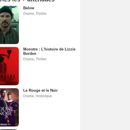
Below
Drame
,
Thriller
Monstre : L'histoire de Lizzie
Borden
Drame
,
Thriller
Le Rouge et le Noir
Drame
,
Historique