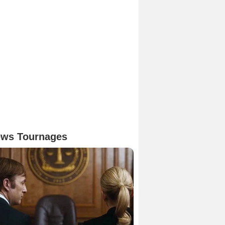
ws Tournages