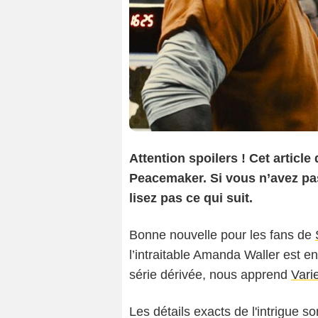
Attention spoilers ! Cet article
Peacemaker. Si vous n’avez pas 
lisez pas ce qui suit.
Bonne nouvelle pour les fans de
l’intraitable Amanda Waller est 
série dérivée, nous apprend
Vari
Les détails exacts de l'intrigue 