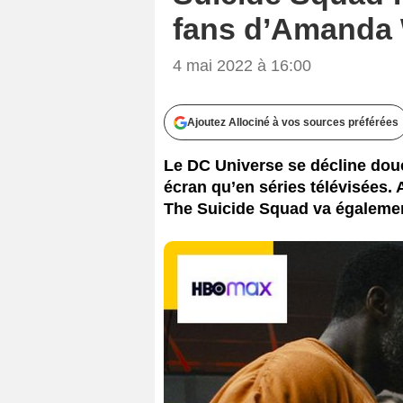
fans d’Amanda 
4 mai 2022 à 16:00
Ajoutez Allociné à vos sources préférées
Le DC Universe se décline dou
écran qu’en séries télévisées
The Suicide Squad va également