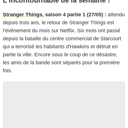
L’incontournable de la semaine !
Stranger Things
, saison 4 partie 1 (27/05) :
attendu
depuis trois ans, le retour de Stranger Things est
l’évènement du mois sur Netflix. Six mois ont passé
depuis la bataille du centre commercial de Starcourt
qui a terrorisé les habitants d'Hawkins et détruit en
partie la ville. Encore sous le coup de ce désastre,
les amis de la bande sont séparés pour la première
fois.