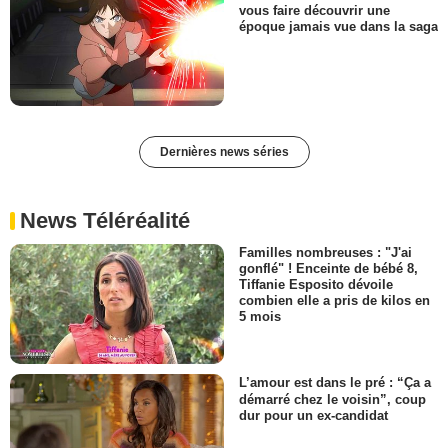
vous faire découvrir une
époque jamais vue dans la saga
Dernières news séries
News Téléréalité
Familles nombreuses : "J'ai
gonflé" ! Enceinte de bébé 8,
Tiffanie Esposito dévoile
combien elle a pris de kilos en
5 mois
L’amour est dans le pré : “Ça a
démarré chez le voisin”, coup
dur pour un ex-candidat