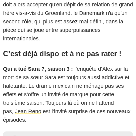
doit alors accepter qu'en dépit de sa relation de grand
frère vis-à-vis du Groenland, le Danemark n'a qu'un
second rôle, qui plus est assez mal défini, dans la
pièce qui se joue entre superpuissances
internationales.
C’est déjà dispo et à ne pas rater !
Qui a tué Sara ?
, saison 3 :
l’enquête d’Alex sur la
mort de sa sœur Sara est toujours aussi addictive et
haletante. Le drame mexicain ne ménage pas ses
effets et s’offre un invité de marque pour cette
troisième saison. Toujours là où on ne l’attend
pas,
Jean Reno
est l’invité surprise de ces nouveaux
épisodes.