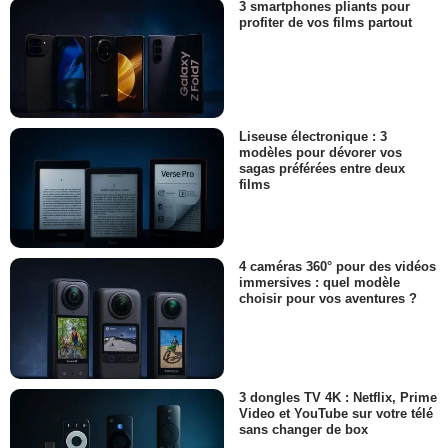
3 smartphones pliants pour
profiter de vos films partout
Liseuse électronique : 3
modèles pour dévorer vos
sagas préférées entre deux
films
4 caméras 360° pour des vidéos
immersives : quel modèle
choisir pour vos aventures ?
3 dongles TV 4K : Netflix, Prime
Video et YouTube sur votre télé
sans changer de box