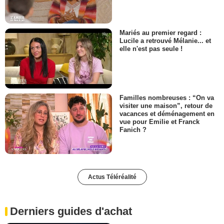
Mariés au premier regard :
Lucile a retrouvé Mélanie... et
elle n'est pas seule !
Familles nombreuses : “On va
visiter une maison”, retour de
vacances et déménagement en
vue pour Emilie et Franck
Fanich ?
Actus Téléréalité
Derniers guides d'achat