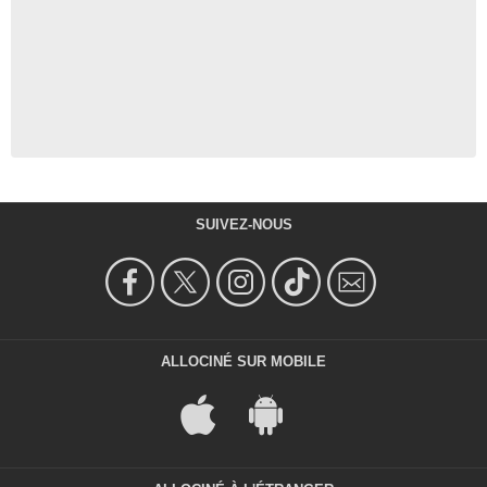
SUIVEZ-NOUS
ALLOCINÉ SUR MOBILE