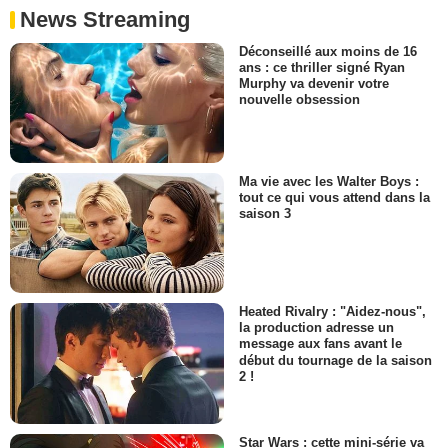
News Streaming
Déconseillé aux moins de 16
ans : ce thriller signé Ryan
Murphy va devenir votre
nouvelle obsession
Ma vie avec les Walter Boys :
tout ce qui vous attend dans la
saison 3
Heated Rivalry : "Aidez-nous",
la production adresse un
message aux fans avant le
début du tournage de la saison
2 !
Star Wars : cette mini-série va