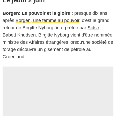
Le jeudi 2 juin
Borgen: Le pouvoir et la gloire
:
presque dix ans
après
Borgen, une femme au pouvoir
, c’est le grand
retour de Birgitte Nyborg, interprétée par
Sidse
Babett Knudsen
. Birgitte Nyborg vient d'être nommée
ministre des Affaires étrangères lorsqu'une société de
forage découvre un gisement de pétrole au
Groenland.