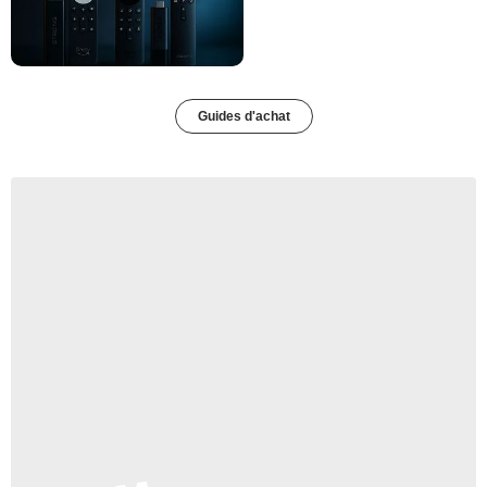
Guides d'achat