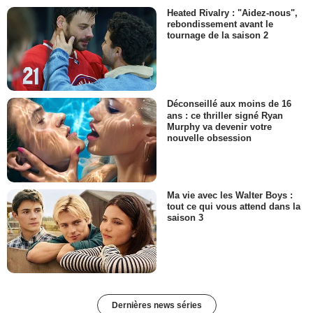
Heated Rivalry : "Aidez-nous",
rebondissement avant le
tournage de la saison 2
Déconseillé aux moins de 16
ans : ce thriller signé Ryan
Murphy va devenir votre
nouvelle obsession
Ma vie avec les Walter Boys :
tout ce qui vous attend dans la
saison 3
Dernières news séries