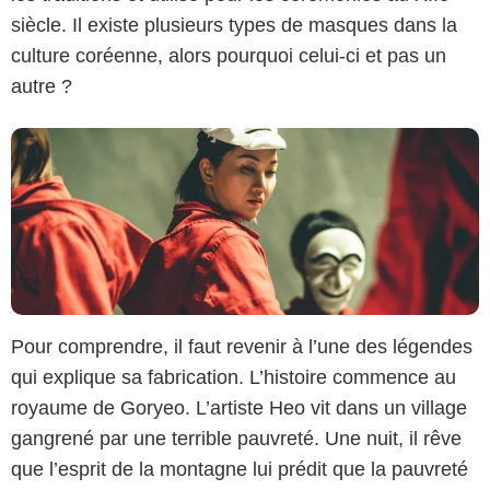
siècle. Il existe plusieurs types de masques dans la
culture coréenne, alors pourquoi celui-ci et pas un
autre ?
Pour comprendre, il faut revenir à l’une des légendes
qui explique sa fabrication. L’histoire commence au
royaume de Goryeo. L’artiste Heo vit dans un village
gangrené par une terrible pauvreté. Une nuit, il rêve
que l’esprit de la montagne lui prédit que la pauvreté