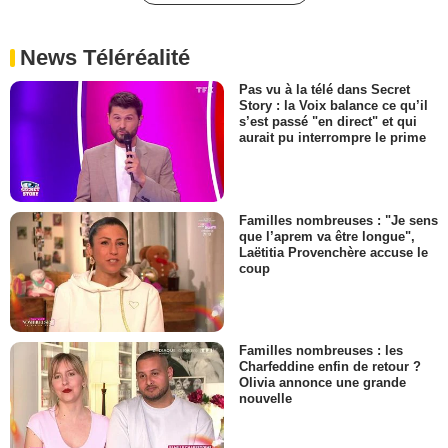
News Téléréalité
Pas vu à la télé dans Secret
Story : la Voix balance ce qu’il
s’est passé "en direct" et qui
aurait pu interrompre le prime
Familles nombreuses : "Je sens
que l’aprem va être longue",
Laëtitia Provenchère accuse le
coup
Familles nombreuses : les
Charfeddine enfin de retour ?
Olivia annonce une grande
nouvelle