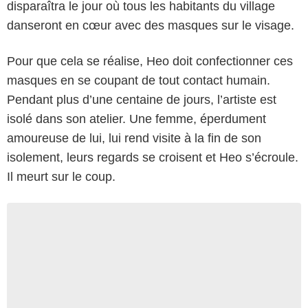
disparaîtra le jour où tous les habitants du village
danseront en cœur avec des masques sur le visage.
Pour que cela se réalise, Heo doit confectionner ces
masques en se coupant de tout contact humain.
Pendant plus d’une centaine de jours, l’artiste est
isolé dans son atelier. Une femme, éperdument
amoureuse de lui, lui rend visite à la fin de son
isolement, leurs regards se croisent et Heo s’écroule.
Il meurt sur le coup.