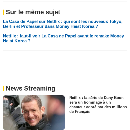
Sur le même sujet
La Casa de Papel sur Netflix : qui sont les nouveaux Tokyo,
Berlin et Professeur dans Money Heist Korea ?
Netflix : faut-il voir La Casa de Papel avant le remake Money
Heist Korea ?
News Streaming
Netflix : la série de Dany Boon
sera un hommage à un
chanteur adoré par des millions
de Français