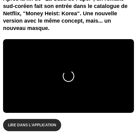
sud-coréen fait son entrée dans le catalogue de
Netflix, "Money Heist: Korea". Une nouvelle
version avec le même concept, mais... un
nouveau masque.
LIRE DANS L'APPLICATION