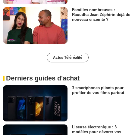
Familles nombreuses :
Raoudha-Jean Zéphirin déjà de
nouveau enceinte ?
Actus Téléréalité
Derniers guides d'achat
3 smartphones pliants pour
profiter de vos films partout
Liseuse électronique : 3
modèles pour dévorer vos