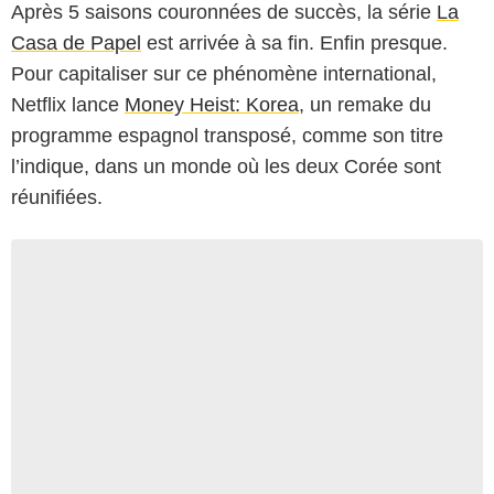
Après 5 saisons couronnées de succès, la série
La
Casa de Papel
est arrivée à sa fin. Enfin presque.
Pour capitaliser sur ce phénomène international,
Netflix lance
Money Heist: Korea
, un remake du
programme espagnol transposé, comme son titre
l’indique, dans un monde où les deux Corée sont
réunifiées.