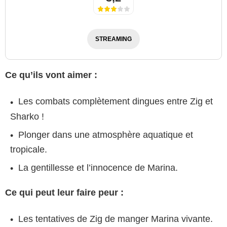
STREAMING
Ce qu’ils vont aimer :
Les combats complètement dingues entre Zig et
Sharko !
Plonger dans une atmosphère aquatique et
tropicale.
La gentillesse et l’innocence de Marina.
Ce qui peut leur faire peur :
Les tentatives de Zig de manger Marina vivante.