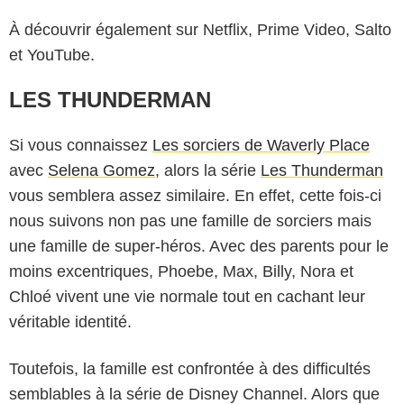
À découvrir également sur Netflix, Prime Video, Salto
et YouTube.
LES THUNDERMAN
Si vous connaissez
Les sorciers de Waverly Place
avec
Selena Gomez
, alors la série
Les Thunderman
vous semblera assez similaire. En effet, cette fois-ci
nous suivons non pas une famille de sorciers mais
une famille de super-héros. Avec des parents pour le
moins excentriques, Phoebe, Max, Billy, Nora et
Chloé vivent une vie normale tout en cachant leur
véritable identité.
Toutefois, la famille est confrontée à des difficultés
semblables à la série de Disney Channel. Alors que