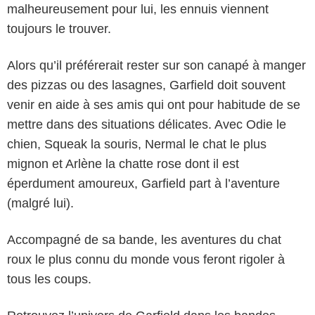
malheureusement pour lui, les ennuis viennent
toujours le trouver.
Alors qu’il préférerait rester sur son canapé à manger
des pizzas ou des lasagnes, Garfield doit souvent
venir en aide à ses amis qui ont pour habitude de se
mettre dans des situations délicates. Avec Odie le
chien, Squeak la souris, Nermal le chat le plus
mignon et Arlène la chatte rose dont il est
éperdument amoureux, Garfield part à l’aventure
(malgré lui).
Accompagné de sa bande, les aventures du chat
roux le plus connu du monde vous feront rigoler à
tous les coups.