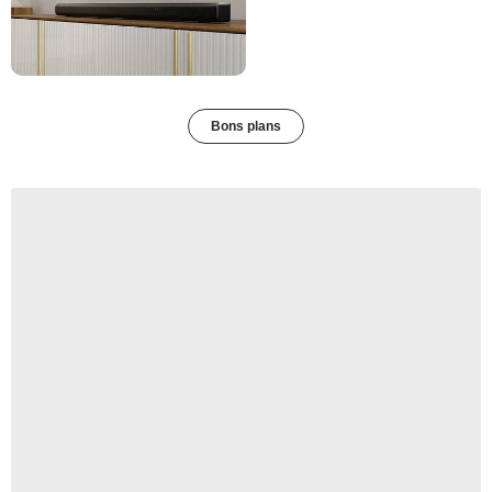
Bons plans