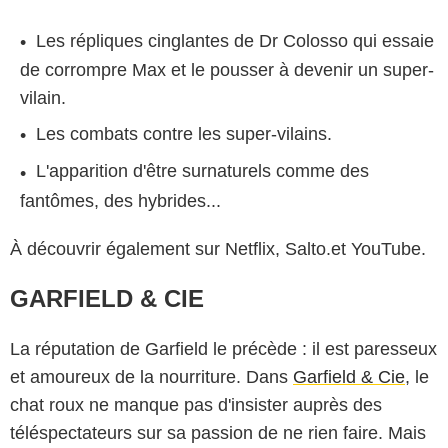
Les répliques cinglantes de Dr Colosso qui essaie
de corrompre Max et le pousser à devenir un super-
vilain.
Les combats contre les super-vilains.
L'apparition d'être surnaturels comme des
fantômes, des hybrides...
À découvrir également sur Netflix, Salto.et YouTube.
GARFIELD & CIE
La réputation de Garfield le précède : il est paresseux
et amoureux de la nourriture. Dans
Garfield & Cie
, le
chat roux ne manque pas d'insister auprès des
téléspectateurs sur sa passion de ne rien faire. Mais