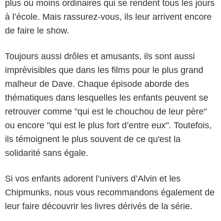
plus ou moins ordinaires qui se rendent tous les jours
à l’école. Mais rassurez-vous, ils leur arrivent encore
de faire le show.
Toujours aussi drôles et amusants, ils sont aussi
imprévisibles que dans les films pour le plus grand
malheur de Dave. Chaque épisode aborde des
thématiques dans lesquelles les enfants peuvent se
retrouver comme "qui est le chouchou de leur père"
ou encore "qui est le plus fort d’entre eux". Toutefois,
ils témoignent le plus souvent de ce qu'est la
solidarité sans égale.
Si vos enfants adorent l’univers d’Alvin et les
Chipmunks, nous vous recommandons également de
leur faire découvrir les livres dérivés de la série.