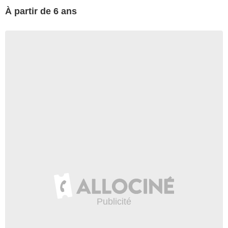
À partir de 6 ans