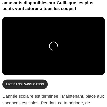
amusants disponibles sur Gulli, que les plus
petits vont adorer à tous les coups !
LIRE DANS L'APPLICATION
L’année scolaire est terminée ! Maintenant, place aux
vacances estivales. Pendant cette période, de