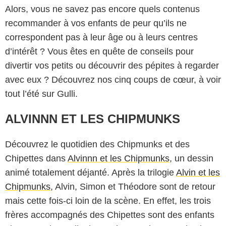
Alors, vous ne savez pas encore quels contenus
recommander à vos enfants de peur qu’ils ne
correspondent pas à leur âge ou à leurs centres
d’intérêt ? Vous êtes en quête de conseils pour
divertir vos petits ou découvrir des pépites à regarder
avec eux ? Découvrez nos cinq coups de cœur, à voir
tout l’été sur Gulli.
ALVINNN ET LES CHIPMUNKS
Découvrez le quotidien des Chipmunks et des
Chipettes dans
Alvinnn et les Chipmunks
, un dessin
animé totalement déjanté. Après la trilogie
Alvin et les
Chipmunks
, Alvin, Simon et Théodore sont de retour
mais cette fois-ci loin de la scène. En effet, les trois
frères accompagnés des Chipettes sont des enfants