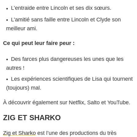
L’entraide entre Lincoln et ses dix sœurs.
L’amitié sans faille entre Lincoln et Clyde son
meilleur ami.
Ce qui peut leur faire peur :
Des farces plus dangereuses les unes que les
autres !
Les expériences scientifiques de Lisa qui tournent
(toujours) mal.
À découvrir également sur Netflix, Salto et YouTube.
ZIG ET SHARKO
Zig et Sharko
est l’une des productions du très