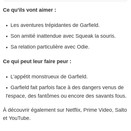
Ce qu’ils vont aimer :
Les aventures trépidantes de Garfield.
Son amitié inattendue avec Squeak la souris.
Sa relation particulière avec Odie.
Ce qui peut leur faire peur :
L’appétit monstrueux de Garfield.
Garfield fait parfois face à des dangers venus de
l'espace, des fantômes ou encore des savants fous.
À découvrir également sur Netflix, Prime Video, Salto
et YouTube.