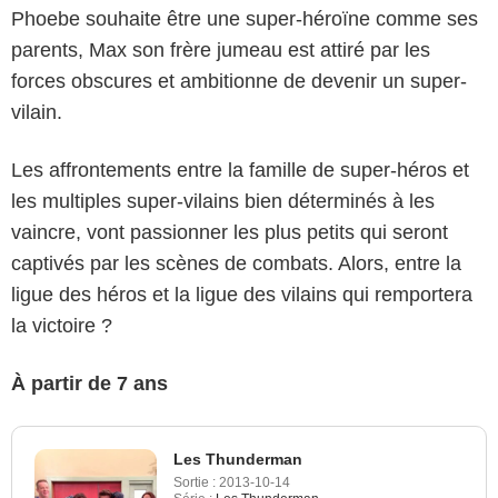
Phoebe souhaite être une super-héroïne comme ses
parents, Max son frère jumeau est attiré par les
forces obscures et ambitionne de devenir un super-
vilain.
Les affrontements entre la famille de super-héros et
les multiples super-vilains bien déterminés à les
vaincre, vont passionner les plus petits qui seront
captivés par les scènes de combats. Alors, entre la
ligue des héros et la ligue des vilains qui remportera
la victoire ?
À partir de 7 ans
Les Thunderman
Sortie :
2013-10-14