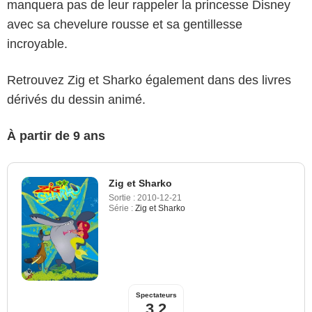
manquera pas de leur rappeler la princesse Disney
avec sa chevelure rousse et sa gentillesse
incroyable.
Retrouvez Zig et Sharko également dans des livres
dérivés du dessin animé.
À partir de 9 ans
Zig et Sharko
Sortie :
2010-12-21
Série :
Zig et Sharko
Spectateurs
3,2