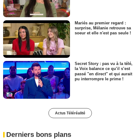
Mariés au premier regard :
surprise, Mélanie retrouve sa
soeur et elle n'est pas seule !
Secret Story : pas vu à la télé,
la Voix balance ce qu’il s’est
passé "en direct" et qui aurait
pu interrompre le prime !
Actus Téléréalité
Derniers bons plans