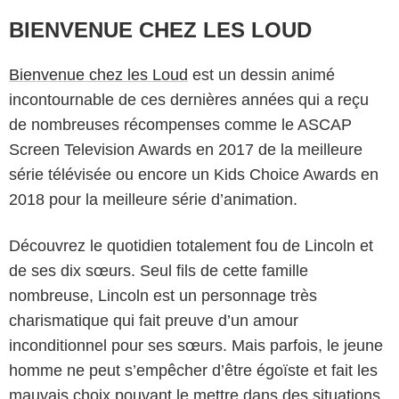
BIENVENUE CHEZ LES LOUD
Bienvenue chez les Loud
est un dessin animé
incontournable de ces dernières années qui a reçu
de nombreuses récompenses comme le ASCAP
Screen Television Awards en 2017 de la meilleure
série télévisée ou encore un Kids Choice Awards en
2018 pour la meilleure série d’animation.
Découvrez le quotidien totalement fou de Lincoln et
de ses dix sœurs. Seul fils de cette famille
nombreuse, Lincoln est un personnage très
charismatique qui fait preuve d’un amour
inconditionnel pour ses sœurs. Mais parfois, le jeune
homme ne peut s’empêcher d’être égoïste et fait les
mauvais choix pouvant le mettre dans des situations