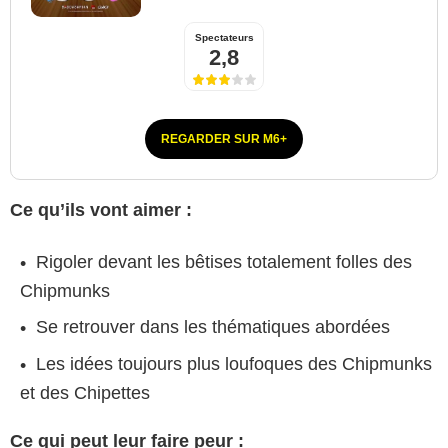
Spectateurs
2,8
REGARDER SUR M6+
Ce qu’ils vont aimer :
Rigoler devant les bêtises totalement folles des
Chipmunks
Se retrouver dans les thématiques abordées
Les idées toujours plus loufoques des Chipmunks
et des Chipettes
Ce qui peut leur faire peur :