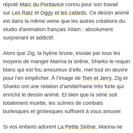
réputé
Marc du Pontavice
connu pour son travail
sur
Les Ratz
et
Oggy et les cafards
. Ce dessin animé
est dans la même veine que les autres créations du
studio d'animation français Xilam : absolument
surprenant et addictif.
Alors que Zig, la hyène brune, essaie par tous les
moyens de manger Marina la sirène, Sharko le requin
blanc qui est fou amoureux d’elle, met tout en œuvre
pour l’en empêcher. À l’image de
Tom et Jerry
, Zig et
Sharko ont une relation d’amitié/haine très forte qui
enrichit le dessin animé. Et bien que la série soit
totalement muette, les scènes de combats
burlesques et grotesques suffisent à vous amuser.
Si vos enfants adorent
La Petite Sirène
, Marina ne