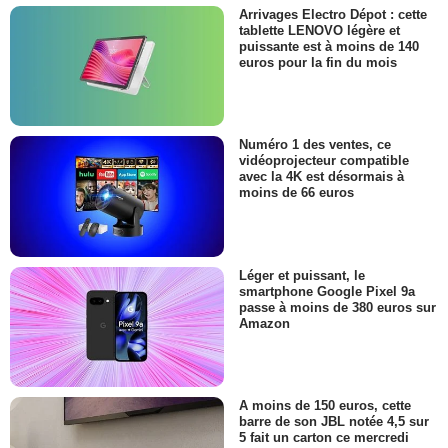
Arrivages Electro Dépot : cette
tablette LENOVO légère et
puissante est à moins de 140
euros pour la fin du mois
Numéro 1 des ventes, ce
vidéoprojecteur compatible
avec la 4K est désormais à
moins de 66 euros
Léger et puissant, le
smartphone Google Pixel 9a
passe à moins de 380 euros sur
Amazon
A moins de 150 euros, cette
barre de son JBL notée 4,5 sur
5 fait un carton ce mercredi