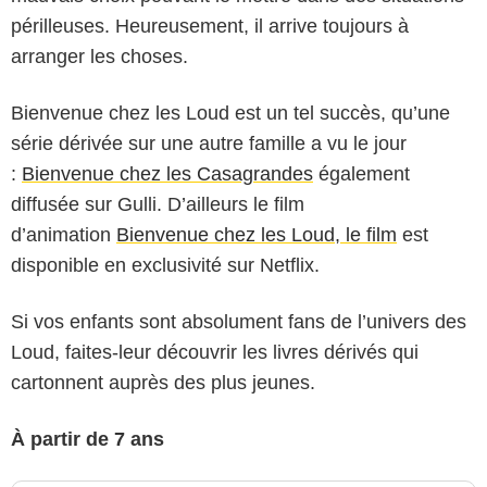
périlleuses. Heureusement, il arrive toujours à
arranger les choses.
Bienvenue chez les Loud est un tel succès, qu’une
série dérivée sur une autre famille a vu le jour
:
Bienvenue chez les Casagrandes
également
diffusée sur Gulli. D’ailleurs le film
d’animation
Bienvenue chez les Loud, le film
est
disponible en exclusivité sur Netflix.
Si vos enfants sont absolument fans de l’univers des
Loud, faites-leur découvrir les livres dérivés qui
cartonnent auprès des plus jeunes.
À partir de 7 ans