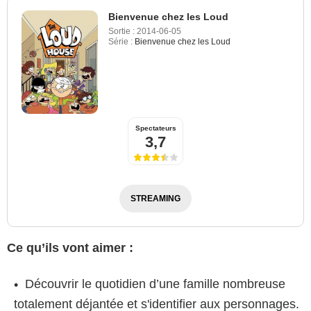
Bienvenue chez les Loud
Sortie :
2014-06-05
Série :
Bienvenue chez les Loud
Spectateurs
3,7
STREAMING
Ce qu’ils vont aimer :
Découvrir le quotidien d’une famille nombreuse
totalement déjantée et s'identifier aux personnages.