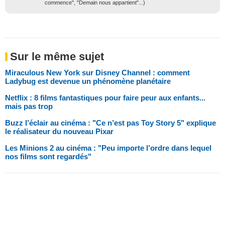
commence", "Demain nous appartient"...)
Sur le même sujet
Miraculous New York sur Disney Channel : comment
Ladybug est devenue un phénomène planétaire
Netflix : 8 films fantastiques pour faire peur aux enfants...
mais pas trop
Buzz l’éclair au cinéma : "Ce n’est pas Toy Story 5" explique
le réalisateur du nouveau Pixar
Les Minions 2 au cinéma : "Peu importe l’ordre dans lequel
nos films sont regardés"