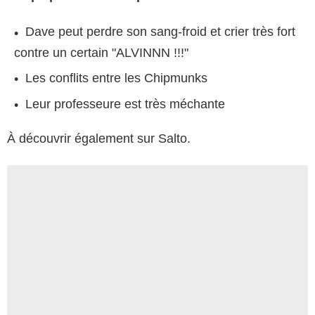
Dave peut perdre son sang-froid et crier très fort
contre un certain "ALVINNN !!!"
Les conflits entre les Chipmunks
Leur professeure est très méchante
À découvrir également sur Salto.