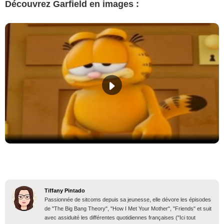
Découvrez Garfield en images :
Tiffany Pintado
Passionnée de sitcoms depuis sa jeunesse, elle dévore les épisodes
de "The Big Bang Theory", "How I Met Your Mother", "Friends" et suit
avec assiduité les différentes quotidiennes françaises ("Ici tout