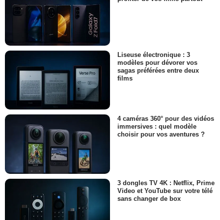
Liseuse électronique : 3
modèles pour dévorer vos
sagas préférées entre deux
films
4 caméras 360° pour des vidéos
immersives : quel modèle
choisir pour vos aventures ?
3 dongles TV 4K : Netflix, Prime
Video et YouTube sur votre télé
sans changer de box