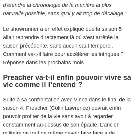
d’étendre la chronologie de la manière la plus
naturelle possible, sans qu’il y ait trop de décalage
.”
Le showrunner a en effet expliqué que la saison 5
allait reprendre directement là où s’est arrêtée la
saison précédente, sans aucun saut temporel.
Comment va-t-il faire pour accélérer les intrigues ?
Réponse dans les prochains mois.
Preacher va-t-il enfin pouvoir vivre sa
vie comme il l’entend ?
Suite à sa confrontation avec Vince dans le final de la
saison 4, Preacher (
Colin Lawrence
) devrait enfin
pouvoir profiter de la vie sans avoir à regarder
constamment au-dessus de son épaule. L’ancien
militaire va tout de même devoir faire face à de