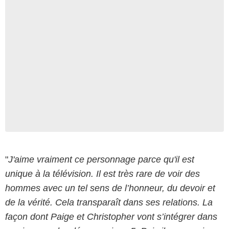
"
J'aime vraiment ce personnage parce qu'il est
unique à la télévision. Il est très rare de voir des
hommes avec un tel sens de l’honneur, du devoir et
de la vérité. Cela transparaît dans ses relations. La
façon dont Paige et Christopher vont s’intégrer dans