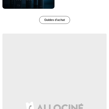
Guides d'achat