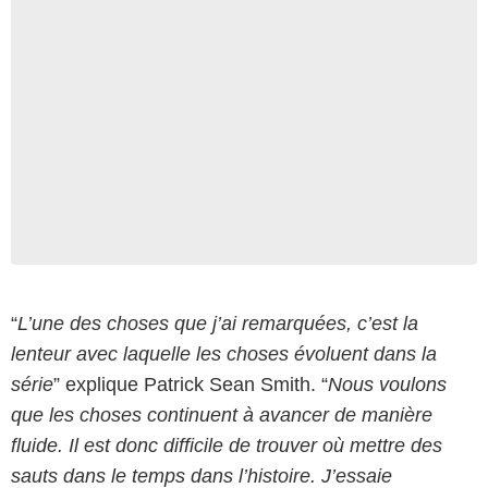
“
L’une des choses que j’ai remarquées, c’est la
lenteur avec laquelle les choses évoluent dans la
série
” explique Patrick Sean Smith. “
Nous voulons
que les choses continuent à avancer de manière
fluide. Il est donc difficile de trouver où mettre des
sauts dans le temps dans l’histoire. J’essaie