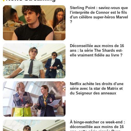
Sterling Point : saviez-vous que
l'interprète de Connor est le fils
d'un célèbre super-héros Marvel
?
Déconseillée aux moins de 16
ans : la série The Shards est-
elle vraiment fidèle au livre ?
Netflix achète les droits d'une
série avec la star de Matrix et
du Seigneur des anneaux
À binge-watcher ce week-end :
déconseillée aux moins de 16