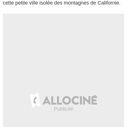
cette petite ville isolée des montagnes de Californie.