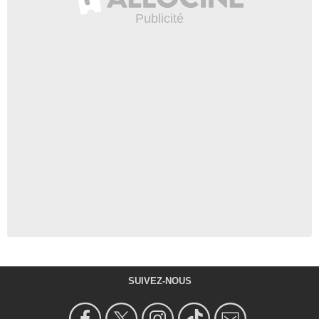
SUIVEZ-NOUS