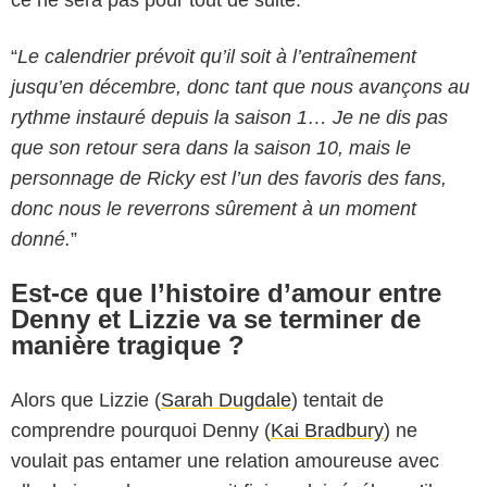
“
Le calendrier prévoit qu’il soit à l’entraînement
jusqu’en décembre, donc tant que nous avançons au
rythme instauré depuis la saison 1… Je ne dis pas
que son retour sera dans la saison 10, mais le
personnage de Ricky est l’un des favoris des fans,
donc nous le reverrons sûrement à un moment
donné.
”
Est-ce que l’histoire d’amour entre
Denny et Lizzie va se terminer de
manière tragique ?
Alors que Lizzie (
Sarah Dugdale
) tentait de
comprendre pourquoi Denny (
Kai Bradbury
) ne
voulait pas entamer une relation amoureuse avec