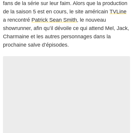
fans de la série sur leur faim. Alors que la production
de la saison 5 est en cours, le site américain
TVLine
a rencontré
Patrick Sean Smith
, le nouveau
showrunner, afin qu’il dévoile ce qui attend Mel, Jack,
Charmaine et les autres personnages dans la
prochaine salve d’épisodes.