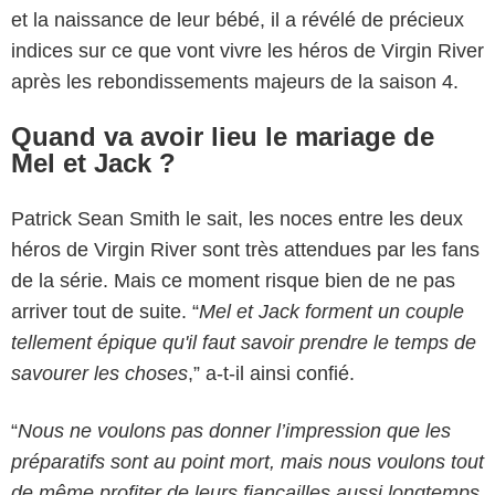
et la naissance de leur bébé, il a révélé de précieux
indices sur ce que vont vivre les héros de Virgin River
après les rebondissements majeurs de la saison 4.
Quand va avoir lieu le mariage de
Mel et Jack ?
Patrick Sean Smith le sait, les noces entre les deux
héros de Virgin River sont très attendues par les fans
de la série. Mais ce moment risque bien de ne pas
arriver tout de suite. “
Mel et Jack forment un couple
tellement épique qu'il faut savoir prendre le temps de
savourer les choses
,” a-t-il ainsi confié.
“
Nous ne voulons pas donner l’impression que les
préparatifs sont au point mort, mais nous voulons tout
de même profiter de leurs fiançailles aussi longtemps