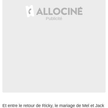
Et entre le retour de Ricky, le mariage de Mel et Jack