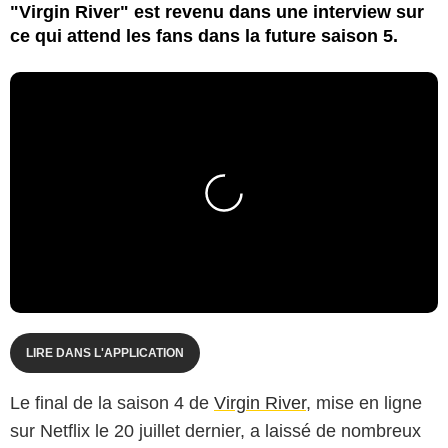
"Virgin River" est revenu dans une interview sur
ce qui attend les fans dans la future saison 5.
LIRE DANS L'APPLICATION
Le final de la saison 4 de
Virgin River
, mise en ligne
sur Netflix le 20 juillet dernier, a laissé de nombreux