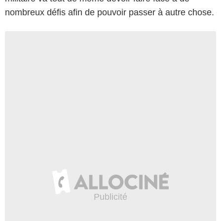
nombreux défis afin de pouvoir passer à autre chose.