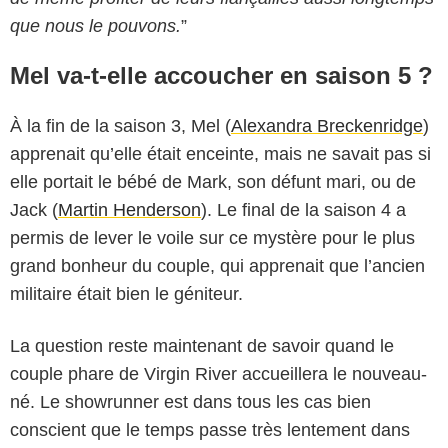
que nous le pouvons.
”
Mel va-t-elle accoucher en saison 5 ?
À la fin de la saison 3, Mel (
Alexandra Breckenridge
)
apprenait qu’elle était enceinte, mais ne savait pas si
elle portait le bébé de Mark, son défunt mari, ou de
Jack (
Martin Henderson
). Le final de la saison 4 a
permis de lever le voile sur ce mystère pour le plus
grand bonheur du couple, qui apprenait que l’ancien
militaire était bien le géniteur.
La question reste maintenant de savoir quand le
couple phare de Virgin River accueillera le nouveau-
né. Le showrunner est dans tous les cas bien
conscient que le temps passe très lentement dans