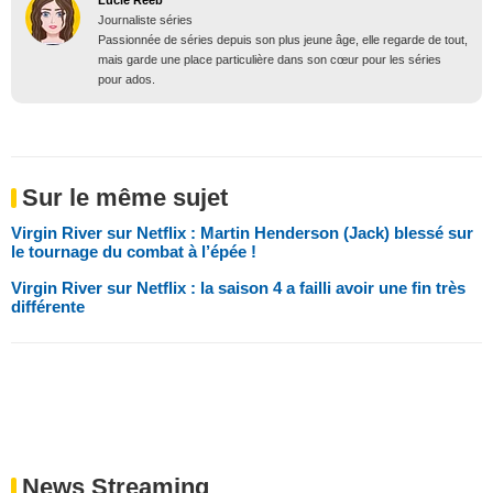
Journaliste séries
Passionnée de séries depuis son plus jeune âge, elle regarde de tout,
mais garde une place particulière dans son cœur pour les séries
pour ados.
Sur le même sujet
Virgin River sur Netflix : Martin Henderson (Jack) blessé sur
le tournage du combat à l’épée !
Virgin River sur Netflix : la saison 4 a failli avoir une fin très
différente
News Streaming