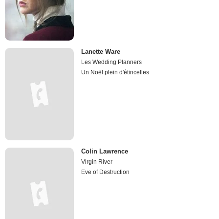
Lanette Ware
Les Wedding Planners
Un Noël plein d'étincelles
Colin Lawrence
Virgin River
Eve of Destruction