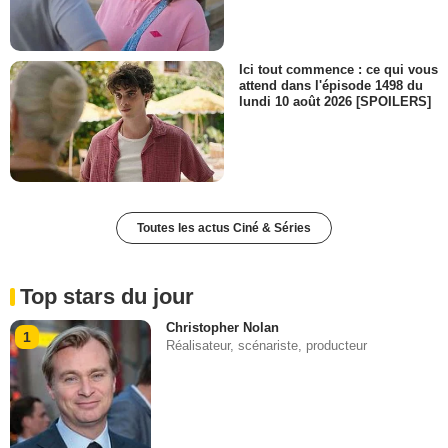
Ici tout commence : ce qui vous
attend dans l'épisode 1498 du
lundi 10 août 2026 [SPOILERS]
Toutes les actus Ciné & Séries
Top stars du jour
Christopher Nolan
1
Réalisateur, scénariste, producteur