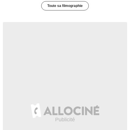
Toute sa filmographie