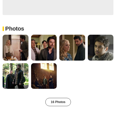
Photos
16 Photos