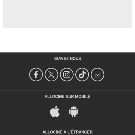
SUIVEZ-NOUS
ALLOCINÉ SUR MOBILE
ALLOCINÉ À L'ÉTRANGER