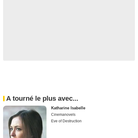
A tourné le plus avec...
Katharine Isabelle
Cinemanovels
Eve of Destruction