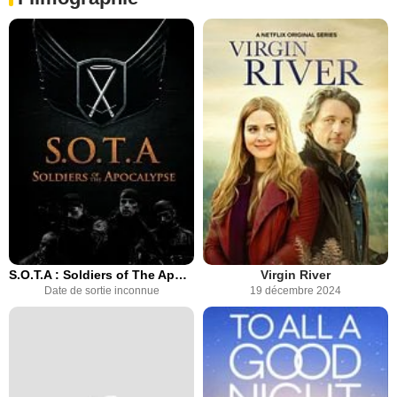
S.O.T.A : Soldiers of The Apocalypse
Virgin River
Date de sortie inconnue
19 décembre 2024