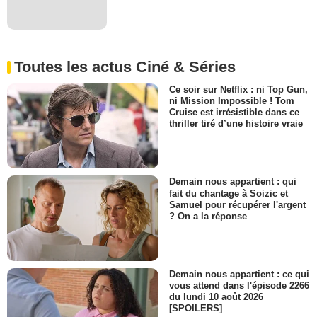
Toutes les actus Ciné & Séries
Ce soir sur Netflix : ni Top Gun,
ni Mission Impossible ! Tom
Cruise est irrésistible dans ce
thriller tiré d’une histoire vraie
Demain nous appartient : qui
fait du chantage à Soizic et
Samuel pour récupérer l'argent
? On a la réponse
Demain nous appartient : ce qui
vous attend dans l'épisode 2266
du lundi 10 août 2026
[SPOILERS]