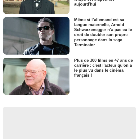
aujourd'hui
Même si l’allemand est sa
langue maternelle, Arnold
Schwarzenegger n’a pas eu le
droit de doubler son propre
personnage dans la saga
Terminator
Plus de 300 films en 47 ans de
carrière : c'est l'acteur qu'on a
le plus vu dans le cinéma
français !