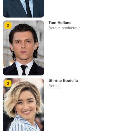
Tom Holland
2
Acteur, producteur
Shirine Boutella
3
Actrice