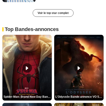
Voir le top star complet
Top Bandes-annonces
Spider-Man: Brand New Day Bande-annonce VO STFR
L'Odyssée Bande-annonce VO STFR