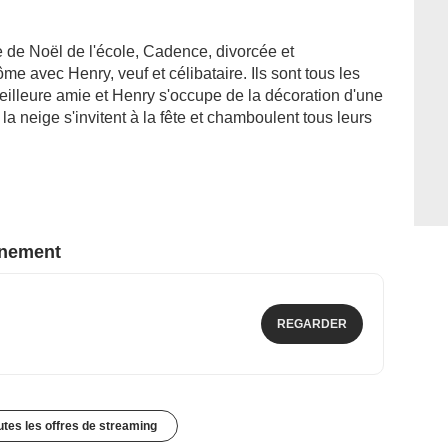
 de Noël de l'école, Cadence, divorcée et
me avec Henry, veuf et célibataire. Ils sont tous les
lleure amie et Henry s'occupe de la décoration d'une
la neige s'invitent à la fête et chamboulent tous leurs
nnement
REGARDER
outes les offres de streaming