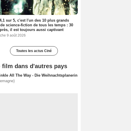
4,1 sur 5, c'est l'un des 10 plus grands
 de science-fiction de tous les temps : 30
près, il est toujours aussi captivant
che 9 août 2026
Toutes les actus Ciné
 film dans d'autres pays
inkle All The Way - Die Weihnachtsplanerin
lemagne)