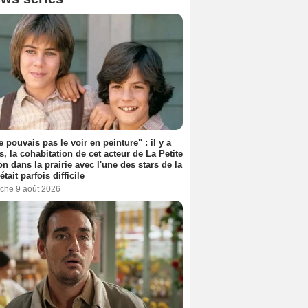
e pouvais pas le voir en peinture" : il y a
s, la cohabitation de cet acteur de La Petite
n dans la prairie avec l'une des stars de la
était parfois difficile
che 9 août 2026