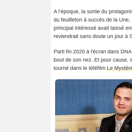
Christop
A l’époque, la sortie du protagoni
du feuilleton à succès de la Une, 
principal intéressé avait laissé 
reviendrait sans doute un jour à
Parti fin 2020 à l'écran dans DN
bout de son nez. Et pour cause, s
tourné dans le téléfilm
Le Mystèr