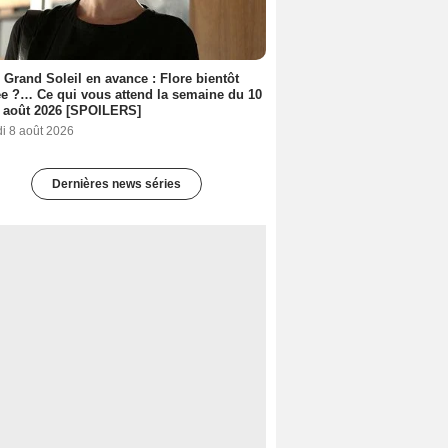
 Grand Soleil en avance : Flore bientôt
ée ?… Ce qui vous attend la semaine du 10
 août 2026 [SPOILERS]
i 8 août 2026
Dernières news séries