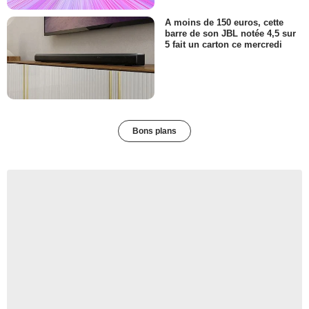
A moins de 150 euros, cette
barre de son JBL notée 4,5 sur
5 fait un carton ce mercredi
Bons plans