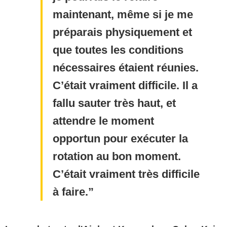
maintenant, même si je me
préparais physiquement et
que toutes les conditions
nécessaires étaient réunies.
C’était vraiment difficile. Il a
fallu sauter très haut, et
attendre le moment
opportun pour exécuter la
rotation au bon moment.
C’était vraiment très difficile
à faire.