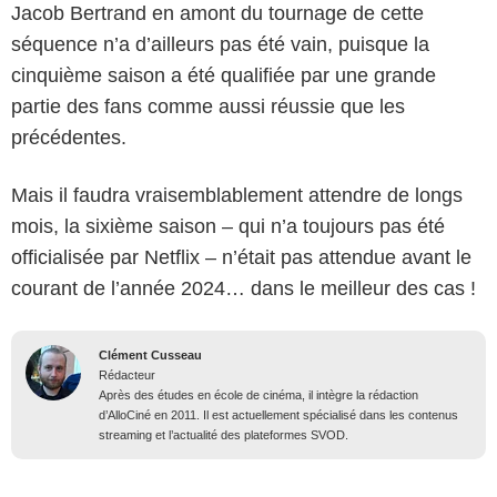
Jacob Bertrand en amont du tournage de cette
séquence n’a d’ailleurs pas été vain, puisque la
cinquième saison a été qualifiée par une grande
partie des fans comme aussi réussie que les
précédentes.
Mais il faudra vraisemblablement attendre de longs
mois, la sixième saison – qui n’a toujours pas été
officialisée par Netflix – n’était pas attendue avant le
courant de l’année 2024… dans le meilleur des cas !
Clément Cusseau
Rédacteur
Après des études en école de cinéma, il intègre la rédaction
d’AlloCiné en 2011. Il est actuellement spécialisé dans les contenus
streaming et l’actualité des plateformes SVOD.