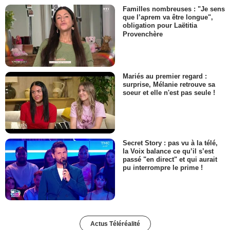
Familles nombreuses : "Je sens
que l’aprem va être longue",
obligation pour Laëtitia
Provenchère
Mariés au premier regard :
surprise, Mélanie retrouve sa
soeur et elle n'est pas seule !
Secret Story : pas vu à la télé,
la Voix balance ce qu’il s’est
passé "en direct" et qui aurait
pu interrompre le prime !
Actus Téléréalité