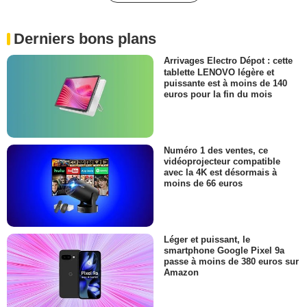
Derniers bons plans
Arrivages Electro Dépot : cette
tablette LENOVO légère et
puissante est à moins de 140
euros pour la fin du mois
Numéro 1 des ventes, ce
vidéoprojecteur compatible
avec la 4K est désormais à
moins de 66 euros
Léger et puissant, le
smartphone Google Pixel 9a
passe à moins de 380 euros sur
Amazon