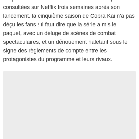
consultées sur Netflix trois semaines après son
lancement, la cinquième saison de
Cobra Kai
n’a pas
déçu les fans ! Il faut dire que la série a mis le
paquet, avec un déluge de scènes de combat
spectaculaires, et un dénouement haletant sous le
signe des règlements de compte entre les
protagonistes du programme et leurs rivaux.