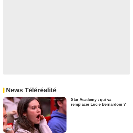
News Téléréalité
Star Academy : qui va
remplacer Lucie Bernardoni ?