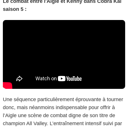
Le combat entre l'Aigle et Kenny dans Cobra Kai
saison 5 :
Une séquence particulièrement éprouvante à tourner
donc, mais néanmoins indispensable pour offrir à
l’Aigle une scène de combat digne de son titre de
champion All Valley. L’entraînement intensif suivi par