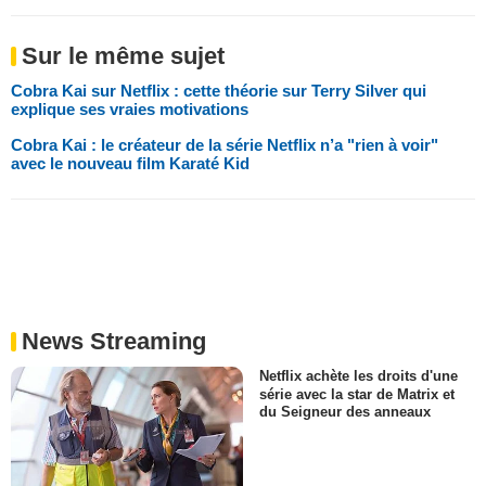
Sur le même sujet
Cobra Kai sur Netflix : cette théorie sur Terry Silver qui
explique ses vraies motivations
Cobra Kai : le créateur de la série Netflix n’a "rien à voir"
avec le nouveau film Karaté Kid
News Streaming
Netflix achète les droits d'une
série avec la star de Matrix et
du Seigneur des anneaux