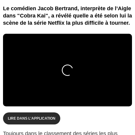
Le comédien Jacob Bertrand, interprète de l’Aigle
dans "Cobra Kai", a révélé quelle a été selon lui la
scène de la série Netflix la plus difficile à tourner.
LIRE DANS L'APPLICATION
Toujours dans le classement des séries les plus