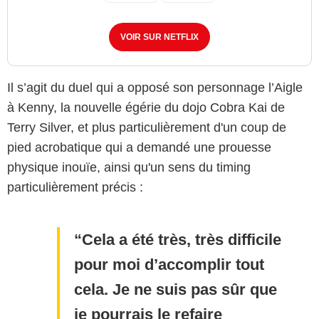
VOIR SUR NETFLIX
Il s’agit du duel qui a opposé son personnage l’Aigle
à Kenny, la nouvelle égérie du dojo Cobra Kai de
Terry Silver, et plus particulièrement d'un coup de
pied acrobatique qui a demandé une prouesse
physique inouïe, ainsi qu'un sens du timing
particulièrement précis :
Cela a été très, très difficile
pour moi d’accomplir tout
cela. Je ne suis pas sûr que
je pourrais le refaire