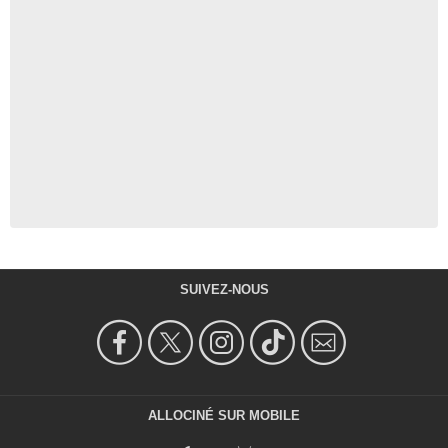
SUIVEZ-NOUS
ALLOCINÉ SUR MOBILE