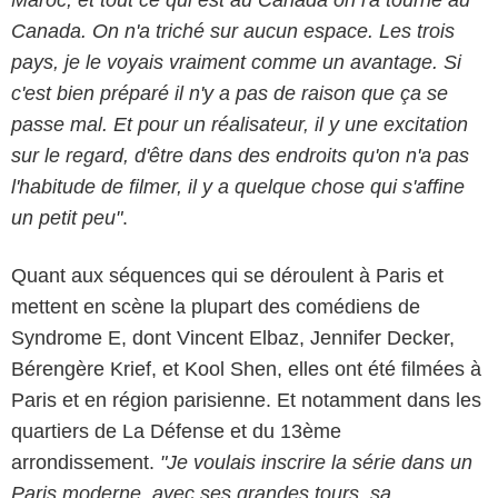
Canada. On n'a triché sur aucun espace. Les trois
pays, je le voyais vraiment comme un avantage. Si
c'est bien préparé il n'y a pas de raison que ça se
passe mal. Et pour un réalisateur, il y une excitation
sur le regard, d'être dans des endroits qu'on n'a pas
l'habitude de filmer, il y a quelque chose qui s'affine
un petit peu"
.
Quant aux séquences qui se déroulent à Paris et
mettent en scène la plupart des comédiens de
Syndrome E, dont Vincent Elbaz, Jennifer Decker,
Bérengère Krief, et Kool Shen, elles ont été filmées à
Paris et en région parisienne. Et notamment dans les
quartiers de La Défense et du 13ème
arrondissement.
"Je voulais inscrire la série dans un
Paris moderne, avec ses grandes tours, sa