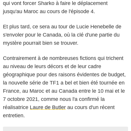
qui vont forcer Sharko à faire le déplacement
jusqu'au Maroc au cours de l'épisode 4.
Et plus tard, ce sera au tour de Lucie Henebelle de
s'envoler pour le Canada, où la clé d'une partie du
mystère pourrait bien se trouver.
Contrairement à de nombreuses fictions qui trichent
au niveau de leurs décors et de leur cadre
géographique pour des raisons évidentes de budget,
la nouvelle série de TF1 a bel et bien été tournée en
France, au Maroc et au Canada entre le 10 mai et le
7 octobre 2021, comme nous l'a confirmé la
réalisatrice
Laure de Butler
au cours d'un récent
entretien.