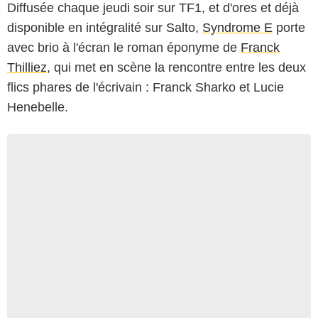
Diffusée chaque jeudi soir sur TF1, et d'ores et déjà
disponible en intégralité sur Salto,
Syndrome E
porte
avec brio à l'écran le roman éponyme de
Franck
Thilliez
, qui met en scène la rencontre entre les deux
flics phares de l'écrivain : Franck Sharko et Lucie
Henebelle.