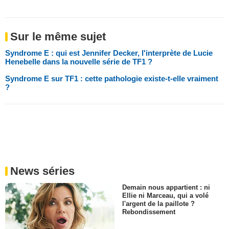
Sur le même sujet
Syndrome E : qui est Jennifer Decker, l'interprète de Lucie
Henebelle dans la nouvelle série de TF1 ?
Syndrome E sur TF1 : cette pathologie existe-t-elle vraiment
?
News séries
Demain nous appartient : ni
Ellie ni Marceau, qui a volé
l'argent de la paillote ?
Rebondissement