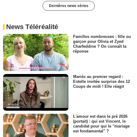
Dernières news séries
News Téléréalité
Familles nombreuses : fille ou
garçon pour Olivia et Zyed
Charfeddine ? On connaît la
réponse
Mariés au premier regard :
Estelle invitée surprise des 12
Coups de midi ! Elle réagit
L'amour est dans le pré 2026
(portait) : qui est Vincent, le
candidat pour qui le "mariage
est fondamental" ?