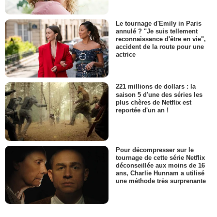
Le tournage d'Emily in Paris
annulé ? "Je suis tellement
reconnaissance d'être en vie",
accident de la route pour une
actrice
221 millions de dollars : la
saison 5 d'une des séries les
plus chères de Netflix est
reportée d'un an !
Pour décompresser sur le
tournage de cette série Netflix
déconseillée aux moins de 16
ans, Charlie Hunnam a utilisé
une méthode très surprenante