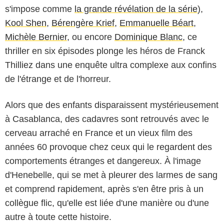
s'impose comme
la grande révélation de la série
),
Kool Shen
,
Bérengère Krief
,
Emmanuelle Béart
,
Michèle Bernier
, ou encore
Dominique Blanc
, ce
thriller en six épisodes plonge les héros de Franck
Thilliez dans une enquête ultra complexe aux confins
de l'étrange et de l'horreur.
Alors que des enfants disparaissent mystérieusement
à Casablanca, des cadavres sont retrouvés avec le
cerveau arraché en France et un vieux film des
années 60 provoque chez ceux qui le regardent des
comportements étranges et dangereux. À l'image
d'Henebelle, qui se met à pleurer des larmes de sang
et comprend rapidement, après s'en être pris à un
collègue flic, qu'elle est liée d'une manière ou d'une
autre à toute cette histoire.