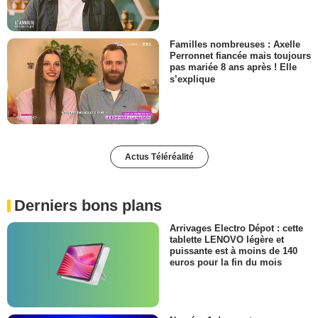
Familles nombreuses : Axelle
Perronnet fiancée mais toujours
pas mariée 8 ans après ! Elle
s’explique
Actus Téléréalité
Derniers bons plans
Arrivages Electro Dépot : cette
tablette LENOVO légère et
puissante est à moins de 140
euros pour la fin du mois