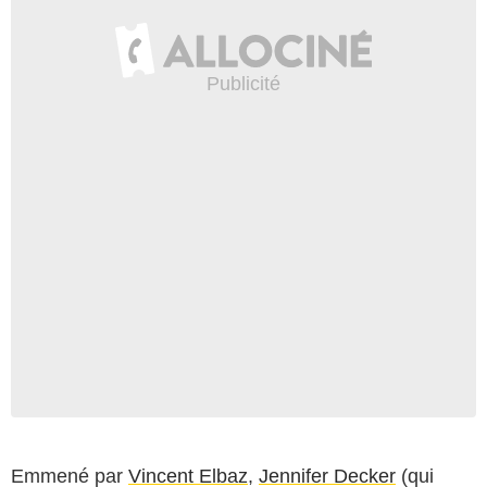
Emmené par
Vincent Elbaz
,
Jennifer Decker
(qui