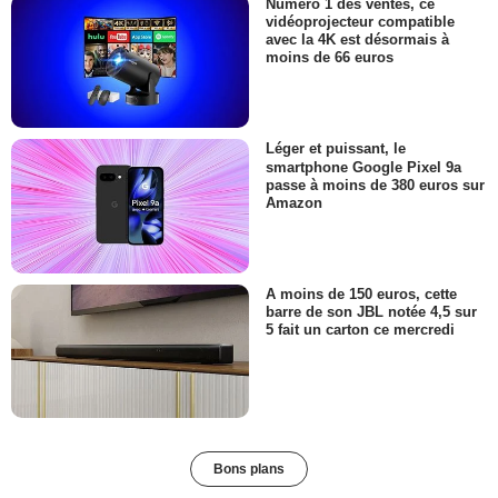
Numéro 1 des ventes, ce
vidéoprojecteur compatible
avec la 4K est désormais à
moins de 66 euros
Léger et puissant, le
smartphone Google Pixel 9a
passe à moins de 380 euros sur
Amazon
A moins de 150 euros, cette
barre de son JBL notée 4,5 sur
5 fait un carton ce mercredi
Bons plans