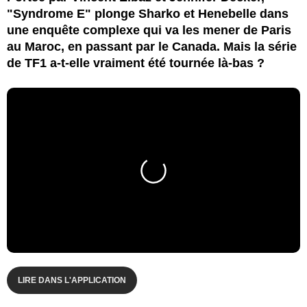
"Syndrome E" plonge Sharko et Henebelle dans
une enquête complexe qui va les mener de Paris
au Maroc, en passant par le Canada. Mais la série
de TF1 a-t-elle vraiment été tournée là-bas ?
LIRE DANS L'APPLICATION