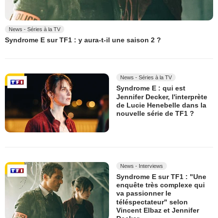
News - Séries à la TV
Syndrome E sur TF1 : y aura-t-il une saison 2 ?
News - Séries à la TV
Syndrome E : qui est
Jennifer Decker, l'interprète
de Lucie Henebelle dans la
nouvelle série de TF1 ?
News - Interviews
Syndrome E sur TF1 : "Une
enquête très complexe qui
va passionner le
téléspectateur" selon
Vincent Elbaz et Jennifer