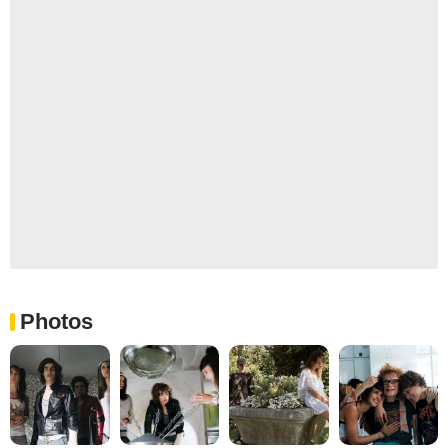
Photos