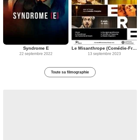
Syndrome E
Le Misanthrope (Comédie-Française)
22 septembre 2022
13 septembre 2023
Toute sa filmographie