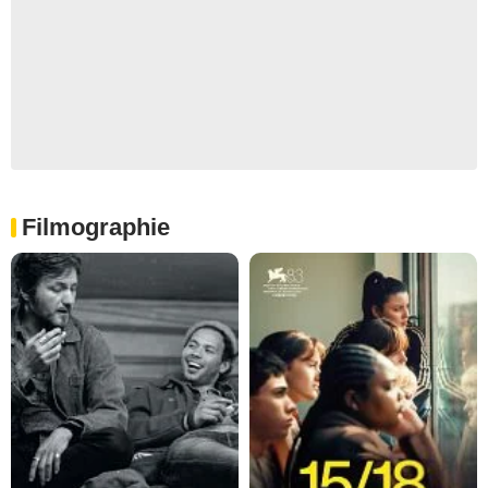
Filmographie