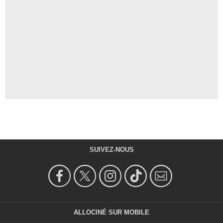
SUIVEZ-NOUS
ALLOCINÉ SUR MOBILE