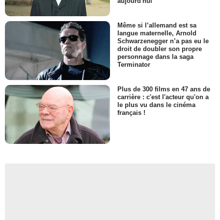
aujourd'hui
Même si l’allemand est sa
langue maternelle, Arnold
Schwarzenegger n’a pas eu le
droit de doubler son propre
personnage dans la saga
Terminator
Plus de 300 films en 47 ans de
carrière : c'est l'acteur qu'on a
le plus vu dans le cinéma
français !