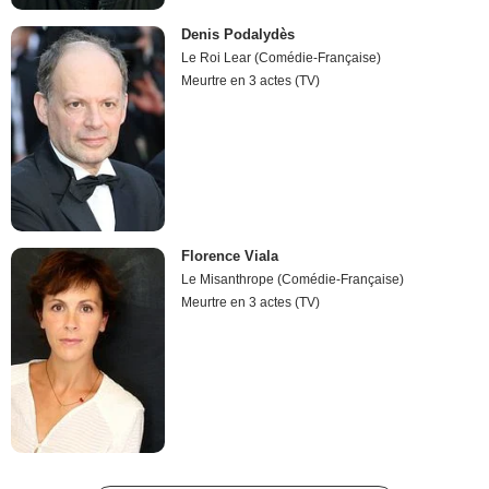
Denis Podalydès
Le Roi Lear (Comédie-Française)
Meurtre en 3 actes (TV)
Florence Viala
Le Misanthrope (Comédie-Française)
Meurtre en 3 actes (TV)