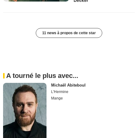
Decker
11 news à propos de cette star
A tourné le plus avec...
Michaël Abiteboul
L'Hermine
Mange