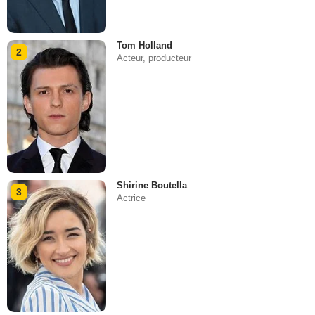
Tom Holland
2
Acteur, producteur
Shirine Boutella
3
Actrice