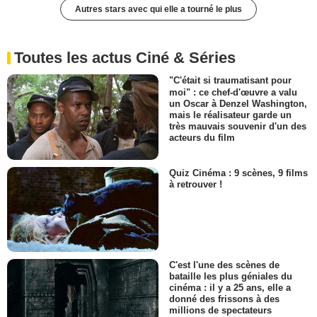
Autres stars avec qui elle a tourné le plus
Toutes les actus Ciné & Séries
"C'était si traumatisant pour
moi" : ce chef-d'œuvre a valu
un Oscar à Denzel Washington,
mais le réalisateur garde un
très mauvais souvenir d'un des
acteurs du film
Quiz Cinéma : 9 scènes, 9 films
à retrouver !
C'est l'une des scènes de
bataille les plus géniales du
cinéma : il y a 25 ans, elle a
donné des frissons à des
millions de spectateurs