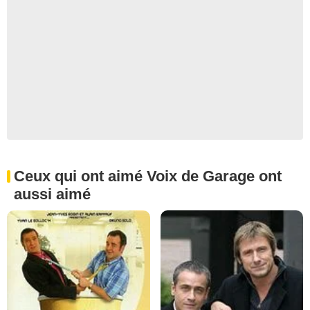
Ceux qui ont aimé Voix de Garage ont
aussi aimé