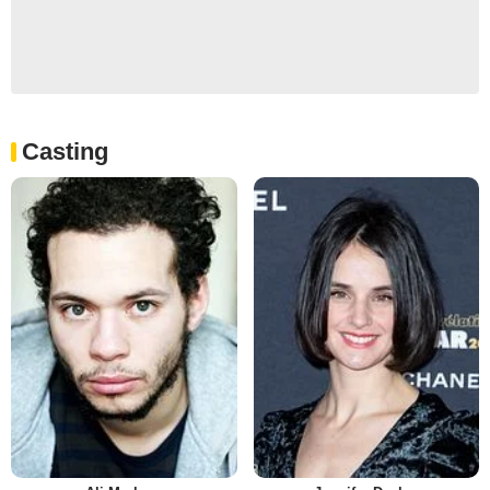
Casting