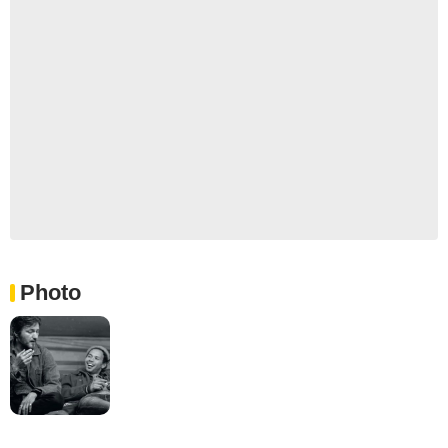
Photo