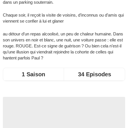
dans un parking souterrain.
Chaque soir, il reçoit la visite de voisins, d’inconnus ou d’amis qui
viennent se confier à lui et glaner
au détour d’un repas alcoolisé, un peu de chaleur humaine. Dans
son univers en noir et blanc, une nuit, une voiture passe : elle est
rouge. ROUGE. Est-ce signe de guérison ? Ou bien cela n’est-il
qu’une illusion qui viendrait rejoindre la cohorte de celles qui
hantent parfois Paul ?
1 Saison
34 Episodes