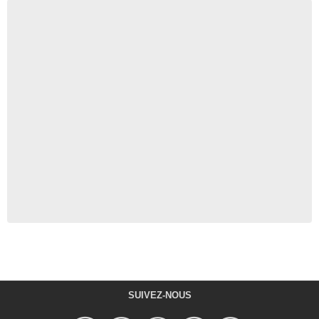
SUIVEZ-NOUS