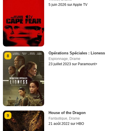
5 juin 2026 sur Apple TV
Opérations Spéciales : Lioness
8
Espionnage
,
Drame
23 juillet 2023 sur Paramount+
House of the Dragon
9
Fantastique
,
Drame
21 août 2022 sur HBO