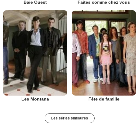
Baie Ouest
Faites comme chez vous
Les Montana
Fête de famille
Les séries similaires