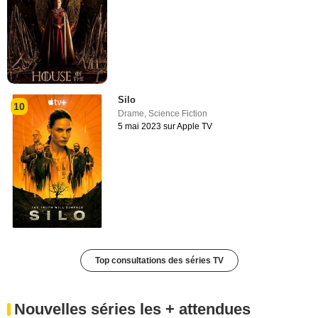
Silo
10
Drame
,
Science Fiction
5 mai 2023 sur Apple TV
Top consultations des séries TV
Nouvelles séries les + attendues