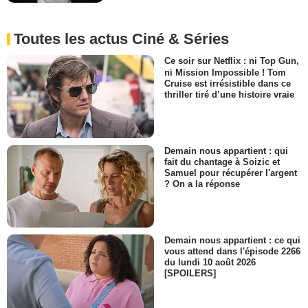
Toutes les actus Ciné & Séries
Ce soir sur Netflix : ni Top Gun,
ni Mission Impossible ! Tom
Cruise est irrésistible dans ce
thriller tiré d’une histoire vraie
Demain nous appartient : qui
fait du chantage à Soizic et
Samuel pour récupérer l'argent
? On a la réponse
Demain nous appartient : ce qui
vous attend dans l'épisode 2266
du lundi 10 août 2026
[SPOILERS]