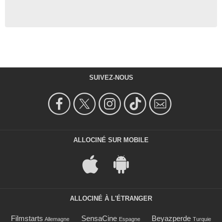
SUIVEZ-NOUS
ALLOCINÉ SUR MOBILE
ALLOCINÉ À L'ÉTRANGER
Filmstarts
SensaCine
Beyazperde
Allemagne
Espagne
Turquie