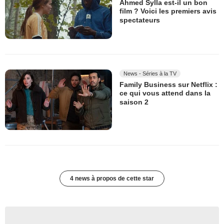
Ahmed Sylla est-il un bon
film ? Voici les premiers avis
spectateurs
News - Séries à la TV
Family Business sur Netflix :
ce qui vous attend dans la
saison 2
4 news à propos de cette star