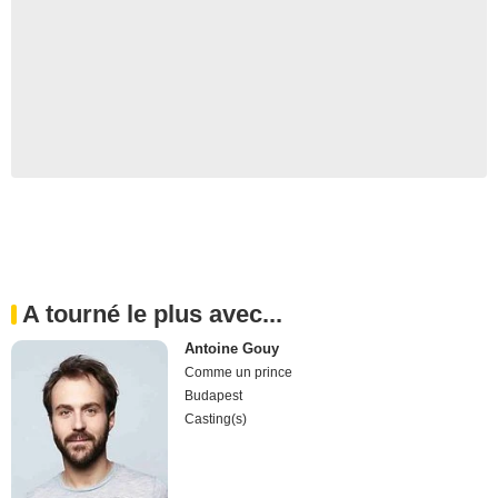
A tourné le plus avec...
Antoine Gouy
Comme un prince
Budapest
Casting(s)