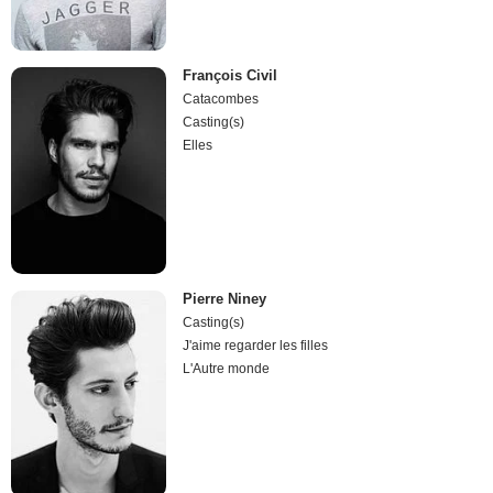
François Civil
Catacombes
Casting(s)
Elles
Pierre Niney
Casting(s)
J'aime regarder les filles
L'Autre monde