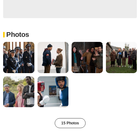
Photos
15 Photos