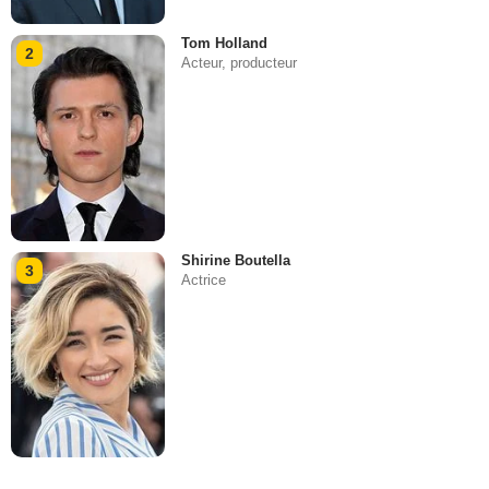
Tom Holland
2
Acteur, producteur
Shirine Boutella
3
Actrice