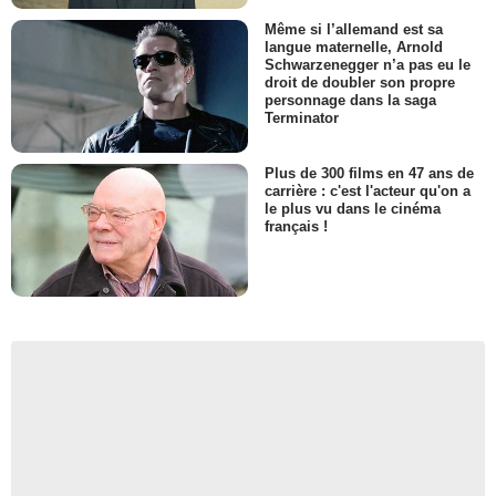
Même si l’allemand est sa
langue maternelle, Arnold
Schwarzenegger n’a pas eu le
droit de doubler son propre
personnage dans la saga
Terminator
Plus de 300 films en 47 ans de
carrière : c'est l'acteur qu'on a
le plus vu dans le cinéma
français !