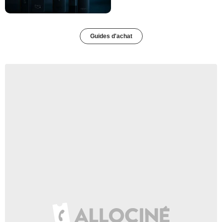
Guides d'achat