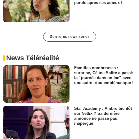
parole après ses adieux !
Dernières news séries
News Téléréalité
Familles nombreuses :
surprise, Céline Saffré a passé
la “journée dans un lac” avec
une autre tribu emblématique !
Star Academy : Ambre bientôt
sur Netlix ? Sa dernière
annonce ne passe pas
inaperçue