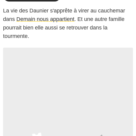
La vie des Daunier s'apprête à virer au cauchemar
dans
Demain nous appartient
. Et une autre famille
pourrait bien elle aussi se retrouver dans la
tourmente.