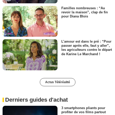
Familles nombreuses : “Au
revoir la maison”, clap de fin
pour Diana Blois
L’amour est dans le pré : “Pour
passer après elle, faut y aller”,
les agriculteurs contre le départ
de Karine Le Marchand !
Actus Téléréalité
Derniers guides d'achat
3 smartphones pliants pour
profiter de vos films partout