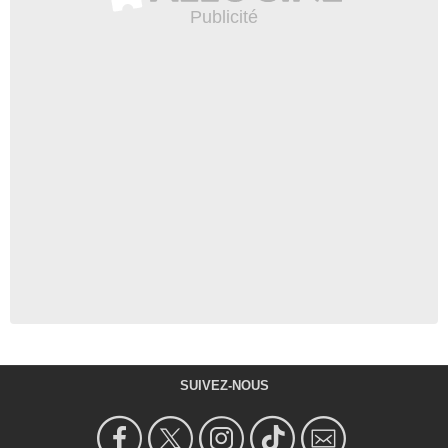
SUIVEZ-NOUS