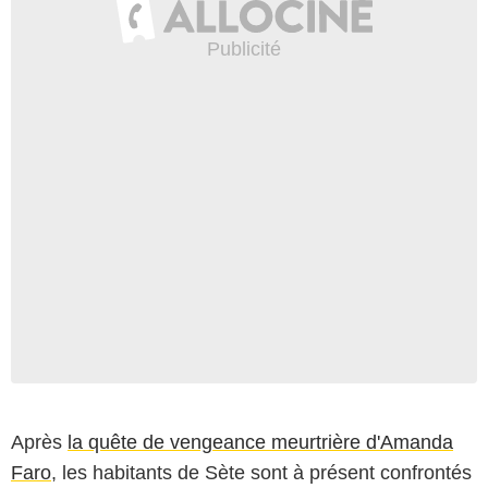
Après
la quête de vengeance meurtrière d'Amanda
Faro
, les habitants de Sète sont à présent confrontés