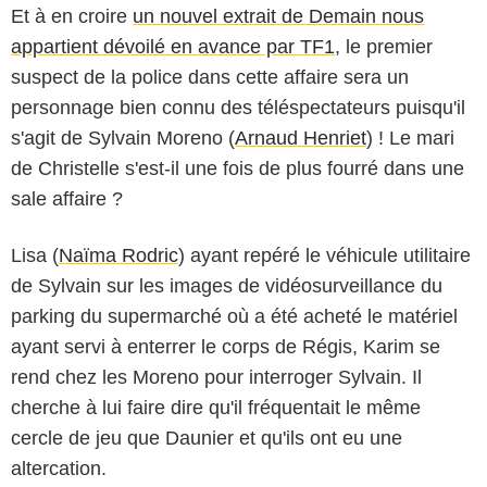
Et à en croire
un nouvel extrait de Demain nous
appartient dévoilé en avance par TF1
, le premier
suspect de la police dans cette affaire sera un
personnage bien connu des téléspectateurs puisqu'il
s'agit de Sylvain Moreno (
Arnaud Henriet
) ! Le mari
de Christelle s'est-il une fois de plus fourré dans une
sale affaire ?
Lisa (
Naïma Rodric
) ayant repéré le véhicule utilitaire
de Sylvain sur les images de vidéosurveillance du
parking du supermarché où a été acheté le matériel
ayant servi à enterrer le corps de Régis, Karim se
rend chez les Moreno pour interroger Sylvain. Il
cherche à lui faire dire qu'il fréquentait le même
cercle de jeu que Daunier et qu'ils ont eu une
altercation.