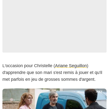
Capture d'écran/TF1
L'occasion pour Christelle (
Ariane Seguillon
)
d'apprendre que son mari s'est remis à jouer et qu'il
met parfois en jeu de grosses sommes d'argent.