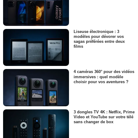
Liseuse électronique : 3
modèles pour dévorer vos
sagas préférées entre deux
films
4 caméras 360° pour des vidéos
immersives : quel modèle
choisir pour vos aventures ?
3 dongles TV 4K : Netflix, Prime
Video et YouTube sur votre télé
sans changer de box