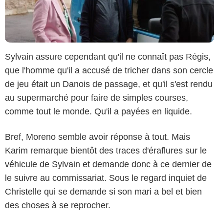
Sylvain assure cependant qu'il ne connaît pas Régis,
que l'homme qu'il a accusé de tricher dans son cercle
de jeu était un Danois de passage, et qu'il s'est rendu
au supermarché pour faire de simples courses,
comme tout le monde. Qu'il a payées en liquide.
Bref, Moreno semble avoir réponse à tout. Mais
Karim remarque bientôt des traces d'éraflures sur le
véhicule de Sylvain et demande donc à ce dernier de
le suivre au commissariat. Sous le regard inquiet de
Christelle qui se demande si son mari a bel et bien
des choses à se reprocher.