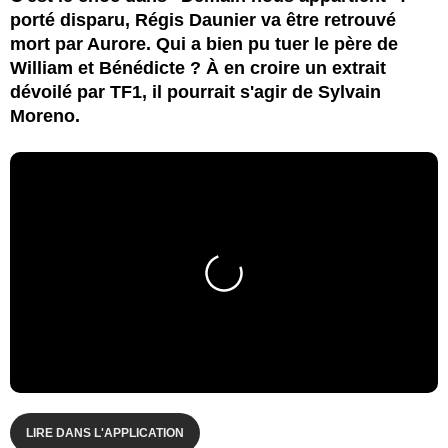
porté disparu, Régis Daunier va être retrouvé
mort par Aurore. Qui a bien pu tuer le père de
William et Bénédicte ? À en croire un extrait
dévoilé par TF1, il pourrait s'agir de Sylvain
Moreno.
LIRE DANS L'APPLICATION