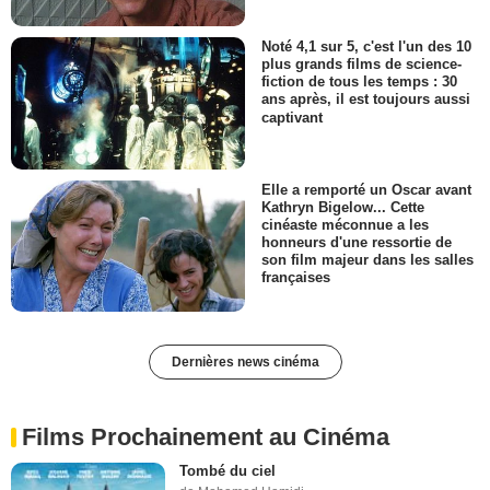
Noté 4,1 sur 5, c'est l'un des 10
plus grands films de science-
fiction de tous les temps : 30
ans après, il est toujours aussi
captivant
Elle a remporté un Oscar avant
Kathryn Bigelow... Cette
cinéaste méconnue a les
honneurs d'une ressortie de
son film majeur dans les salles
françaises
Dernières news cinéma
Films Prochainement au Cinéma
Tombé du ciel