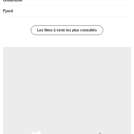
Undertone
Fjord
Les films à venir les plus consultés