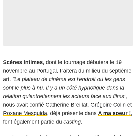
Scènes intimes
, dont le tournage débutera le 19
novembre au Portugal, traitera du milieu du septième
art.
"Le plateau de cinéma est l'endroit où les gens
sont le plus à nu. Il y a un côté hypnotique dans la
relation qu'entretiennent les acteurs face aux films"
,
nous avait confié Catherine Breillat.
Grégoire Colin
et
Roxane Mesquida
, déjà présente dans
A ma soeur !
,
font également partie du
casting
.