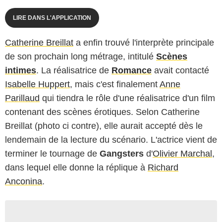
LIRE DANS L'APPLICATION
Catherine Breillat
a enfin trouvé l'interprète principale
de son prochain long métrage, intitulé
Scènes
intimes
. La réalisatrice de
Romance
avait contacté
Isabelle Huppert
, mais c'est finalement
Anne
Parillaud
qui tiendra le rôle d'une réalisatrice d'un film
contenant des scènes érotiques. Selon Catherine
Breillat (photo ci contre), elle aurait accepté dès le
lendemain de la lecture du scénario. L'actrice vient de
terminer le tournage de
Gangsters
d'
Olivier Marchal
,
dans lequel elle donne la réplique à
Richard
Anconina
.