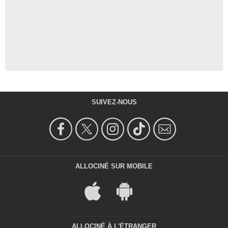
SUIVEZ-NOUS
ALLOCINÉ SUR MOBILE
ALLOCINÉ À L'ÉTRANGER