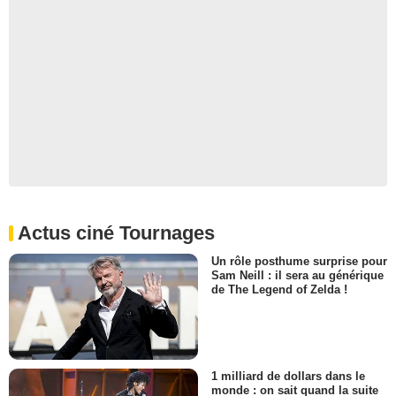
Actus ciné Tournages
Un rôle posthume surprise pour
Sam Neill : il sera au générique
de The Legend of Zelda !
1 milliard de dollars dans le
monde : on sait quand la suite