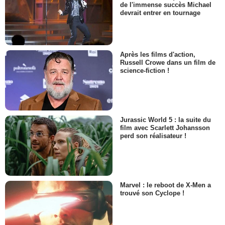
de l'immense succès Michael
devrait entrer en tournage
Après les films d'action,
Russell Crowe dans un film de
science-fiction !
Jurassic World 5 : la suite du
film avec Scarlett Johansson
perd son réalisateur !
Marvel : le reboot de X-Men a
trouvé son Cyclope !