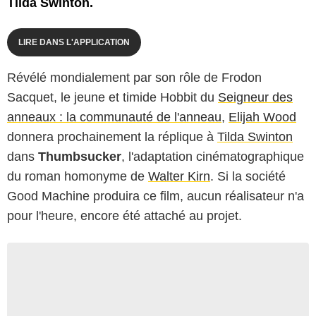
Tilda Swinton.
LIRE DANS L'APPLICATION
Révélé mondialement par son rôle de Frodon
Sacquet, le jeune et timide Hobbit du
Seigneur des
anneaux : la communauté de l'anneau
,
Elijah Wood
donnera prochainement la réplique à
Tilda Swinton
dans
Thumbsucker
, l'adaptation cinématographique
du roman homonyme de
Walter Kirn
. Si la société
Good Machine produira ce film, aucun réalisateur n'a
pour l'heure, encore été attaché au projet.