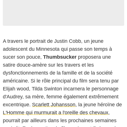
A travers le portrait de Justin Cobb, un jeune
adolescent du Minnesota qui passe son temps à
sucer son pouce,
Thumbsucker
proposera une
satire douce-amère sur les travers et les
dysfonctionnements de la famille et de la société
américaine. Si le rôle principal du film sera tenu par
Elijah wood, Tilda Swinton incarnera le personnage
d'Audrey, sa mère, femme également extrêmement
excentrique.
Scarlett Johansson
, la jeune héroïne de
L'Homme qui murmurait a l'oreille des chevaux
,
pourrait par ailleurs dans les prochaines semaines