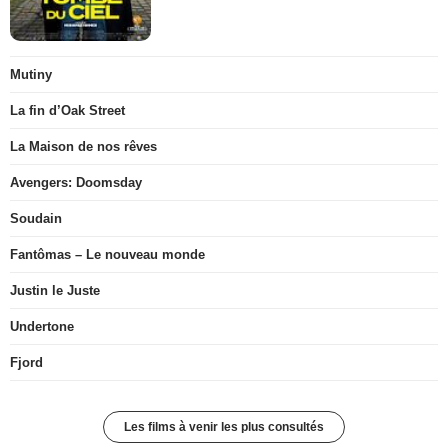
Mutiny
La fin d’Oak Street
La Maison de nos rêves
Avengers: Doomsday
Soudain
Fantômas – Le nouveau monde
Justin le Juste
Undertone
Fjord
Les films à venir les plus consultés